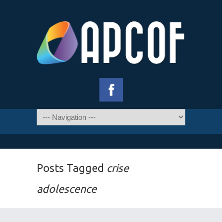
Posts Tagged
crise
adolescence