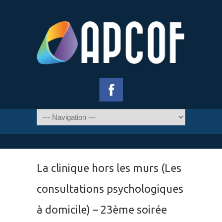
La clinique hors les murs (Les
consultations psychologiques
à domicile) – 23ème soirée