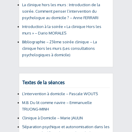
La clinique hors les murs : Introduction de la
soirée. Comment penser l’intervention du
psychologue au domicile ? – Anne FERRARI
Introduction à la soirée « La clinique Hors les
murs » – Dario MORALES
Bibliographie – 23ème soirée clinique – La
clinique hors les murs (Les consultations
psychologiques à domicile)
Textes de la séances
L’intervention à domicile – Pascale WOUTS
M.B. Du lit comme navire – Emmanuelle
TRUONG-MINH
Clinique à Domicile – Marie JAULIN
Séparation psychique et autonomisation dans les