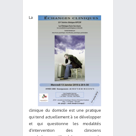
La
clinique du domicile est une pratique
qui tend actuellement à se développer
et qui questionne les modalités
d’intervention des cliniciens