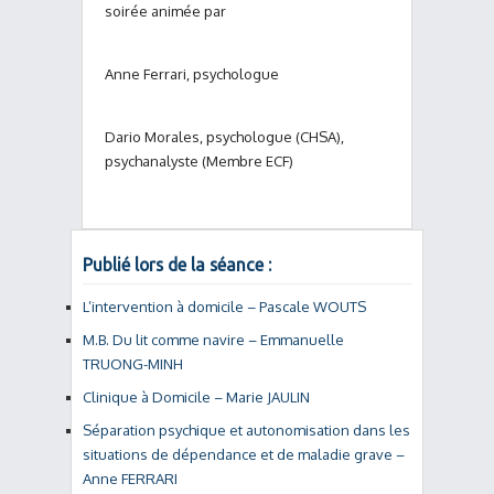
soirée animée par
Anne Ferrari, psychologue
Dario Morales, psychologue (CHSA),
psychanalyste (Membre ECF)
Publié lors de la séance :
L’intervention à domicile – Pascale WOUTS
M.B. Du lit comme navire – Emmanuelle
TRUONG-MINH
Clinique à Domicile – Marie JAULIN
Séparation psychique et autonomisation dans les
situations de dépendance et de maladie grave –
Anne FERRARI