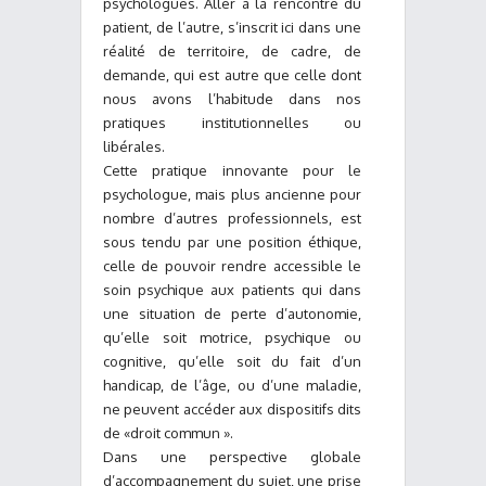
psychologues. Aller à la rencontre du
patient, de l’autre, s’inscrit ici dans une
réalité de territoire, de cadre, de
demande, qui est autre que celle dont
nous avons l’habitude dans nos
pratiques institutionnelles ou
libérales.
Cette pratique innovante pour le
psychologue, mais plus ancienne pour
nombre d’autres professionnels, est
sous tendu par une position éthique,
celle de pouvoir rendre accessible le
soin psychique aux patients qui dans
une situation de perte d’autonomie,
qu’elle soit motrice, psychique ou
cognitive, qu’elle soit du fait d’un
handicap, de l’âge, ou d’une maladie,
ne peuvent accéder aux dispositifs dits
de «droit commun ».
Dans une perspective globale
d’accompagnement du sujet, une prise