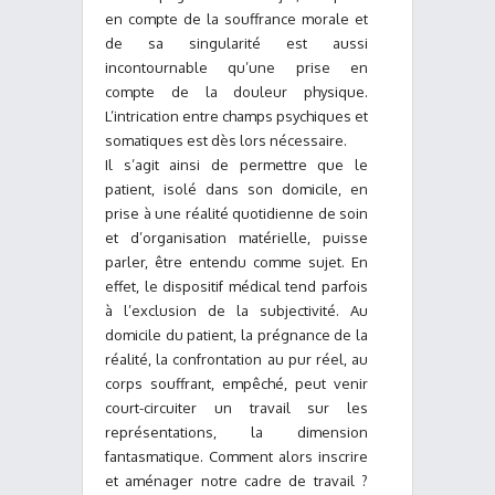
en compte de la souffrance morale et
de sa singularité est aussi
incontournable qu’une prise en
compte de la douleur physique.
L’intrication entre champs psychiques et
somatiques est dès lors nécessaire.
Il s’agit ainsi de permettre que le
patient, isolé dans son domicile, en
prise à une réalité quotidienne de soin
et d’organisation matérielle, puisse
parler, être entendu comme sujet. En
effet, le dispositif médical tend parfois
à l’exclusion de la subjectivité. Au
domicile du patient, la prégnance de la
réalité, la confrontation au pur réel, au
corps souffrant, empêché, peut venir
court-circuiter un travail sur les
représentations, la dimension
fantasmatique. Comment alors inscrire
et aménager notre cadre de travail ?