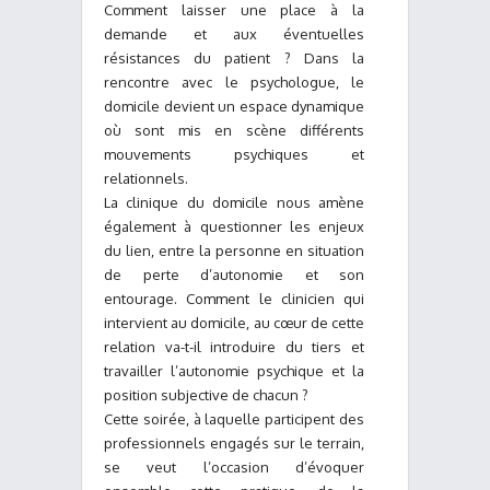
Comment laisser une place à la
demande et aux éventuelles
résistances du patient ? Dans la
rencontre avec le psychologue, le
domicile devient un espace dynamique
où sont mis en scène différents
mouvements psychiques et
relationnels.
La clinique du domicile nous amène
également à questionner les enjeux
du lien, entre la personne en situation
de perte d’autonomie et son
entourage. Comment le clinicien qui
intervient au domicile, au cœur de cette
relation va-t-il introduire du tiers et
travailler l’autonomie psychique et la
position subjective de chacun ?
Cette soirée, à laquelle participent des
professionnels engagés sur le terrain,
se veut l’occasion d’évoquer