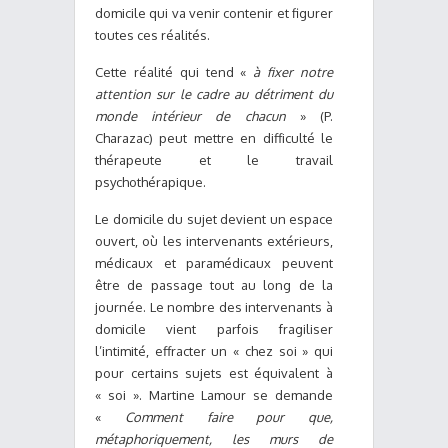
domicile qui va venir contenir et figurer
toutes ces réalités.
Cette réalité qui tend «
à fixer notre
attention sur le cadre au détriment du
monde intérieur de chacun
» (P.
Charazac) peut mettre en difficulté le
thérapeute et le travail
psychothérapique.
Le domicile du sujet devient un espace
ouvert, où les intervenants extérieurs,
médicaux et paramédicaux peuvent
être de passage tout au long de la
journée. Le nombre des intervenants à
domicile vient parfois fragiliser
l’intimité, effracter un « chez soi » qui
pour certains sujets est équivalent à
« soi ». Martine Lamour se demande
«
Comment faire pour que,
métaphoriquement, les murs de