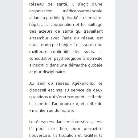
Réseau de santé. Il s’agit d’une
organisation médicopsychosociale
alliant la pluridisciplinarité au lien ville-
hôpital. La coordination et le maillage
des acteurs de santé qui travaillent
ensemble avec l’aide du réseau est
sous tendu par l’objectif d’assurer une
meilleure continuité des soins. La
consultation psychologique à domicile
s’inscrit ici dans une démarche globale
et pluridisciplinaire.
Au sein du réseau Agékanonix, ce
dispositif est mis au service de deux
questions qui s’entrecoupent : celle de
la « perte d’autonomie », et celle du
« maintien au domicile ».
Le réseau est dans les interstices, il est
là pour faire lien, pour permettre
l’ouverture, l’articulation et faciliter la