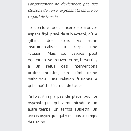
l’appartement ne deviennent pas des
cloisons de verre, exposant la famille au
regard de tous ?
».
Le domicile peut encore se trouver
espace figé, privé de subjectivité, où le
rythme des soins va venir
instrumentaliser un corps, une
relation. Mais cet espace peut
également se trouver fermé, lorsqu’il y
a un refus des interventions
professionnelles, un déni d’une
pathologie, une relation fusionnelle
qui empêche l’accueil de l’autre.
Parfois, il n’y a pas de place pour le
psychologue, qui vient introduire un
autre temps, un temps subjectif, un
temps psychique qui n’est pas le temps
des soins.