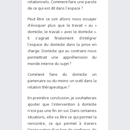
relationnels. Comment faire une parole
de ce qui est dit dans l’espace ?
Peut être ce soir allons nous essayer
d’évoquer plus que le travail « au »
domicile, le travail « avec le domicile ».
Il s’agirait finalement d’intégrer
l’espace du domicile dans la prise en
charge. Domicile qui au contraire nous
permettrait une appréhension du
monde interne du sujet ?
Comment faire du domicile un
partenaire ou du moins un outil dans la
relation thérapeutique ?
En première conclusion, je souhaiterais
ajouter que l’intervention à domicile
n’est pas une fin en soi. Dans certaines
situations, elle va être ce qui permet la
rencontre, ce qui permet à travers
l’instauration d’un lien de confiance, de