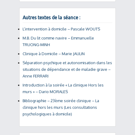
Autres textes de la séance :
L’intervention à domicile – Pascale WOUTS
M.B. Du lit comme navire – Emmanuelle
TRUONG-MINH
Clinique à Domicile – Marie JAULIN
Séparation psychique et autonomisation dans les
situations de dépendance et de maladie grave –
Anne FERRARI
Introduction à la soirée « La clinique Hors les
murs » – Dario MORALES
Bibliographie – 23ème soirée clinique – La
clinique hors les murs (Les consultations
psychologiques à domicile)