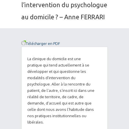
l’intervention du psychologue
au domicile ? – Anne FERRARI
Télécharger en PDF
La clinique du domicile est une
pratique qui tend actuellement à se
développer et qui questionne les
modalités d’intervention du
psychologue. Aller à la rencontre du
patient, de l’autre, s’inscrit ici dans une
réalité de territoire, de cadre, de
demande, d’accueil qui est autre que
celle dont nous avons l’habitude dans
nos pratiques institutionnelles ou
libérales.