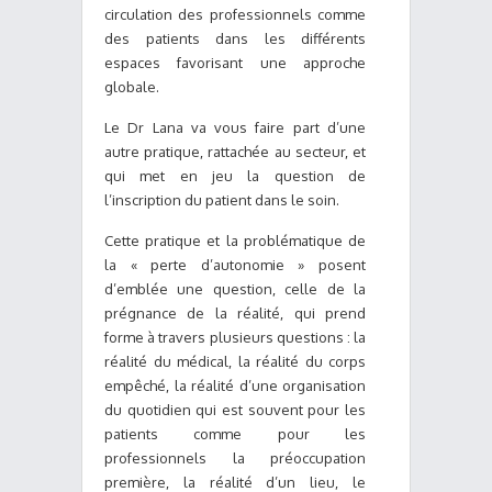
circulation des professionnels comme
des patients dans les différents
espaces favorisant une approche
globale.
Le Dr Lana va vous faire part d’une
autre pratique, rattachée au secteur, et
qui met en jeu la question de
l’inscription du patient dans le soin.
Cette pratique et la problématique de
la « perte d’autonomie » posent
d’emblée une question, celle de la
prégnance de la réalité, qui prend
forme à travers plusieurs questions : la
réalité du médical, la réalité du corps
empêché, la réalité d’une organisation
du quotidien qui est souvent pour les
patients comme pour les
professionnels la préoccupation
première, la réalité d’un lieu, le