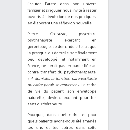
Ecouter l’autre dans son univers
familier et singulier nous invite à rester
ouverts à l’évolution de nos pratiques,
en élaborant une réflexion nouvelle.
Pierre Charazac, psychiatre
psychanalyste exerçant en
gérontologie, se demande si le fait que
la pratique du domicile soit finalement
peu développé, et notamment en
France, ne serait pas en partie liée au
contre transfert du psychothérapeute.
«
A domicile, la fonction pare-excitante
du cadre paraît se renverser
». Le cadre
de vie du patient, son enveloppe
naturelle, devient excitant pour les
sens du thérapeute.
Pourquoi, dans quel cadre, et pour
quels patients avons-nous été amenés
les uns et les autres dans cette