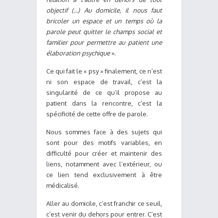
objectif (…) Au domicile, il nous faut
bricoler un espace et un temps où la
parole peut quitter le champs social et
familier pour permettre au patient une
élaboration psychique
».
Ce qui fait le « psy » finalement, ce n’est
ni son espace de travail, c’est la
singularité de ce qu’il propose au
patient dans la rencontre, c’est la
spécificité de cette offre de parole.
Nous sommes face à des sujets qui
sont pour des motifs variables, en
difficulté pour créer et maintenir des
liens, notamment avec l’extérieur, ou
ce lien tend exclusivement à être
médicalisé.
Aller au domicile, c’est franchir ce seuil,
c’est venir du dehors pour entrer. C’est