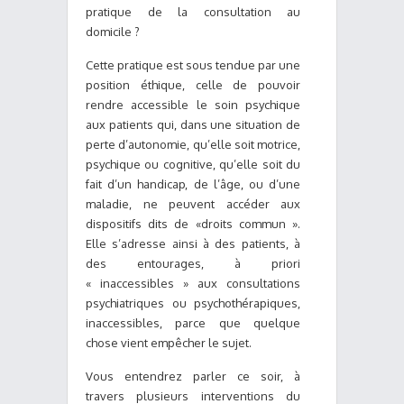
pratique de la consultation au
domicile ?
Cette pratique est sous tendue par une
position éthique, celle de pouvoir
rendre accessible le soin psychique
aux patients qui, dans une situation de
perte d’autonomie, qu’elle soit motrice,
psychique ou cognitive, qu’elle soit du
fait d’un handicap, de l’âge, ou d’une
maladie, ne peuvent accéder aux
dispositifs dits de «droits commun ».
Elle s’adresse ainsi à des patients, à
des entourages, à priori
« inaccessibles » aux consultations
psychiatriques ou psychothérapiques,
inaccessibles, parce que quelque
chose vient empêcher le sujet.
Vous entendrez parler ce soir, à
travers plusieurs interventions du