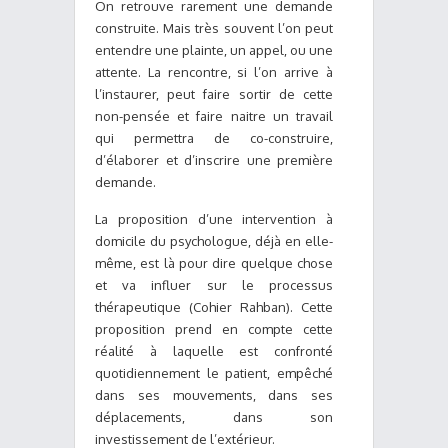
On retrouve rarement une demande
construite. Mais très souvent l’on peut
entendre une plainte, un appel, ou une
attente. La rencontre, si l’on arrive à
l’instaurer, peut faire sortir de cette
non-pensée et faire naitre un travail
qui permettra de co-construire,
d’élaborer et d’inscrire une première
demande.
La proposition d’une intervention à
domicile du psychologue, déjà en elle-
même, est là pour dire quelque chose
et va influer sur le processus
thérapeutique (Cohier Rahban). Cette
proposition prend en compte cette
réalité à laquelle est confronté
quotidiennement le patient, empêché
dans ses mouvements, dans ses
déplacements, dans son
investissement de l’extérieur.