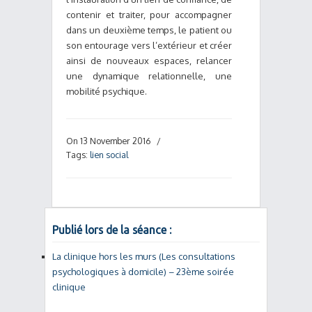
contenir et traiter, pour accompagner
dans un deuxième temps, le patient ou
son entourage vers l’extérieur et créer
ainsi de nouveaux espaces, relancer
une dynamique relationnelle, une
mobilité psychique.
On 13 November 2016
/
Tags:
lien social
Publié lors de la séance :
La clinique hors les murs (Les consultations
psychologiques à domicile) – 23ème soirée
clinique