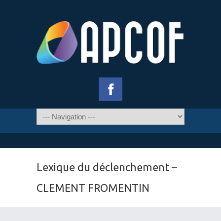
Lexique du déclenchement –
CLEMENT FROMENTIN