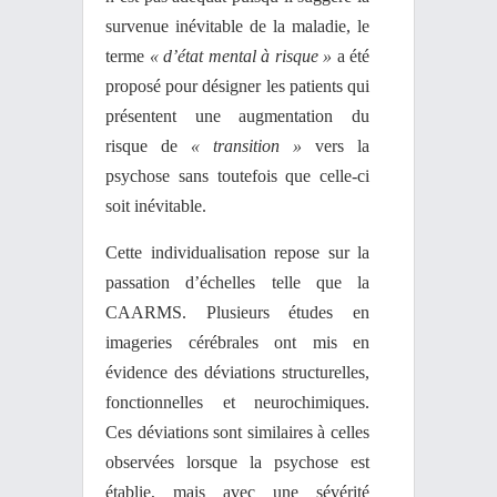
survenue inévitable de la maladie, le
terme
« d’état mental à risque »
a été
proposé pour désigner les patients qui
présentent une augmentation du
risque de
« transition »
vers la
psychose sans toutefois que celle-ci
soit inévitable.
Cette individualisation repose sur la
passation d’échelles telle que la
CAARMS. Plusieurs études en
imageries cérébrales ont mis en
évidence des déviations structurelles,
fonctionnelles et neurochimiques.
Ces déviations sont similaires à celles
observées lorsque la psychose est
établie, mais avec une sévérité