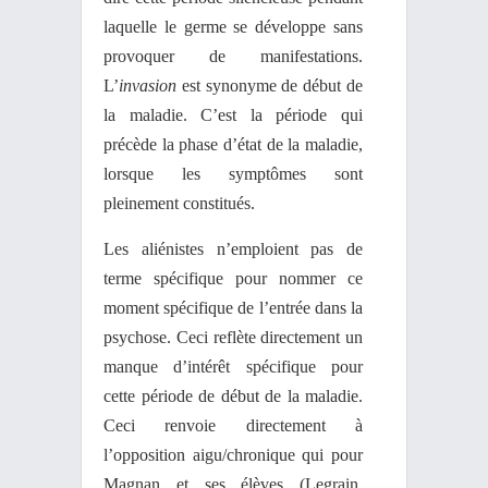
laquelle le germe se développe sans
provoquer de manifestations.
L’
invasion
est synonyme de début de
la maladie. C’est la période qui
précède la phase d’état de la maladie,
lorsque les symptômes sont
pleinement constitués.
Les aliénistes n’emploient pas de
terme spécifique pour nommer ce
moment spécifique de l’entrée dans la
psychose. Ceci reflète directement un
manque d’intérêt spécifique pour
cette période de début de la maladie.
Ceci renvoie directement à
l’opposition aigu/chronique qui pour
Magnan et ses élèves (Legrain,