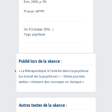
Erès, 2009, p. 99.
11
Lacan, QPTTP.
On 9 October 2016
/
Tags:
psychose
Publié lors de la séance :
« La thérapeutique à l’entrée dans la psychose
(Le travail de la psychose) » – 5ème journée
atelier « Histoire des concepts en clinique »
Autres textes de la séance :