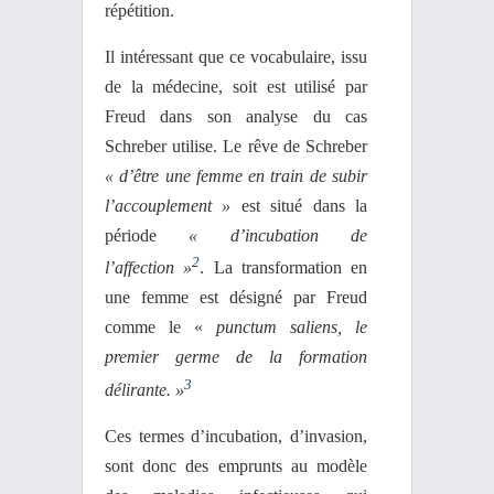
répétition.
Il intéressant que ce vocabulaire, issu
de la médecine, soit est utilisé par
Freud dans son analyse du cas
Schreber utilise. Le rêve de Schreber
« d’être une femme en train de subir
l’accouplement »
est situé dans la
période
« d’incubation de
2
l’affection »
. La transformation en
une femme est désigné par Freud
comme le «
punctum saliens, le
premier germe de la formation
3
délirante. »
Ces termes d’incubation, d’invasion,
sont donc des emprunts au modèle