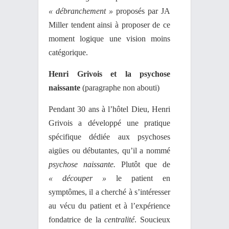
« débranchement »
proposés par JA
Miller tendent ainsi à proposer de ce
moment logique une vision moins
catégorique.
Henri Grivois et la psychose
naissante
(paragraphe non abouti)
Pendant 30 ans à l’hôtel Dieu, Henri
Grivois a développé une pratique
spécifique dédiée aux psychoses
aigües ou débutantes, qu’il a nommé
psychose naissante.
Plutôt que de
« découper »
le patient en
symptômes, il a cherché à s’intéresser
au vécu du patient et à l’expérience
fondatrice de la
centralité
. Soucieux