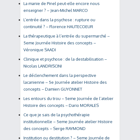
La manie de Pinel peut-elle encore nous
enseigner ? – Jean-Michel MARCO
L’entrée dans la psychose : rupture ou
continuité ? – Florence HAUTECOEUR
La thérapeutique à l’entrée du supermarché –
5eme Journée Histoire des concepts –
Véronique SAADI
Clinique et psychose : de la destabilisation –
Nicolas LANDRISCINI
Le déclenchement dans la perspective
lacanienne – 5e Journée atelier Histoire des
concepts – Damien GUYONNET
Les entours du trou – 5eme Journée de l’atelier
Histoire des concepts – Dario MORALES
Ce que je sais de la psychothérapie
institutionnelle – 5eme Journée atelier Histoire
des concepts – Serge RAYMOND
Institution ou destitution ? – 5eme Journée de