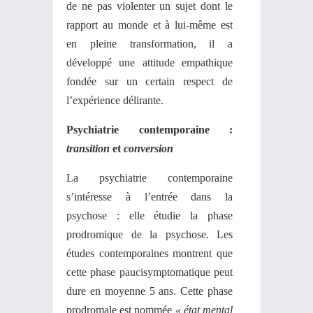
de ne pas violenter un sujet dont le
rapport au monde et à lui-même est
en pleine transformation, il a
développé une attitude empathique
fondée sur un certain respect de
l’expérience délirante.
Psychiatrie contemporaine :
transition
et
conversion
La psychiatrie contemporaine
s’intéresse à l’entrée dans la
psychose : elle étudie la phase
prodromique de la psychose. Les
études contemporaines montrent que
cette phase paucisymptomatique peut
dure en moyenne 5 ans. Cette phase
prodromale est nommée
« état mental