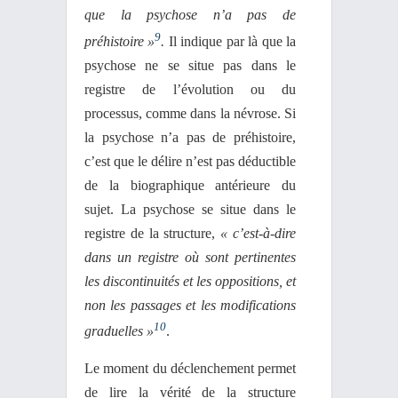
que la psychose n’a pas de
9
préhistoire »
.
Il indique par là que la
psychose ne se situe pas dans le
registre de l’évolution ou du
processus, comme dans la névrose. Si
la psychose n’a pas de préhistoire,
c’est que le délire n’est pas déductible
de la biographique antérieure du
sujet. La psychose se situe dans le
registre de la structure,
« c’est-à-dire
dans un registre où sont pertinentes
les discontinuités et les oppositions, et
non les passages et les modifications
10
graduelles »
.
Le moment du déclenchement permet
de lire la vérité de la structure