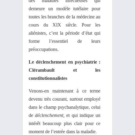
des maladies infectieuses qui
demeure un modèle tutélaire pour
toutes les branches de la médecine au
cours du XIX siècle. Pour les
aliénistes, c’est la période d’état qui
forme l’essentiel de leurs
préoccupations.
Le déclenchement en psychiatrie :
Clérambault et les
constitutionnalistes
Venons-en maintenant à ce terme
devenu très courant, surtout employé
dans le champ psychanalytique, celui
de
déclenchement,
et qui indique un
intérêt beaucoup plus clair pour ce
moment de l’entrée dans la maladie.