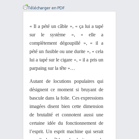
Télécharger en PDF
« Il a pété un câble », « ça lui a tapé
sur le système », « elle a
complètement dégoupillé », « il a
pété un fusible ou une durite », « cela
lui a tapé sur le cigare », « il a pris un
parpaing sur la tête »…
Autant de locutions populaires qui
désignent ce moment si bruyant de
bascule dans la folie. Ces expressions
imagées disent bien cette dimension
de brutalité et connotent aussi une
certaine idée du fonctionnement de
l’esprit. Un esprit machine qui serait