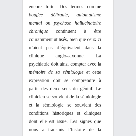
encore forte. Des termes comme
bouffée délirante
,
automatisme
mental
ou
psychose hallucinatoire
chronique
continuent à être
couramment utilisés, bien que ceux-ci
n’aient pas d’équivalent dans la
clinique anglo-saxonne. La
psychiatrie doit ainsi compter avec la
mémoire de sa sémiologie
et cette
expression doit se comprendre à
partir des deux sens du génitif. Le
clinicien se souvient de la sémiologie
et la sémiologie se souvient des
conditions historiques et cliniques
dont elle est issue. Les signes que
nous a transmis l’histoire de la