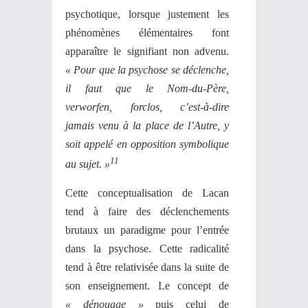
psychotique, lorsque justement les
phénomènes élémentaires font
apparaître le signifiant non advenu.
« Pour que la psychose se déclenche,
il faut que le Nom-du-Père,
verworfen, forclos, c’est-à-dire
jamais venu à la place de l’Autre, y
soit appelé en opposition symbolique
11
au sujet. »
Cette conceptualisation de Lacan
tend à faire des déclenchements
brutaux un paradigme pour l’entrée
dans la psychose. Cette radicalité
tend à être relativisée dans la suite de
son enseignement. Le concept de
« dénouage »
puis celui de