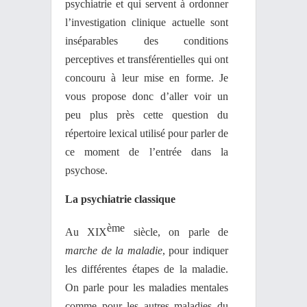
psychiatrie et qui servent à ordonner
l’investigation clinique actuelle sont
inséparables des conditions
perceptives et transférentielles qui ont
concouru à leur mise en forme. Je
vous propose donc d’aller voir un
peu plus près cette question du
répertoire lexical utilisé pour parler de
ce moment de l’entrée dans la
psychose.
La psychiatrie classique
ème
Au XIX
siècle, on parle de
marche de la maladie
, pour indiquer
les différentes étapes de la maladie.
On parle pour les maladies mentales
comme pour les autres maladies du