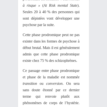
à risque »
(
At Risk mental State
).
Seules 20 à 40 % des personnes qui
sont dépistées vont développer une
psychose par la suite.
Cette phase prodromique peut ne pas
exister dans les formes de psychose à
début brutal. Mais il est généralement
admis que cette phase prodromique
existe chez 75 % des schizophrènes.
Ce passage entre phase prodromique
et phase de la maladie est nommée
transition
ou
conversion
. On sera
sans doute étonné par ce dernier
terme qui renvoie plutôt aux
phénomènes de corps de l’hystérie.