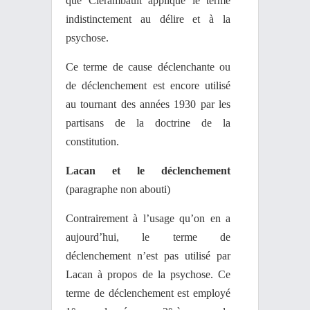
que Clérambault applique le terme
indistinctement au délire et à la
psychose.
Ce terme de cause déclenchante ou
de déclenchement est encore utilisé
au tournant des années 1930 par les
partisans de la doctrine de la
constitution.
Lacan et le déclenchement
(paragraphe non abouti)
Contrairement à l’usage qu’on en a
aujourd’hui, le terme de
déclenchement n’est pas utilisé par
Lacan à propos de la psychose. Ce
terme de déclenchement est employé