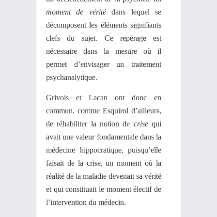
moment de vérité
dans lequel se
décomposent les éléments signifiants
clefs du sujet. Ce repérage est
nécessaire dans la mesure où il
permet d’envisager un traitement
psychanalytique.
Grivois et Lacan ont donc en
commun, comme Esquirol d’ailleurs,
de réhabiliter la notion de
crise
qui
avait une valeur fondamentale dans la
médecine hippocratique, puisqu’elle
faisait de la crise, un moment où la
réalité de la maladie devenait sa vérité
et qui constituait le moment électif de
l’intervention du médecin.