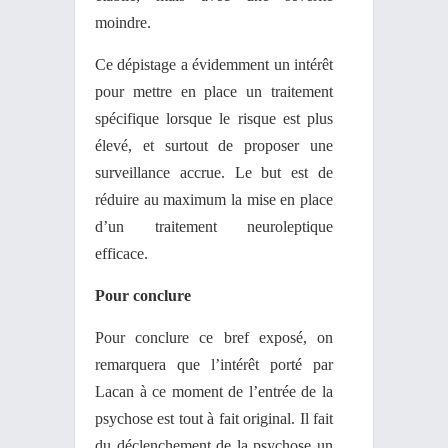
moindre.
Ce dépistage a évidemment un intérêt
pour mettre en place un traitement
spécifique lorsque le risque est plus
élevé, et surtout de proposer une
surveillance accrue. Le but est de
réduire au maximum la mise en place
d’un traitement neuroleptique
efficace.
Pour conclure
Pour conclure ce bref exposé, on
remarquera que l’intérêt porté par
Lacan à ce moment de l’entrée de la
psychose est tout à fait original. Il fait
du déclenchement de la psychose un