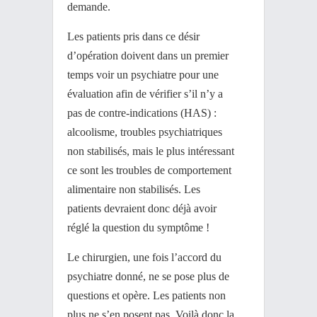
demande.
Les patients pris dans ce désir
d’opération doivent dans un premier
temps voir un psychiatre pour une
évaluation afin de vérifier s’il n’y a
pas de contre-indications (HAS) :
alcoolisme, troubles psychiatriques
non stabilisés, mais le plus intéressant
ce sont les troubles de comportement
alimentaire non stabilisés. Les
patients devraient donc déjà avoir
réglé la question du symptôme !
Le chirurgien, une fois l’accord du
psychiatre donné, ne se pose plus de
questions et opère. Les patients non
plus ne s’en posent pas. Voilà donc la