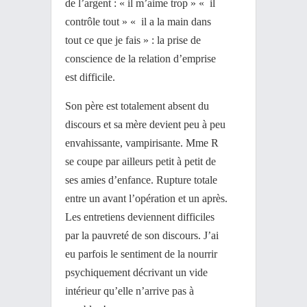
de l’argent : « il m’aime trop » « il
contrôle tout » « il a la main dans
tout ce que je fais » : la prise de
conscience de la relation d’emprise
est difficile.
Son père est totalement absent du
discours et sa mère devient peu à peu
envahissante, vampirisante. Mme R
se coupe par ailleurs petit à petit de
ses amies d’enfance. Rupture totale
entre un avant l’opération et un après.
Les entretiens deviennent difficiles
par la pauvreté de son discours. J’ai
eu parfois le sentiment de la nourrir
psychiquement décrivant un vide
intérieur qu’elle n’arrive pas à