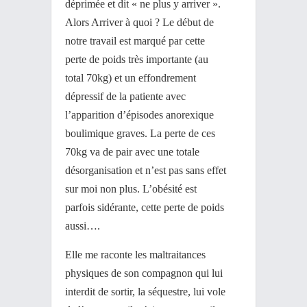
déprimée et dit « ne plus y arriver ».
Alors Arriver à quoi ? Le début de
notre travail est marqué par cette
perte de poids très importante (au
total 70kg) et un effondrement
dépressif de la patiente avec
l’apparition d’épisodes anorexique
boulimique graves. La perte de ces
70kg va de pair avec une totale
désorganisation et n’est pas sans effet
sur moi non plus. L’obésité est
parfois sidérante, cette perte de poids
aussi….
Elle me raconte les maltraitances
physiques de son compagnon qui lui
interdit de sortir, la séquestre, lui vole