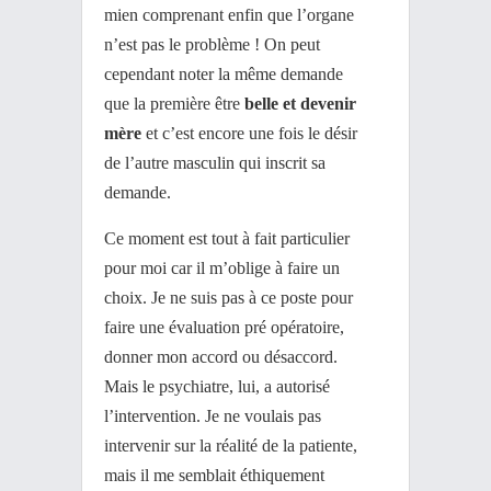
mien comprenant enfin que l’organe
n’est pas le problème ! On peut
cependant noter la même demande
que la première être
belle et devenir
mère
et c’est encore une fois le désir
de l’autre masculin qui inscrit sa
demande.
Ce moment est tout à fait particulier
pour moi car il m’oblige à faire un
choix. Je ne suis pas à ce poste pour
faire une évaluation pré opératoire,
donner mon accord ou désaccord.
Mais le psychiatre, lui, a autorisé
l’intervention. Je ne voulais pas
intervenir sur la réalité de la patiente,
mais il me semblait éthiquement