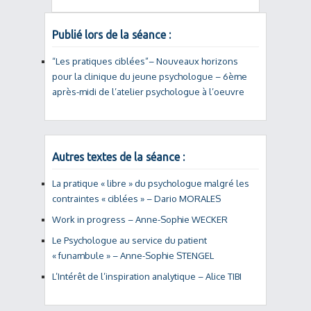
Publié lors de la séance :
“Les pratiques ciblées”– Nouveaux horizons
pour la clinique du jeune psychologue – 6ème
après-midi de l’atelier psychologue à l’oeuvre
Autres textes de la séance :
La pratique « libre » du psychologue malgré les
contraintes « ciblées » – Dario MORALES
Work in progress – Anne-Sophie WECKER
Le Psychologue au service du patient
« funambule » – Anne-Sophie STENGEL
L’Intérêt de l’inspiration analytique – Alice TIBI