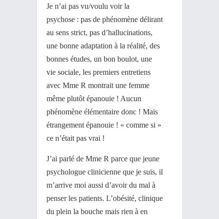
Je n’ai pas vu/voulu voir la
psychose : pas de phénomène délirant
au sens strict, pas d’hallucinations,
une bonne adaptation à la réalité, des
bonnes études, un bon boulot, une
vie sociale, les premiers entretiens
avec Mme R montrait une femme
même plutôt épanouie ! Aucun
phénomène élémentaire donc ! Mais
étrangement épanouie ! « comme si »
ce n’était pas vrai !
J’ai parlé de Mme R parce que jeune
psychologue clinicienne que je suis, il
m’arrive moi aussi d’avoir du mal à
penser les patients. L’obésité, clinique
du plein la bouche mais rien à en