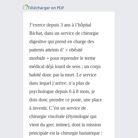
Télécharger en PDF
J’exerce depuis 3 ans à l’hôpital
Bichat, dans un service de chirurgie
digestive qui prend en charge des
patients atteints d’ « obésité
morbide » pour reprendre le terme
médical déjà lourd de sens ; un corps
habité donc par la mort. Le service
dans lequel j’arrive, n’a plus de
psychologue depuis 6 à 8 mois, je
dois donc prendre ce poste, une place
à investir. C’est un service de
chirurgie viscérale (étymologie qui
vient du grec intime), dont la mission
principale est la chirurgie bariatrique :