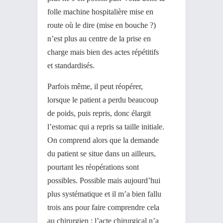
folle machine hospitalière mise en
route où le dire (mise en bouche ?)
n’est plus au centre de la prise en
charge mais bien des actes répétitifs
et standardisés.
Parfois même, il peut réopérer,
lorsque le patient a perdu beaucoup
de poids, puis repris, donc élargit
l’estomac qui a repris sa taille initiale.
On comprend alors que la demande
du patient se situe dans un ailleurs,
pourtant les réopérations sont
possibles. Possible mais aujourd’hui
plus systématique et il m’a bien fallu
trois ans pour faire comprendre cela
au chirurgien : l’acte chirurgical n’a