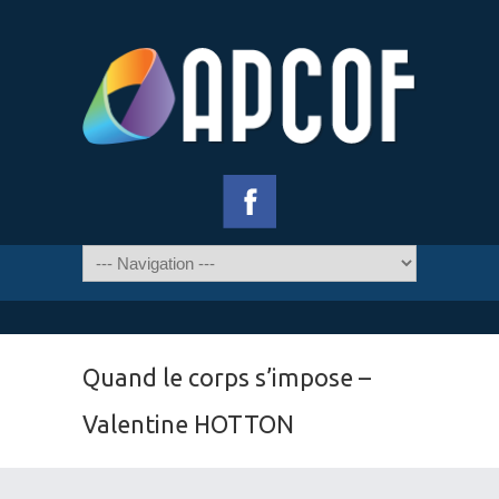
Quand le corps s’impose –
Valentine HOTTON