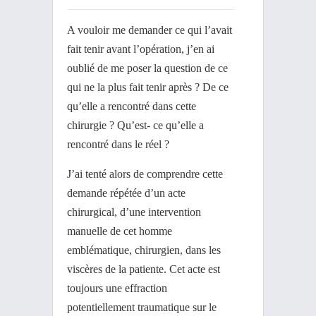
A vouloir me demander ce qui l’avait
fait tenir avant l’opération, j’en ai
oublié de me poser la question de ce
qui ne la plus fait tenir après ? De ce
qu’elle a rencontré dans cette
chirurgie ? Qu’est- ce qu’elle a
rencontré dans le réel ?
J’ai tenté alors de comprendre cette
demande répétée d’un acte
chirurgical, d’une intervention
manuelle de cet homme
emblématique, chirurgien, dans les
viscères de la patiente. Cet acte est
toujours une effraction
potentiellement traumatique sur le