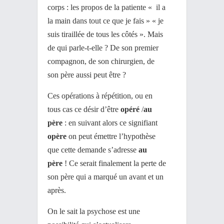
corps : les propos de la patiente « il a
la main dans tout ce que je fais » « je
suis tiraillée de tous les côtés ». Mais
de qui parle-t-elle ? De son premier
compagnon, de son chirurgien, de
son père aussi peut être ?
Ces opérations à répétition, ou en
tous cas ce désir d’être
opéré
/
au
père
: en suivant alors ce signifiant
opère
on peut émettre l’hypothèse
que cette demande s’adresse
au
père
! Ce serait finalement la perte de
son père qui a marqué un avant et un
après.
On le sait la psychose est une