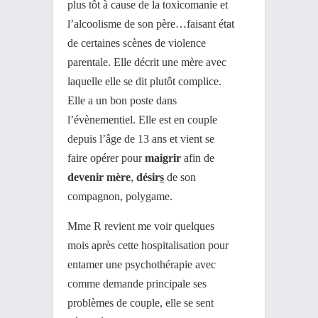
plus tôt à cause de la toxicomanie et
l’alcoolisme de son père…faisant état
de certaines scènes de violence
parentale. Elle décrit une mère avec
laquelle elle se dit plutôt complice.
Elle a un bon poste dans
l’évènementiel. Elle est en couple
depuis l’âge de 13 ans et vient se
faire opérer pour
maigrir
afin de
devenir mère
,
désir
s
de son
compagnon, polygame.
Mme R revient me voir quelques
mois après cette hospitalisation pour
entamer une psychothérapie avec
comme demande principale ses
problèmes de couple, elle se sent