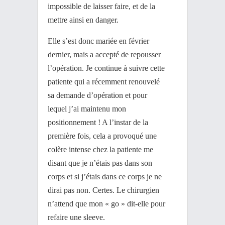
impossible de laisser faire, et de la
mettre ainsi en danger.
Elle s’est donc mariée en février
dernier, mais a accepté de repousser
l’opération. Je continue à suivre cette
patiente qui a récemment renouvelé
sa demande d’opération et pour
lequel j’ai maintenu mon
positionnement ! A l’instar de la
première fois, cela a provoqué une
colère intense chez la patiente me
disant que je n’étais pas dans son
corps et si j’étais dans ce corps je ne
dirai pas non. Certes. Le chirurgien
n’attend que mon « go » dit-elle pour
refaire une sleeve.