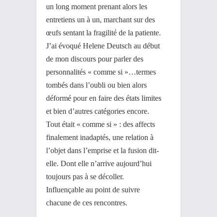
un long moment prenant alors les
entretiens un à un, marchant sur des
œufs sentant la fragilité de la patiente.
J’ai évoqué Helene Deutsch au début
de mon discours pour parler des
personnalités « comme si »…termes
tombés dans l’oubli ou bien alors
déformé pour en faire des états limites
et bien d’autres catégories encore.
Tout était « comme si » : des affects
finalement inadaptés, une relation à
l’objet dans l’emprise et la fusion dit-
elle. Dont elle n’arrive aujourd’hui
toujours pas à se décoller.
Influençable au point de suivre
chacune de ces rencontres.