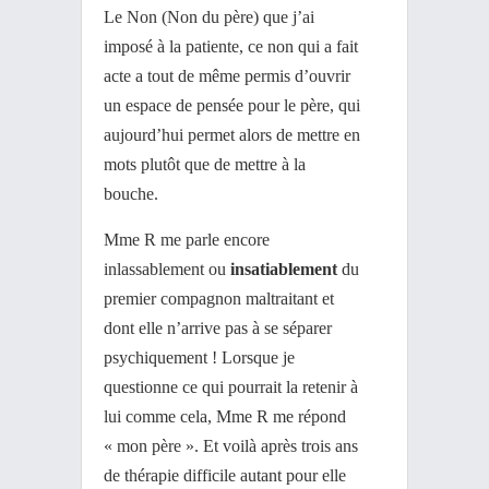
Le Non (Non du père) que j’ai
imposé à la patiente, ce non qui a fait
acte a tout de même permis d’ouvrir
un espace de pensée pour le père, qui
aujourd’hui permet alors de mettre en
mots plutôt que de mettre à la
bouche.
Mme R me parle encore
inlassablement ou
insatiablement
du
premier compagnon maltraitant et
dont elle n’arrive pas à se séparer
psychiquement ! Lorsque je
questionne ce qui pourrait la retenir à
lui comme cela, Mme R me répond
« mon père ». Et voilà après trois ans
de thérapie difficile autant pour elle