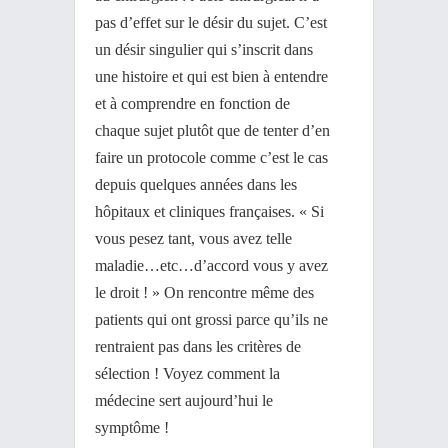
pas d’effet sur le désir du sujet. C’est
un désir singulier qui s’inscrit dans
une histoire et qui est bien à entendre
et à comprendre en fonction de
chaque sujet plutôt que de tenter d’en
faire un protocole comme c’est le cas
depuis quelques années dans les
hôpitaux et cliniques françaises. « Si
vous pesez tant, vous avez telle
maladie…etc…d’accord vous y avez
le droit ! » On rencontre même des
patients qui ont grossi parce qu’ils ne
rentraient pas dans les critères de
sélection ! Voyez comment la
médecine sert aujourd’hui le
symptôme !