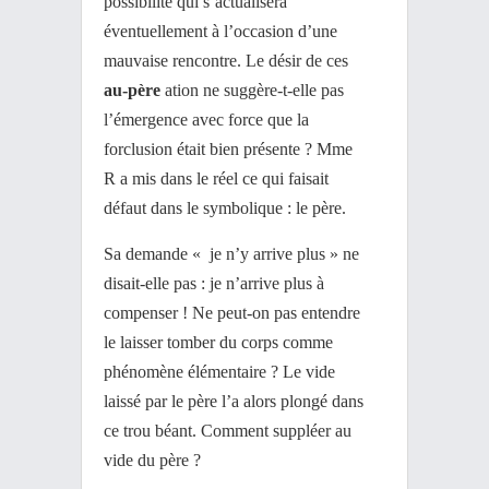
possibilité qui s’actualisera
éventuellement à l’occasion d’une
mauvaise rencontre. Le désir de ces
au-père
ation ne suggère-t-elle pas
l’émergence avec force que la
forclusion était bien présente ? Mme
R a mis dans le réel ce qui faisait
défaut dans le symbolique : le père.
Sa demande « je n’y arrive plus » ne
disait-elle pas : je n’arrive plus à
compenser ! Ne peut-on pas entendre
le laisser tomber du corps comme
phénomène élémentaire ? Le vide
laissé par le père l’a alors plongé dans
ce trou béant. Comment suppléer au
vide du père ?