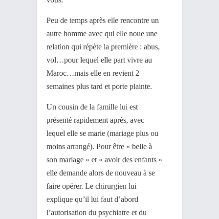
Peu de temps après elle rencontre un
autre homme avec qui elle noue une
relation qui répète la première : abus,
vol…pour lequel elle part vivre au
Maroc…mais elle en revient 2
semaines plus tard et porte plainte.
Un cousin de la famille lui est
présenté rapidement après, avec
lequel elle se marie (mariage plus ou
moins arrangé). Pour être « belle à
son mariage » et « avoir des enfants »
elle demande alors de nouveau à se
faire opérer. Le chirurgien lui
explique qu’il lui faut d’abord
l’autorisation du psychiatre et du