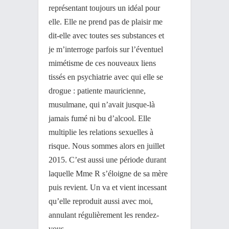
représentant toujours un idéal pour
elle. Elle ne prend pas de plaisir me
dit-elle avec toutes ses substances et
je m’interroge parfois sur l’éventuel
mimétisme de ces nouveaux liens
tissés en psychiatrie avec qui elle se
drogue : patiente mauricienne,
musulmane, qui n’avait jusque-là
jamais fumé ni bu d’alcool. Elle
multiplie les relations sexuelles à
risque. Nous sommes alors en juillet
2015. C’est aussi une période durant
laquelle Mme R s’éloigne de sa mère
puis revient. Un va et vient incessant
qu’elle reproduit aussi avec moi,
annulant régulièrement les rendez-
vous.