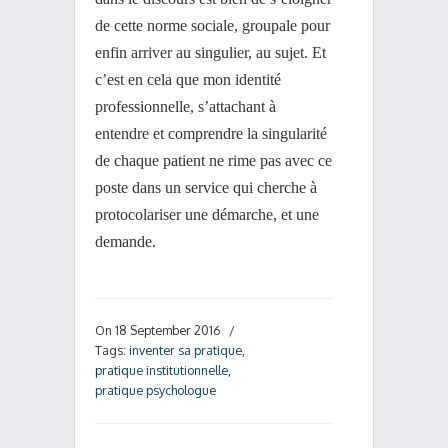
de cette norme sociale, groupale pour
enfin arriver au singulier, au sujet. Et
c’est en cela que mon identité
professionnelle, s’attachant à
entendre et comprendre la singularité
de chaque patient ne rime pas avec ce
poste dans un service qui cherche à
protocolariser une démarche, et une
demande.
On 18 September 2016
/
Tags:
inventer sa pratique
,
pratique institutionnelle
,
pratique psychologue