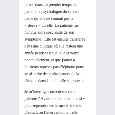
refuse dans un premier temps de
parler à la psychologue du service
parce qu’elle ne connait pas la
« sleeve » dit-elle. La patiente me
nomme alors spécialiste de son
symptôme ! Elle est ensuite transférée
dans une clinique où elle restera une
année pendant laquelle je la verrai
ponctuellement, et que j’aurai à
plusieurs reprises par téléphone pour
se plaindre des maltraitances de la
clinique dans laquelle elle se trouvait.
Je m’interroge souvent sur cette
patiente ? Avait-elle fait « comme si »
pour reprendre les termes d’Hélène
Deutsch ou l’intervention a-t-elle