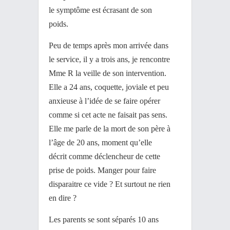
le symptôme est écrasant de son
poids.
Peu de temps après mon arrivée dans
le service, il y a trois ans, je rencontre
Mme R la veille de son intervention.
Elle a 24 ans, coquette, joviale et peu
anxieuse à l’idée de se faire opérer
comme si cet acte ne faisait pas sens.
Elle me parle de la mort de son père à
l’âge de 20 ans, moment qu’elle
décrit comme déclencheur de cette
prise de poids. Manger pour faire
disparaitre ce vide ? Et surtout ne rien
en dire ?
Les parents se sont séparés 10 ans