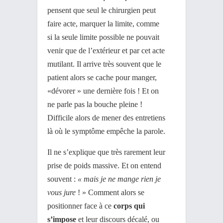
pensent que seul le chirurgien peut
faire acte, marquer la limite, comme
si la seule limite possible ne pouvait
venir que de l’extérieur et par cet acte
mutilant. Il arrive très souvent que le
patient alors se cache pour manger,
«dévorer » une dernière fois ! Et on
ne parle pas la bouche pleine !
Difficile alors de mener des entretiens
là où le symptôme empêche la parole.
Il ne s’explique que très rarement leur
prise de poids massive. Et on entend
souvent :
« mais je ne mange rien je
vous jure
! » Comment alors se
positionner face à ce
corps qui
s’impose
et leur discours décalé, ou