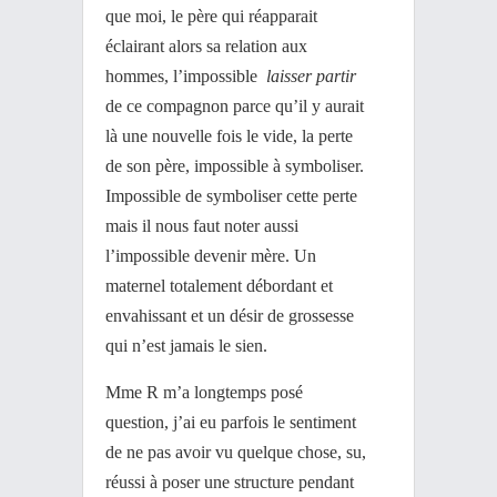
que moi, le père qui réapparait
éclairant alors sa relation aux
hommes, l’impossible
laisser partir
de ce compagnon parce qu’il y aurait
là une nouvelle fois le vide, la perte
de son père, impossible à symboliser.
Impossible de symboliser cette perte
mais il nous faut noter aussi
l’impossible devenir mère. Un
maternel totalement débordant et
envahissant et un désir de grossesse
qui n’est jamais le sien.
Mme R m’a longtemps posé
question, j’ai eu parfois le sentiment
de ne pas avoir vu quelque chose, su,
réussi à poser une structure pendant