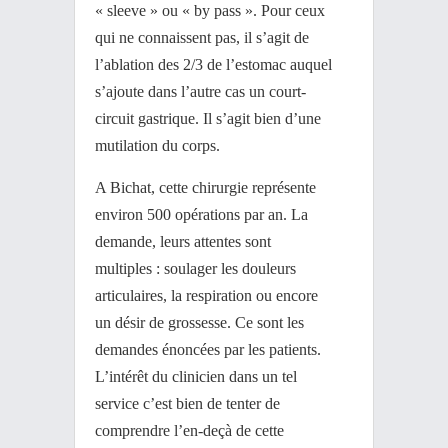
« sleeve » ou « by pass ». Pour ceux
qui ne connaissent pas, il s’agit de
l’ablation des 2/3 de l’estomac auquel
s’ajoute dans l’autre cas un court-
circuit gastrique. Il s’agit bien d’une
mutilation du corps.
A Bichat, cette chirurgie représente
environ 500 opérations par an. La
demande, leurs attentes sont
multiples : soulager les douleurs
articulaires, la respiration ou encore
un désir de grossesse. Ce sont les
demandes énoncées par les patients.
L’intérêt du clinicien dans un tel
service c’est bien de tenter de
comprendre l’en-deçà de cette