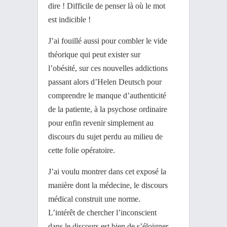
dire ! Difficile de penser là où le mot
est indicible !
J’ai fouillé aussi pour combler le vide
théorique qui peut exister sur
l’obésité, sur ces nouvelles addictions
passant alors d’Helen Deutsch pour
comprendre le manque d’authenticité
de la patiente, à la psychose ordinaire
pour enfin revenir simplement au
discours du sujet perdu au milieu de
cette folie opératoire.
J’ai voulu montrer dans cet exposé la
manière dont la médecine, le discours
médical construit une norme.
L’intérêt de chercher l’inconscient
dans le discours est bien de s’éloigner