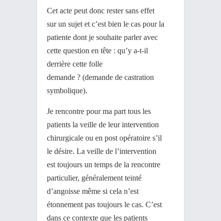
Cet acte peut donc rester sans effet
sur un sujet et c’est bien le cas pour la
patiente dont je souhaite parler avec
cette question en tête : qu’y a-t-il
derrière cette folle
demande ? (demande de castration
symbolique).
Je rencontre pour ma part tous les
patients la veille de leur intervention
chirurgicale ou en post opératoire s’il
le désire. La veille de l’intervention
est toujours un temps de la rencontre
particulier, généralement teinté
d’angoisse même si cela n’est
étonnement pas toujours le cas. C’est
dans ce contexte que les patients