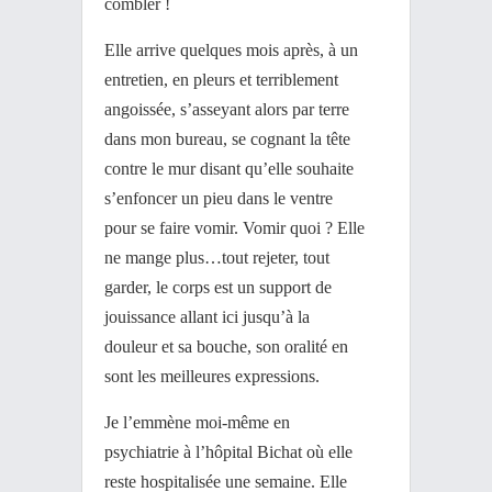
combler !
Elle arrive quelques mois après, à un
entretien, en pleurs et terriblement
angoissée, s’asseyant alors par terre
dans mon bureau, se cognant la tête
contre le mur disant qu’elle souhaite
s’enfoncer un pieu dans le ventre
pour se faire vomir. Vomir quoi ? Elle
ne mange plus…tout rejeter, tout
garder, le corps est un support de
jouissance allant ici jusqu’à la
douleur et sa bouche, son oralité en
sont les meilleures expressions.
Je l’emmène moi-même en
psychiatrie à l’hôpital Bichat où elle
reste hospitalisée une semaine. Elle