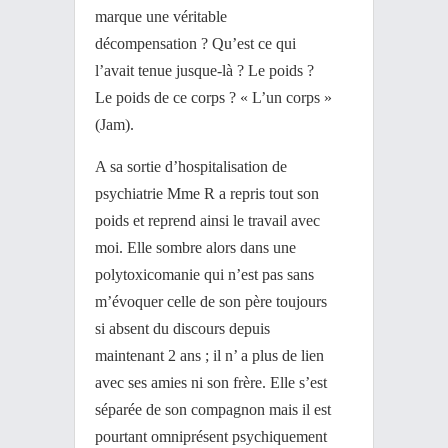
marque une véritable
décompensation ? Qu’est ce qui
l’avait tenue jusque-là ? Le poids ?
Le poids de ce corps ? « L’un corps »
(Jam).
A sa sortie d’hospitalisation de
psychiatrie Mme R a repris tout son
poids et reprend ainsi le travail avec
moi. Elle sombre alors dans une
polytoxicomanie qui n’est pas sans
m’évoquer celle de son père toujours
si absent du discours depuis
maintenant 2 ans ; il n’ a plus de lien
avec ses amies ni son frère. Elle s’est
séparée de son compagnon mais il est
pourtant omniprésent psychiquement