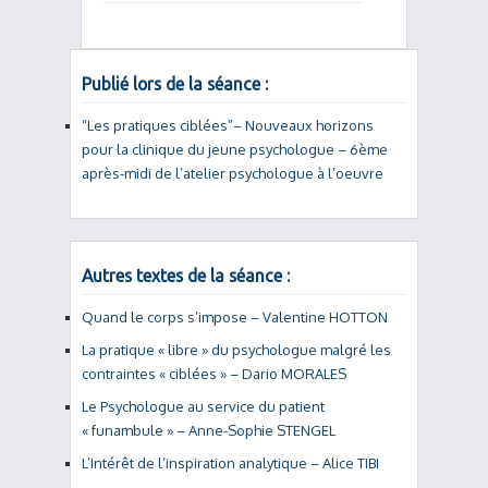
Publié lors de la séance :
“Les pratiques ciblées”– Nouveaux horizons
pour la clinique du jeune psychologue – 6ème
après-midi de l’atelier psychologue à l’oeuvre
Autres textes de la séance :
Quand le corps s’impose – Valentine HOTTON
La pratique « libre » du psychologue malgré les
contraintes « ciblées » – Dario MORALES
Le Psychologue au service du patient
« funambule » – Anne-Sophie STENGEL
L’Intérêt de l’inspiration analytique – Alice TIBI