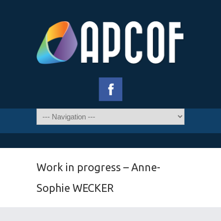
Work in progress – Anne-
Sophie WECKER