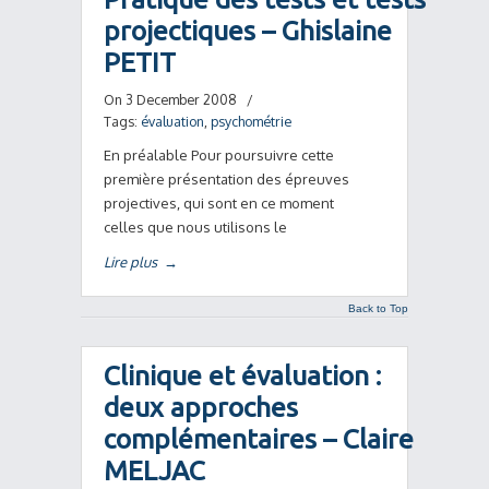
projectiques – Ghislaine
PETIT
On 3 December 2008
/
Tags:
évaluation
,
psychométrie
En préalable Pour poursuivre cette
première présentation des épreuves
projectives, qui sont en ce moment
celles que nous utilisons le
Lire plus
→
Back to Top
Clinique et évaluation :
deux approches
complémentaires – Claire
MELJAC