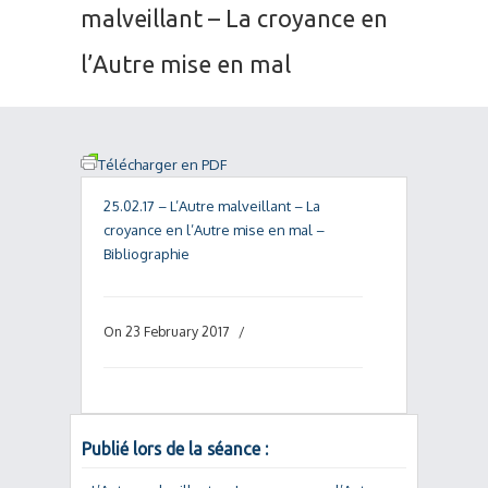
malveillant – La croyance en
l’Autre mise en mal
Télécharger en PDF
25.02.17 – L’Autre malveillant – La
croyance en l’Autre mise en mal –
Bibliographie
On 23 February 2017
/
Publié lors de la séance :