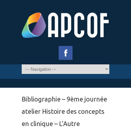
Bibliographie – 9ème journée
atelier Histoire des concepts
en clinique – L’Autre