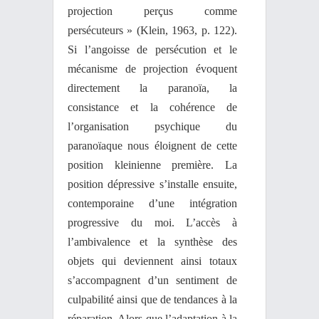
projection perçus comme
persécuteurs » (Klein, 1963, p. 122).
Si l’angoisse de persécution et le
mécanisme de projection évoquent
directement la paranoïa, la
consistance et la cohérence de
l’organisation psychique du
paranoïaque nous éloignent de cette
position kleinienne première. La
position dépressive s’installe ensuite,
contemporaine d’une intégration
progressive du moi. L’accès à
l’ambivalence et la synthèse des
objets qui deviennent ainsi totaux
s’accompagnent d’un sentiment de
culpabilité ainsi que de tendances à la
réparation. Alors que l’adaptation à la