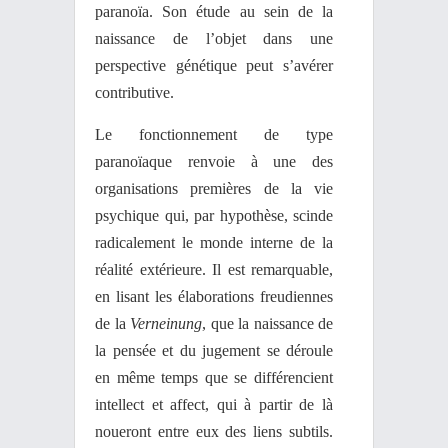
paranoïa. Son étude au sein de la
naissance de l’objet dans une
perspective génétique peut s’avérer
contributive.
Le fonctionnement de type
paranoïaque renvoie à une des
organisations premières de la vie
psychique qui, par hypothèse, scinde
radicalement le monde interne de la
réalité extérieure. Il est remarquable,
en lisant les élaborations freudiennes
de la
Verneinung
, que la naissance de
la pensée et du jugement se déroule
en même temps que se différencient
intellect et affect, qui à partir de là
noueront entre eux des liens subtils.