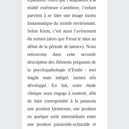
réalité extérieure s’améliore, l’enfant
parvient à se faire une image moins
fantasmatique du monde environnant.
Selon Klein, c’est aussi l’avènement
du surmoi (alors que Freud le situe au
début de la période de latence). Nous
retrouvons dans cette seconde
description des éléments prégnants de
la psychopathologie d’Emile : moi
fragile mais intégré, surmoi très
développé. En fait, notre étude
clinique nous engage à soutenir, afin
de faire correspondre à la paranoïa
une position kleinienne, une position
en quelque sorte intermédiaire entre
une position paranoïde-schizoïde et