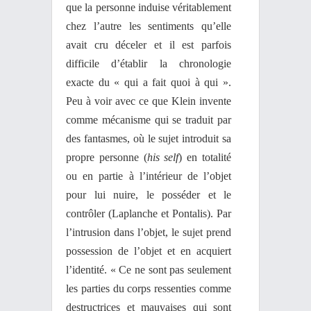
que la personne induise véritablement
chez l’autre les sentiments qu’elle
avait cru déceler et il est parfois
difficile d’établir la chronologie
exacte du « qui a fait quoi à qui ».
Peu à voir avec ce que Klein invente
comme mécanisme qui se traduit par
des fantasmes, où le sujet introduit sa
propre personne (
his self
) en totalité
ou en partie à l’intérieur de l’objet
pour lui nuire, le posséder et le
contrôler (Laplanche et Pontalis). Par
l’intrusion dans l’objet, le sujet prend
possession de l’objet et en acquiert
l’identité. « Ce ne sont pas seulement
les parties du corps ressenties comme
destructrices et mauvaises qui sont