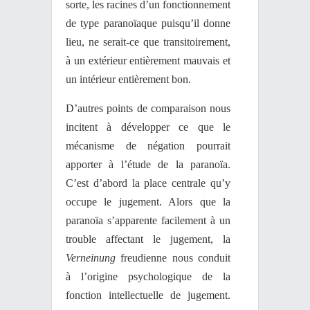
sorte, les racines d’un fonctionnement
de type paranoïaque puisqu’il donne
lieu, ne serait-ce que transitoirement,
à un extérieur entièrement mauvais et
un intérieur entièrement bon.
D’autres points de comparaison nous
incitent à développer ce que le
mécanisme de négation pourrait
apporter à l’étude de la paranoïa.
C’est d’abord la place centrale qu’y
occupe le jugement. Alors que la
paranoïa s’apparente facilement à un
trouble affectant le jugement, la
Verneinung
freudienne nous conduit
à l’origine psychologique de la
fonction intellectuelle de jugement.