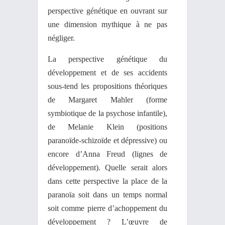
perspective génétique en ouvrant sur
une dimension mythique à ne pas
négliger.
La perspective génétique du
développement et de ses accidents
sous-tend les propositions théoriques
de Margaret Mahler (forme
symbiotique de la psychose infantile),
de Melanie Klein (positions
paranoïde-schizoïde et dépressive) ou
encore d’Anna Freud (lignes de
développement). Quelle serait alors
dans cette perspective la place de la
paranoïa soit dans un temps normal
soit comme pierre d’achoppement du
développement ? L’œuvre de