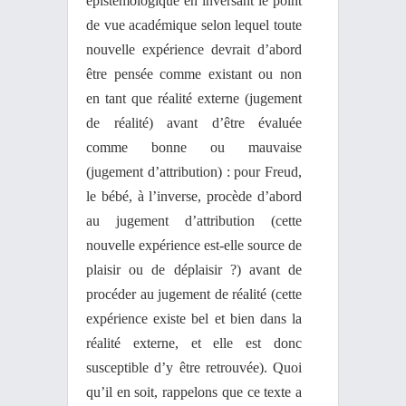
épistémologique en inversant le point
de vue académique selon lequel toute
nouvelle expérience devrait d’abord
être pensée comme existant ou non
en tant que réalité externe (jugement
de réalité) avant d’être évaluée
comme bonne ou mauvaise
(jugement d’attribution) : pour Freud,
le bébé, à l’inverse, procède d’abord
au jugement d’attribution (cette
nouvelle expérience est-elle source de
plaisir ou de déplaisir ?) avant de
procéder au jugement de réalité (cette
expérience existe bel et bien dans la
réalité externe, et elle est donc
susceptible d’y être retrouvée). Quoi
qu’il en soit, rappelons que ce texte a