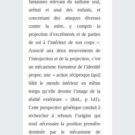
fantasmes relevant du sadisme oral,
urétral et anal des enfants, et
concernant des attaques diverses
contre la mère, y compris la
projection d’excréments et de parties
de soi à l’intérieur de son corps ».
Associé aux deux mouvements de
l’introjection et de la projection, c’est
un mécanisme formateur de l’identité
propre, une « action réciproque [qui]
bâtit le monde intérieur en même
temps qu’elle dessine l’image de la
réalité extérieure » (ibid., p 141).
Cette perspective génétique conduit à
rechercher à rebours l’origine qui
rend nécessaire la position première
dominée par le mécanisme de