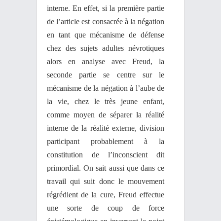
interne. En effet, si la première partie
de l’article est consacrée à la négation
en tant que mécanisme de défense
chez des sujets adultes névrotiques
alors en analyse avec Freud, la
seconde partie se centre sur le
mécanisme de la négation à l’aube de
la vie, chez le très jeune enfant,
comme moyen de séparer la réalité
interne de la réalité externe, division
participant probablement à la
constitution de l’inconscient dit
primordial. On sait aussi que dans ce
travail qui suit donc le mouvement
régrédient de la cure, Freud effectue
une sorte de coup de force