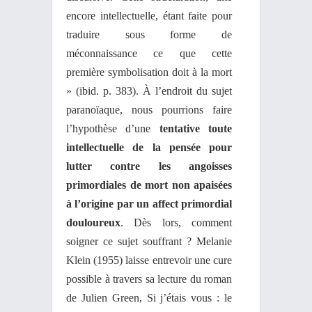
encore intellectuelle, étant faite pour
traduire sous forme de
méconnaissance ce que cette
première symbolisation doit à la mort
» (ibid. p. 383). À l’endroit du sujet
paranoïaque, nous pourrions faire
l’hypothèse d’une
tentative toute
intellectuelle de la pensée pour
lutter contre les angoisses
primordiales de mort non apaisées
à l’origine par un affect primordial
douloureux
. Dès lors, comment
soigner ce sujet souffrant ? Melanie
Klein (1955) laisse entrevoir une cure
possible à travers sa lecture du roman
de Julien Green, Si j’étais vous : le