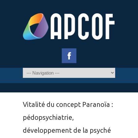
Vitalité du concept Paranoïa :
pédopsychiatrie,
développement de la psyché