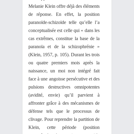
Melanie Klein offre déjà des éléments
de réponse. En effet, la position
paranoïde-schizoïde telle qu’elle l’a
conceptualisée est celle qui « dans les
cas extrêmes, constitue la base de la
paranoïa et de la schizophrénie »
(Klein, 1957, p. 105). Durant les trois
ou quatre premiers mois après la
naissance, un moi non intégré fait
face à une angoisse persécutive et des
pulsions destructives omnipotentes
(avidité, envie) qu’il parvient à
affronter grâce à des mécanismes de
défense tels que le processus de
clivage. Pour reprendre la partition de
Klein, cette période (position