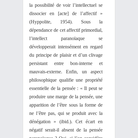
la possibilité de voir l’intellectuel se
dissocier en [acte] de l’affectif »
(Hyppolite, 1954). Sous la
dépendance de cet affectif primordial,
l’intellect paranoïaque se
développerait intensément en regard
du principe de plaisir et d’un clivage
persistant entre bon-interne et
mauvais-externe. Enfin, un aspect
philosophique qualifie une propriété
essentielle de la pensée : « Il peut se
produire une marge de la pensée, une
apparition de l’être sous la forme de
ne l’être pas, qui se produit avec la
dénégation » (ibid.). Cet écart en
négatif serait-il absent de la pensée