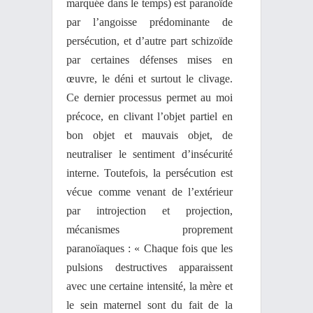
marquée dans le temps) est paranoïde
par l’angoisse prédominante de
persécution, et d’autre part schizoïde
par certaines défenses mises en
œuvre, le déni et surtout le clivage.
Ce dernier processus permet au moi
précoce, en clivant l’objet partiel en
bon objet et mauvais objet, de
neutraliser le sentiment d’insécurité
interne. Toutefois, la persécution est
vécue comme venant de l’extérieur
par introjection et projection,
mécanismes proprement
paranoïaques : « Chaque fois que les
pulsions destructives apparaissent
avec une certaine intensité, la mère et
le sein maternel sont du fait de la