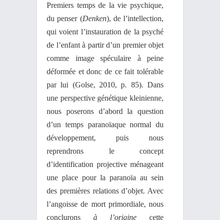
Premiers temps de la vie psychique,
du penser (
Denken
), de l’intellection,
qui voient l’instauration de la psyché
de l’enfant à partir d’un premier objet
comme image spéculaire à peine
déformée et donc de ce fait tolérable
par lui (Golse, 2010, p. 85). Dans
une perspective génétique kleinienne,
nous poserons d’abord la question
d’un temps paranoïaque normal du
développement, puis nous
reprendrons le concept
d’identification projective ménageant
une place pour la paranoïa au sein
des premières relations d’objet. Avec
l’angoisse de mort primordiale, nous
conclurons
à l’origine
cette