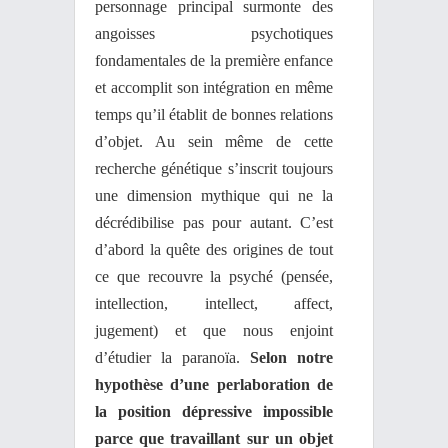
personnage principal surmonte des
angoisses psychotiques
fondamentales de la première enfance
et accomplit son intégration en même
temps qu’il établit de bonnes relations
d’objet. Au sein même de cette
recherche génétique s’inscrit toujours
une dimension mythique qui ne la
décrédibilise pas pour autant. C’est
d’abord la quête des origines de tout
ce que recouvre la psyché (pensée,
intellection, intellect, affect,
jugement) et que nous enjoint
d’étudier la paranoïa.
Selon notre
hypothèse d’une perlaboration de
la position dépressive impossible
parce que travaillant sur un objet