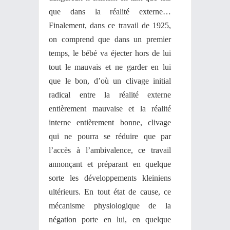
que dans la réalité externe…
Finalement, dans ce travail de 1925,
on comprend que dans un premier
temps, le bébé va éjecter hors de lui
tout le mauvais et ne garder en lui
que le bon, d’où un clivage initial
radical entre la réalité externe
entièrement mauvaise et la réalité
interne entièrement bonne, clivage
qui ne pourra se réduire que par
l’accès à l’ambivalence, ce travail
annonçant et préparant en quelque
sorte les développements kleiniens
ultérieurs. En tout état de cause, ce
mécanisme physiologique de la
négation porte en lui, en quelque