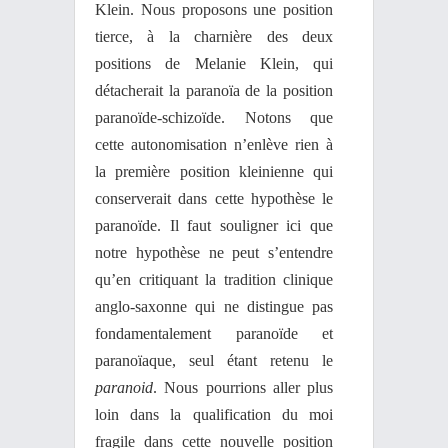
Klein. Nous proposons une position
tierce, à la charnière des deux
positions de Melanie Klein, qui
détacherait la paranoïa de la position
paranoïde-schizoïde. Notons que
cette autonomisation n’enlève rien à
la première position kleinienne qui
conserverait dans cette hypothèse le
paranoïde. Il faut souligner ici que
notre hypothèse ne peut s’entendre
qu’en critiquant la tradition clinique
anglo-saxonne qui ne distingue pas
fondamentalement paranoïde et
paranoïaque, seul étant retenu le
paranoid
. Nous pourrions aller plus
loin dans la qualification du moi
fragile dans cette nouvelle position