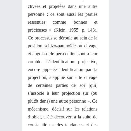
clivées et projetées dans une autre
personne ; ce sont aussi les parties
ressenties comme bonnes et
précieuses » (Klein, 1955, p. 143).
Ce processus se déroule au sein de la
position schizo-paranoïde où clivage
et angoisse de persécution sont à leur
comble. L’identification projective,
encore appelée identification par la
projection, s’appuie sur « le clivage
de certaines parties de soi [qui]
s’associe à leur projection sur (ou
plutôt dans) une autre personne ». Ce
mécanisme, décisif sur les relations
d’objet, a été découvert à la suite de
constatation « des tendances et des