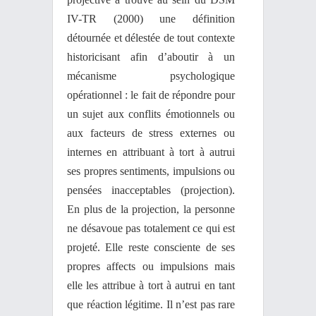
IV-TR (2000) une définition
détournée et délestée de tout contexte
historicisant afin d’aboutir à un
mécanisme psychologique
opérationnel : le fait de répondre pour
un sujet aux conflits émotionnels ou
aux facteurs de stress externes ou
internes en attribuant à tort à autrui
ses propres sentiments, impulsions ou
pensées inacceptables (projection).
En plus de la projection, la personne
ne désavoue pas totalement ce qui est
projeté. Elle reste consciente de ses
propres affects ou impulsions mais
elle les attribue à tort à autrui en tant
que réaction légitime. Il n’est pas rare