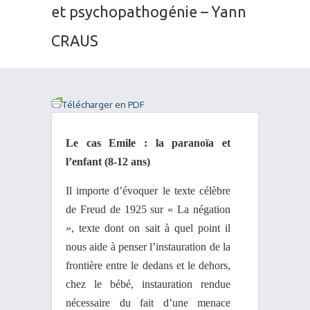
et psychopathogénie – Yann
CRAUS
Télécharger en PDF
Le cas Emile : la paranoïa et
l’enfant (8-12 ans)
Il importe d’évoquer le texte célèbre
de Freud de 1925 sur « La négation
», texte dont on sait à quel point il
nous aide à penser l’instauration de la
frontière entre le dedans et le dehors,
chez le bébé, instauration rendue
nécessaire du fait d’une menace