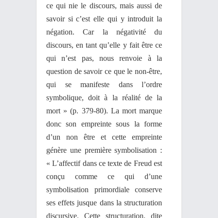
ce qui nie le discours, mais aussi de
savoir si c’est elle qui y introduit la
négation. Car la négativité du
discours, en tant qu’elle y fait être ce
qui n’est pas, nous renvoie à la
question de savoir ce que le non-être,
qui se manifeste dans l’ordre
symbolique, doit à la réalité de la
mort » (p. 379-80). La mort marque
donc son empreinte sous la forme
d’un non être et cette empreinte
génère une première symbolisation :
« L’affectif dans ce texte de Freud est
conçu comme ce qui d’une
symbolisation primordiale conserve
ses effets jusque dans la structuration
discursive. Cette structuration, dite