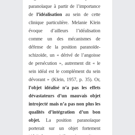
paranoïaque à partir de l’importance
de
l’idéalisation
au sein de cette
clinique particulière. Melanie Klein
évoque d’ailleurs l’idéalisation
comme un des mécanismes de
défense de la position paranoïde-
schizoïde, un « dérivé de l’angoisse
de persécution », autrement dit « le
sein idéal est le complément du sein
dévorant » (Klein, 1957, p. 35). Or,
l’objet idéalisé n’a pas les effets
dévastateurs d’un mauvais objet
introjecté mais n’a pas non plus les
qualités d’intégration d’un bon
objet.
La position paranoïaque
porterait sur un objet fortement