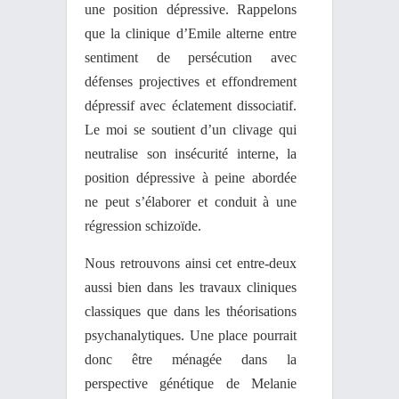
une position dépressive. Rappelons
que la clinique d’Emile alterne entre
sentiment de persécution avec
défenses projectives et effondrement
dépressif avec éclatement dissociatif.
Le moi se soutient d’un clivage qui
neutralise son insécurité interne, la
position dépressive à peine abordée
ne peut s’élaborer et conduit à une
régression schizoïde.
Nous retrouvons ainsi cet entre-deux
aussi bien dans les travaux cliniques
classiques que dans les théorisations
psychanalytiques. Une place pourrait
donc être ménagée dans la
perspective génétique de Melanie