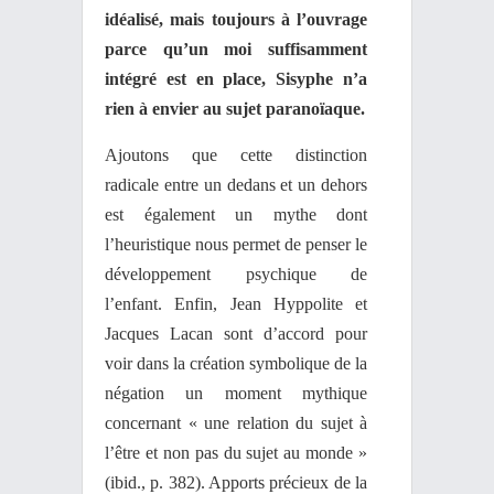
idéalisé, mais toujours à l’ouvrage
parce qu’un moi suffisamment
intégré est en place, Sisyphe n’a
rien à envier au sujet paranoïaque.
Ajoutons que cette distinction
radicale entre un dedans et un dehors
est également un mythe dont
l’heuristique nous permet de penser le
développement psychique de
l’enfant. Enfin, Jean Hyppolite et
Jacques Lacan sont d’accord pour
voir dans la création symbolique de la
négation un moment mythique
concernant « une relation du sujet à
l’être et non pas du sujet au monde »
(ibid., p. 382). Apports précieux de la