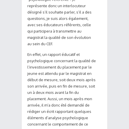
représente donc un interlocuteur
désigné s’il souhaite parler, s’il a des
questions, je suis alors également,
avec ses éducateurs référents, celle
qui participera à transmettre au
magistrat la qualité de son évolution
au sein du CEF.
En effet, un rapport éducatif et
psychologique concernant la qualité de
l’investissement du placement par le
jeune est attendu par le magistrat en
début de mesure, soit deux mois après
son arrivée, puis en fin de mesure, soit
un à deux mois avant la fin du
placement. Aussi, un mois après mon
arrivée, il m’a donc été demandé de
rédiger un écrit rapportant quelques
éléments d’analyse psychologique
concernant le comportement de ce