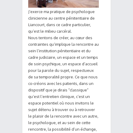
J’exerce ma pratique de psychologue
clinicienne au centre pénitentiaire de
Liancourt, dans ce cadre particulier,
qu’est le milieu carcéral.
Nous tentons de créer, au cœur des
contraintes qu’implique la rencontre au
sein l’institution pénitentiaire et du
cadre judiciaire, un espace et un temps
de soin psychique, un espace d’accueil
pour la parole du sujet, respectueux
de sa temporalité propre. Ce que nous
co-créons avec les patients, dans un
dispositif que je dirais “classique”
qu’est l’entretien clinique, c’est un
espace potentiel où nous invitons le
sujet détenu à trouver ou à retrouver
le plaisir de la rencontre avec un autre,
le psychologue, et au sein de cette
rencontre, la possibilité d’un échange,