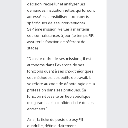
décision; recueillir et analyser les
demandes institutionnelles qui lui sont
adressées. sensibiliser aux aspects
spécifiques de ses interventions)
Sa 4ème mission: veiller à maintenir
ses connaissances à jour (le temps FIR;
assurer la fonction de référent de
stage)
“Dans le cadre de ses missions, il est
autonome dans l’exercice de ses
fonctions quant à ses choix théoriques,
ses méthodes, ses outils de travail. Il
se réfère au code de déontologie de la
profession dans ses pratiques. Sa
fonction nécessite un lieu spécifique
qui garantisse la confidentialité de ses
entretiens.”
Ainsi, la fiche de poste du psy PJJ
quadrille, définie clairement