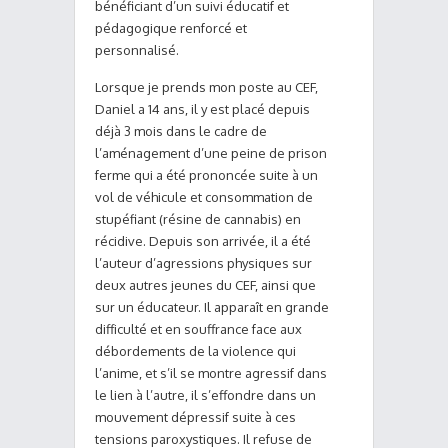
bénéficiant d’un suivi éducatif et
pédagogique renforcé et
personnalisé.
Lorsque je prends mon poste au CEF,
Daniel a 14 ans, il y est placé depuis
déjà 3 mois dans le cadre de
l’aménagement d’une peine de prison
ferme qui a été prononcée suite à un
vol de véhicule et consommation de
stupéfiant (résine de cannabis) en
récidive. Depuis son arrivée, il a été
l’auteur d’agressions physiques sur
deux autres jeunes du CEF, ainsi que
sur un éducateur. Il apparaît en grande
difficulté et en souffrance face aux
débordements de la violence qui
l’anime, et s’il se montre agressif dans
le lien à l’autre, il s’effondre dans un
mouvement dépressif suite à ces
tensions paroxystiques. Il refuse de