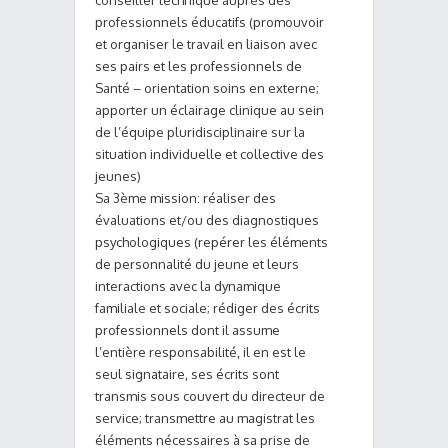
professionnels éducatifs (promouvoir
et organiser le travail en liaison avec
ses pairs et les professionnels de
Santé – orientation soins en externe;
apporter un éclairage clinique au sein
de l’équipe pluridisciplinaire sur la
situation individuelle et collective des
jeunes)
Sa 3ème mission: réaliser des
évaluations et/ou des diagnostiques
psychologiques (repérer les éléments
de personnalité du jeune et leurs
interactions avec la dynamique
familiale et sociale; rédiger des écrits
professionnels dont il assume
l’entière responsabilité, il en est le
seul signataire, ses écrits sont
transmis sous couvert du directeur de
service; transmettre au magistrat les
éléments nécessaires à sa prise de