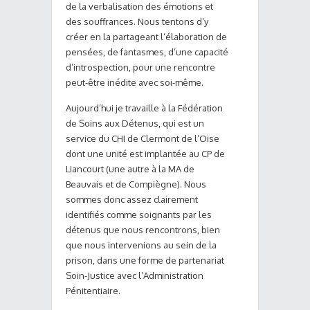
de la verbalisation des émotions et
des souffrances. Nous tentons d’y
créer en la partageant l’élaboration de
pensées, de fantasmes, d’une capacité
d’introspection, pour une rencontre
peut-être inédite avec soi-même.
Aujourd’hui je travaille à la Fédération
de Soins aux Détenus, qui est un
service du CHI de Clermont de l’Oise
dont une unité est implantée au CP de
Liancourt (une autre à la MA de
Beauvais et de Compiègne). Nous
sommes donc assez clairement
identifiés comme soignants par les
détenus que nous rencontrons, bien
que nous intervenions au sein de la
prison, dans une forme de partenariat
Soin-Justice avec l’Administration
Pénitentiaire.