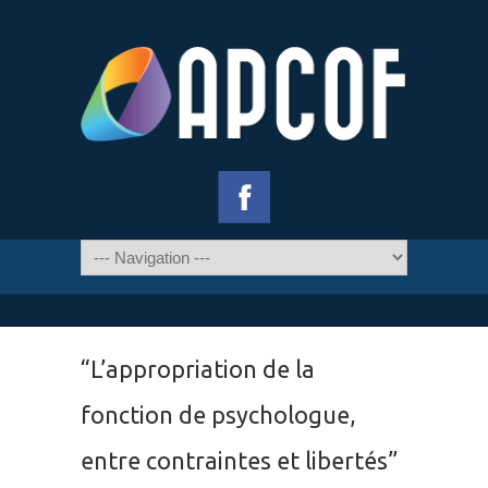
“L’appropriation de la
fonction de psychologue,
entre contraintes et libertés”