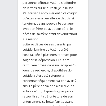
personne défunte. Valérie s’effondre
en larmes sur le bureau, je la laisse
s’autoriser à éprouver enfin ce chagrin
qu’elle retenait en silence depuis si
longtemps sans pouvoir le partager
avec son frère ou avec son père, le
décès de sa mère étant devenu tabou
à la maison.
Suite au décès de ses parents, par
suicide, la mère de Valérie a été
hospitalisée à plusieurs reprises pour
soigner sa dépression. Elle a été
retrouvée noyée dans un lac après 15
jours de recherche, l’hypothèse du
suicide a alors été retenue la
concernant également. Valérie avait 9
ans. Le père de Valérie ainsi que les
enfants n’ont, d’après lui, pas pu se
recueillir sur la défunte lors de son
enterrement, sa belle-famille ayant