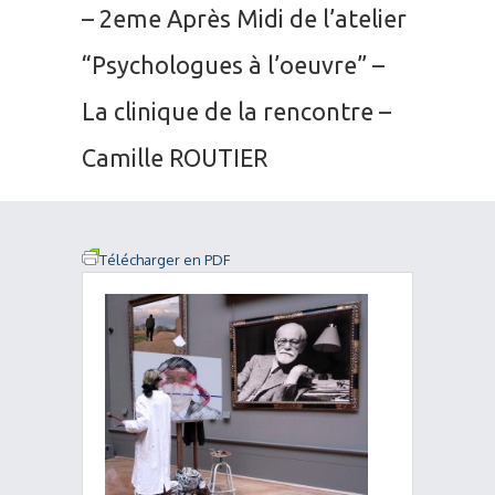
– 2eme Après Midi de l’atelier
“Psychologues à l’oeuvre” –
La clinique de la rencontre –
Camille ROUTIER
Télécharger en PDF