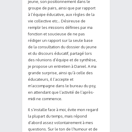
jeune, son positionnement dans le
groupe de pairs, ainsi que par rapport
à l’équipe éducative, aux règles de la
vie collective etc… Désireuse de
remplir les missions définies par ma
fonction et soucieuse de ne pas
rédiger un rapport sur la seule base
de la consultation du dossier du jeune
et du discours éducatif, partagé lors
des réunions d’équipe et de synthèse,
je propose un entretien à Daniel. A ma
grande surprise, ainsi qu’à celle des
éducateurs, il l’accepte et
m’accompagne dans le bureau du psy,
en attendant que l’activité de l’après-
midi ne commence.
Il s’installe face à moi, évite mon regard
la plupart du temps, mais répond
d’abord assez volontairement à mes
questions. Sur le ton de l’humour et de