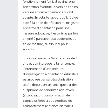
fonctionnement familial et ainsi une
orientation éventuelle vers des soins,
vers un accompagnement éducatif
adapté. En cela, le rapport qu’il rédige
aide à la prise de décision du magistrat
en terme d’orientation pour une
mesure éducative, il est même parfois
amené à participer aux audiences de
fin de mesure, au tribunal pour
enfants.
En ce qui concerne Valérie, âgée de 15
ans et demi lorsque je la rencontre,
l’intervention d’une mesure
d’investigation à orientation éducative
est motivée par sa déscolarisation
totale depuis un an, ainsi que par des
suspicions de conduites addictives
(alcoolisation, consommation de
cannabis), liées à des troubles du
comportement (violence en milieu