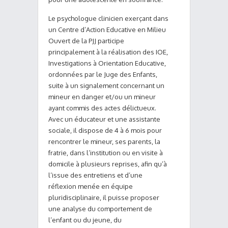
Le psychologue clinicien exerçant dans
un Centre d’Action Educative en Milieu
Ouvert de la PJJ participe
principalement à la réalisation des IOE,
Investigations à Orientation Educative,
ordonnées par le Juge des Enfants,
suite à un signalement concernant un
mineur en danger et/ou un mineur
ayant commis des actes délictueux.
Avec un éducateur et une assistante
sociale, il dispose de 4 à 6 mois pour
rencontrer le mineur, ses parents, la
fratrie, dans l’institution ou en visite à
domicile à plusieurs reprises, afin qu’à
l’issue des entretiens et d’une
réflexion menée en équipe
pluridisciplinaire, il puisse proposer
une analyse du comportement de
l’enfant ou du jeune, du