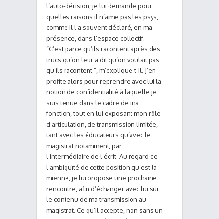
l’auto-dérision, je lui demande pour
quelles raisons il n’aime pas les psys,
comme il l’a souvent déclaré, en ma
présence, dans l’espace collectif.
“C’est parce qu’ils racontent après des
trucs qu’on leur a dit qu’on voulait pas
qu’ils racontent.”, m’explique-t-il. J’en
profite alors pour reprendre avec lui la
notion de confidentialité à laquelle je
suis tenue dans le cadre de ma
fonction, tout en lui exposant mon rôle
d’articulation, de transmission limitée,
tant avec les éducateurs qu’avec le
magistrat notamment, par
l’intermédiaire de l’écrit. Au regard de
l’ambiguïté de cette position qu’est la
mienne, je lui propose une prochaine
rencontre, afin d’échanger avec lui sur
le contenu de ma transmission au
magistrat. Ce qu’il accepte, non sans un