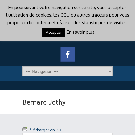
En poursuivant votre navigation sur ce site, vous acceptez
l’utilisation de cookies, les CGU ou autres traceurs pour vous
proposer du contenu et réaliser des statistiques de visites.
En savoir plus
Accepter
Bernard Jothy
Télécharger en PDF