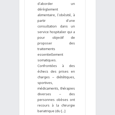
d’aborder un
dérèglement
alimentaire, l’obésité, à
partir d’une
consultation dans un
service hospitalier qui a
pour objectif de
proposer des
traitements
essentiellement
somatiques.
Confrontées à des
échecs des prises en
charges – diététiques,
sportives,
médicaments, thérapies
diverses – des
personnes obèses ont
recours à la chirurgie
bariatrique (du [...]