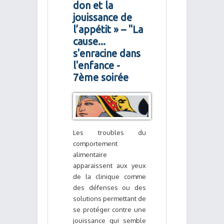
don et la
jouissance de
l’appétit » – "La
cause...
s'enracine dans
l'enfance -
7ème soirée
Les troubles du
comportement
alimentaire
apparaissent aux yeux
de la clinique comme
des défenses ou des
solutions permettant de
se protéger contre une
jouissance qui semble