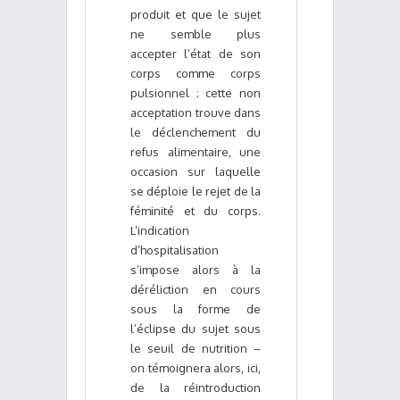
produit et que le sujet
ne semble plus
accepter l’état de son
corps comme corps
pulsionnel ; cette non
acceptation trouve dans
le déclenchement du
refus alimentaire, une
occasion sur laquelle
se déploie le rejet de la
féminité et du corps.
L’indication
d’hospitalisation
s’impose alors à la
déréliction en cours
sous la forme de
l’éclipse du sujet sous
le seuil de nutrition –
on témoignera alors, ici,
de la réintroduction