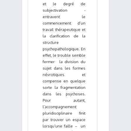
et le degré de
subjectivation -
entravent le
commencement d’un
travail thérapeutique et
la clarification de la
structure
psychopathologique. En
effet, le trouble semble
fermer la division du
sujet dans les formes
névrotiques et
compense en quelque
sorte la fragmentation
dans les psychoses.
Pour autant,
l’accompagnement
pluridisciplinaire finit
par trouver un espace
lorsqu’une faille – un