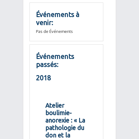
Événements à
venir:
Pas de Événements
Événements
passés:
2018
Atelier
boulimie-
anorexie : « La
pathologie du
don et la