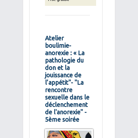
Atelier
boulimie-
anorexie : « La
pathologie du
don et la
jouissance de
l’appétit"- "La
rencontre
sexuelle dans le
déclenchement
de l'anorexie" -
5ème soirée