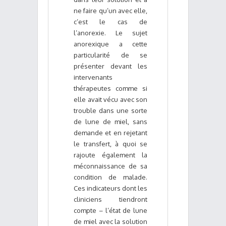
ne faire qu’un avec elle,
c’est le cas de
l’anorexie. Le sujet
anorexique a cette
particularité de se
présenter devant les
intervenants
thérapeutes comme si
elle avait vécu avec son
trouble dans une sorte
de lune de miel, sans
demande et en rejetant
le transfert, à quoi se
rajoute également la
méconnaissance de sa
condition de malade.
Ces indicateurs dont les
cliniciens tiendront
compte – l’état de lune
de miel avec la solution