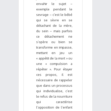
envahir le sujet –
exemple pendant le
sevrage – c’est le bébé
qui se sèvre en se
détachant de la mère,
du sein – mais parfois
ce détachement ne
s’opère ou bien se
transforme en impasse,
mettant en jeu un
« appétit de la mort » ou
une « compulsion a
répéter ». Pour étayer
ces propos, il est
nécessaire de rappeler
que dans un processus
qui individualise, c’est
le refus de la nourriture
qui caractérise
l’opposition de l’enfant