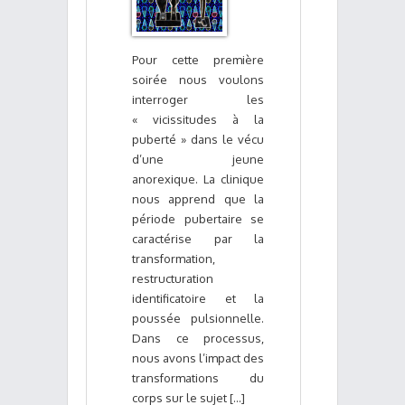
Pour cette première
soirée nous voulons
interroger les
« vicissitudes à la
puberté » dans le vécu
d’une jeune
anorexique. La clinique
nous apprend que la
période pubertaire se
caractérise par la
transformation,
restructuration
identificatoire et la
poussée pulsionnelle.
Dans ce processus,
nous avons l’impact des
transformations du
corps sur le sujet [...]