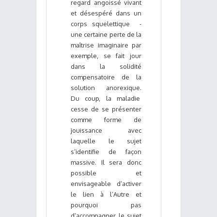
regard angoissé vivant
et désespéré dans un
corps squelettique -
une certaine perte de la
maîtrise imaginaire par
exemple, se fait jour
dans la solidité
compensatoire de la
solution anorexique.
Du coup, la maladie
cesse de se présenter
comme forme de
jouissance avec
laquelle le sujet
s’identifie de façon
massive. Il sera donc
possible et
envisageable d’activer
le lien à l’Autre et
pourquoi pas
d’accompagner le sujet