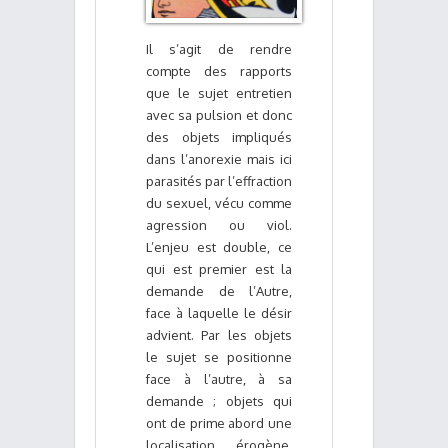
Il s’agit de rendre
compte des rapports
que le sujet entretien
avec sa pulsion et donc
des objets impliqués
dans l’anorexie mais ici
parasités par l’effraction
du sexuel, vécu comme
agression ou viol.
L’enjeu est double, ce
qui est premier est la
demande de l’Autre,
face à laquelle le désir
advient. Par les objets
le sujet se positionne
face à l’autre, à sa
demande ; objets qui
ont de prime abord une
localisation érogène,