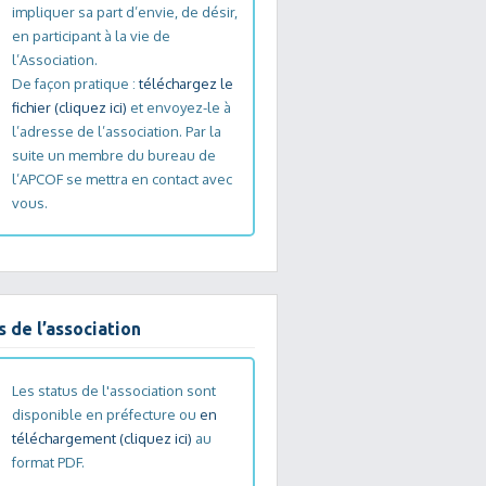
impliquer sa part d’envie, de désir,
en participant à la vie de
l’Association.
De façon pratique :
téléchargez le
fichier (cliquez ici)
et envoyez-le à
l’adresse de l’association. Par la
suite un membre du bureau de
l’APCOF se mettra en contact avec
vous.
s de l’association
Les status de l'association sont
disponible en préfecture ou
en
téléchargement (cliquez ici)
au
format PDF.