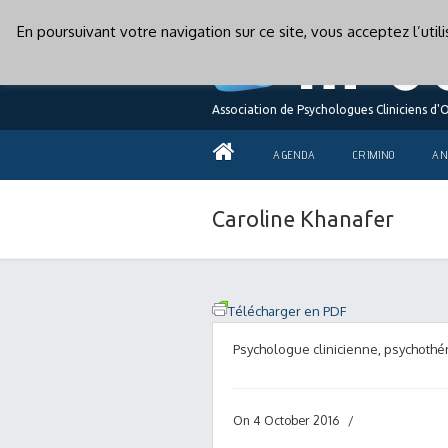
En poursuivant votre navigation sur ce site, vous acceptez l’uti
Association de Psychologues Cliniciens d'
AGENDA
CRIMINO
AN
Caroline Khanafer
Télécharger en PDF
Psychologue clinicienne, psychoth
On 4 October 2016
/