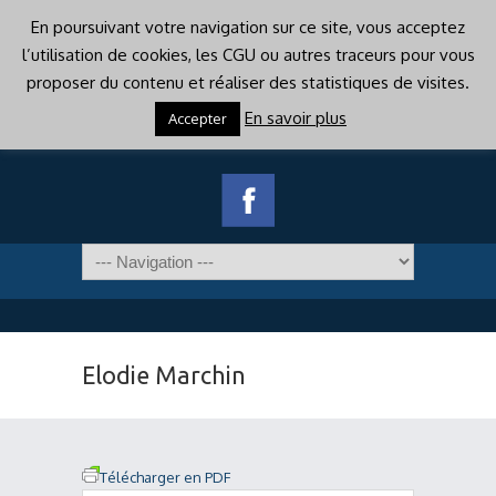
En poursuivant votre navigation sur ce site, vous acceptez
l’utilisation de cookies, les CGU ou autres traceurs pour vous
proposer du contenu et réaliser des statistiques de visites.
En savoir plus
Accepter
Elodie Marchin
Télécharger en PDF