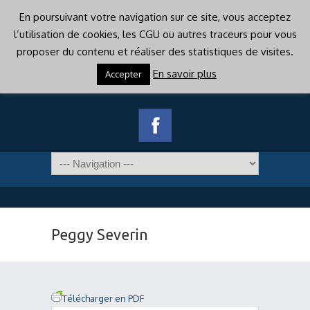
En poursuivant votre navigation sur ce site, vous acceptez
l’utilisation de cookies, les CGU ou autres traceurs pour vous
proposer du contenu et réaliser des statistiques de visites.
En savoir plus
Accepter
Peggy Severin
Télécharger en PDF