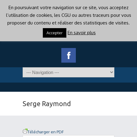
En poursuivant votre navigation sur ce site, vous acceptez
l’utilisation de cookies, les CGU ou autres traceurs pour vous
proposer du contenu et réaliser des statistiques de visites.
En savoir plus
Accepter
Serge Raymond
Télécharger en PDF