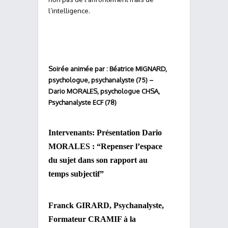
l’intelligence.
Soirée animée par : Béatrice MIGNARD,
psychologue, psychanalyste (75) –
Dario MORALES, psychologue CHSA,
Psychanalyste ECF (78)
Intervenants: Présentation Dario
MORALES : “Repenser l’espace
du sujet dans son rapport au
temps subjectif”
Franck GIRARD, Psychanalyste,
Formateur CRAMIF à la