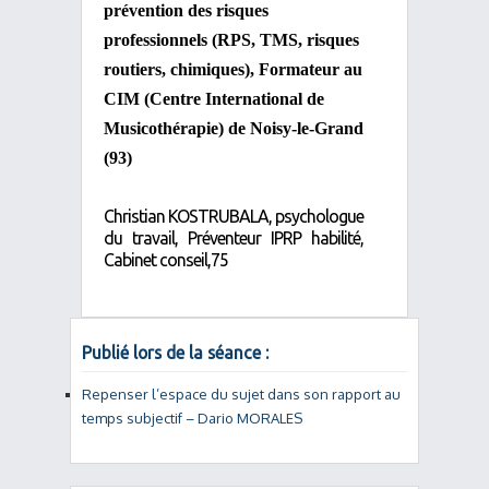
prévention des risques
professionnels (RPS, TMS, risques
routiers, chimiques), Formateur au
CIM (Centre International de
Musicothérapie) de Noisy-le-Grand
(93)
Christian KOSTRUBALA, psychologue
du travail, Préventeur IPRP habilité,
Cabinet conseil,75
Publié lors de la séance :
Repenser l’espace du sujet dans son rapport au
temps subjectif – Dario MORALES