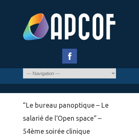
“Le bureau panoptique – Le
salarié de l’Open space” –
54ème soirée clinique