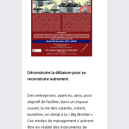
Déconstruire la déliaison pour se
reconstruire autrement
Des entreprises, ayant eu, ainsi, pour
objectif de faciliter, dans un espace
ouvert, la vie des salariés, créent,
toutefois, un climat à la «
Big Brother
».
Ces modes de management s’avèrent
être en réalité des instruments de