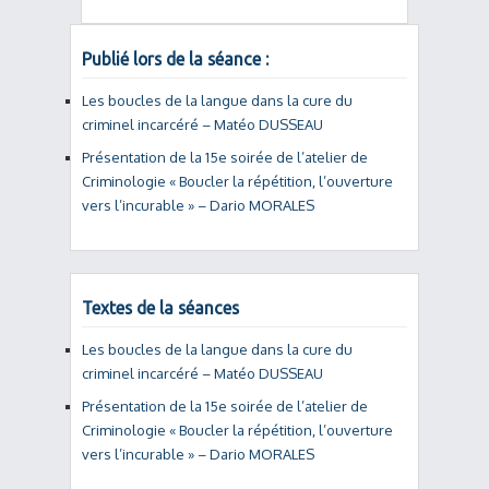
Publié lors de la séance :
Les boucles de la langue dans la cure du
criminel incarcéré – Matéo DUSSEAU
Présentation de la 15e soirée de l’atelier de
Criminologie « Boucler la répétition, l’ouverture
vers l’incurable » – Dario MORALES
Textes de la séances
Les boucles de la langue dans la cure du
criminel incarcéré – Matéo DUSSEAU
Présentation de la 15e soirée de l’atelier de
Criminologie « Boucler la répétition, l’ouverture
vers l’incurable » – Dario MORALES