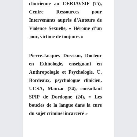
clinicienne au CERIAVSIF (75),
Centre Ressources pour
Intervenants auprès d’Auteurs de
Violence Sexuelle, « Héroïne d’un
jour, victime de toujours »
Pierre-Jacques Dusseau, Docteur
en Ethnologie, enseignant en
Anthropologie et Psychologie, U.
Bordeaux, psychologue clinicien,
UCSA, Mauzac (24), consultant
SPIP de Dordogne (24), « Les
boucles de la langue dans la cure
du sujet criminel incarcéré »