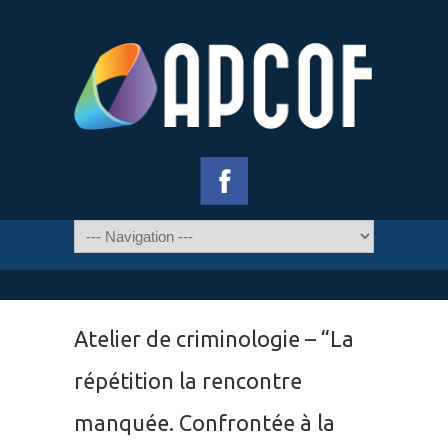
Atelier de criminologie – “La
répétition la rencontre
manquée. Confrontée à la