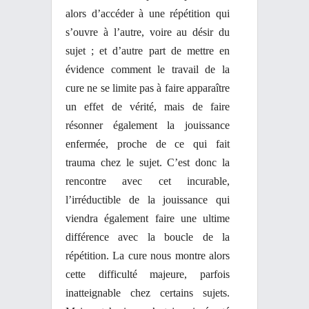
alors d’accéder à une répétition qui
s’ouvre à l’autre, voire au désir du
sujet ; et d’autre part de mettre en
évidence comment le travail de la
cure ne se limite pas à faire apparaître
un effet de vérité, mais de faire
résonner également la jouissance
enfermée, proche de ce qui fait
trauma chez le sujet. C’est donc la
rencontre avec cet incurable,
l’irréductible de la jouissance qui
viendra également faire une ultime
différence avec la boucle de la
répétition. La cure nous montre alors
cette difficulté majeure, parfois
inatteignable chez certains sujets.