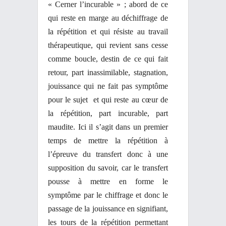
« Cerner l’incurable » ; abord de ce
qui reste en marge au déchiffrage de
la répétition et qui résiste au travail
thérapeutique, qui revient sans cesse
comme boucle, destin de ce qui fait
retour, part inassimilable, stagnation,
jouissance qui ne fait pas symptôme
pour le sujet et qui reste au cœur de
la répétition, part incurable, part
maudite. Ici il s’agit dans un premier
temps de mettre la répétition à
l’épreuve du transfert donc à une
supposition du savoir, car le transfert
pousse à mettre en forme le
symptôme par le chiffrage et donc le
passage de la jouissance en signifiant,
les tours de la répétition permettant