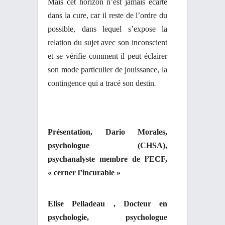
Mais cet horizon n’est jamais écarté
dans la cure, car il reste de l’ordre du
possible,
dans lequel s’expose la
relation du sujet avec son inconscient
et se vérifie comment il peut éclairer
son mode particulier de jouissance, la
contingence qui a tracé son destin
.
Présentation, Dario Morales,
psychologue (CHSA),
psychanalyste membre de l’ECF,
« cerner l’incurable »
Elise Pelladeau , Docteur en
psychologie, psychologue