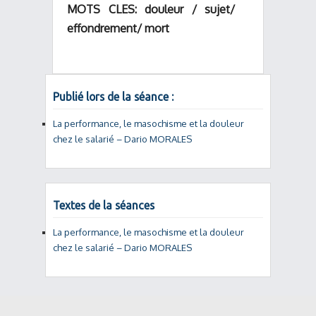
MOTS CLES: douleur / sujet/
effondrement/ mort
Publié lors de la séance :
La performance, le masochisme et la douleur
chez le salarié – Dario MORALES
Textes de la séances
La performance, le masochisme et la douleur
chez le salarié – Dario MORALES