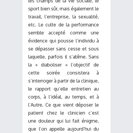
les champs de la vie sociale, le
sport bien sûr, mais également le
travail, l’entreprise, la sexualité,
etc. Le culte de la performance
semble accepté comme une
évidence qui pousse l’individu à
se dépasser sans cesse et sous
laquelle, parfois il s’abîme. Sans
la « diaboliser » l’objectif de
cette soirée consistera à
s’interroger à partir de la clinique,
le rapport qu’elle entretien au
corps, à l’idéal, au temps, et à
l’Autre. Ce que vient déposer le
patient chez le clinicien c’est
une douleur qui lui fait énigme,
que l’on appelle aujourd’hui du