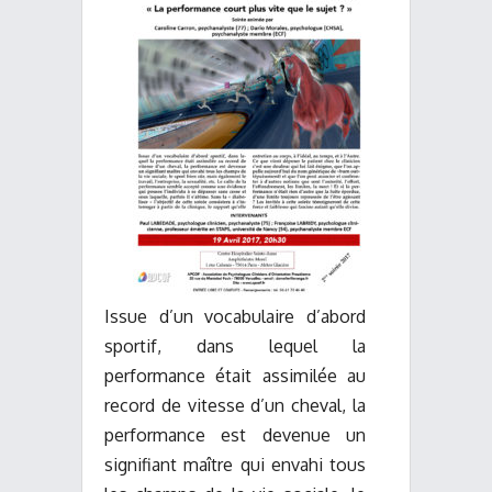
Issue d’un vocabulaire d’abord
sportif, dans lequel la
performance était assimilée au
record de vitesse d’un cheval, la
performance est devenue un
signifiant maître qui envahi tous