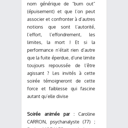
nom générique de “burn out”
(épuisement) et que l’on peut
associer et confronter à d’autres
notions que sont l’autorité,
l’effort, l’effondrement, les
limites, la mort ! Et si la
performance n’était rien d’autre
que la fuite éperdue, d’une limite
toujours repoussée de l’être
agissant ? Les invités à cette
soirée témoigneront de cette
force et faiblesse qui fascine
autant qu’elle divise
Soirée animée par
: Caroline
CARRON, psychanalyste (77) ;