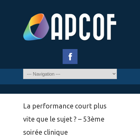
La performance court plus
vite que le sujet ? – 53ème
soirée clinique