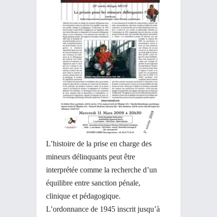
L’histoire de la prise en charge des
mineurs délinquants peut être
interprétée comme la recherche d’un
équilibre entre sanction pénale,
clinique et pédagogique.
L’ordonnance de 1945 inscrit jusqu’à