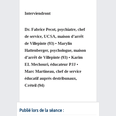
Interviendront
Dr. Fabrice Pecot, psychiatre, chef
de service, UCSA, maison d’arrêt
de Villepinte (93) • Marylin
Hattenberger, psychologue,
maison
d’arrêt de Villepinte (93) • Karim
EL Mechouri, éducateur PJJ •
Marc Martineau, chef de service
éducatif auprès des
tribunaux,
Créteil (94)
Publié lors de la séance :