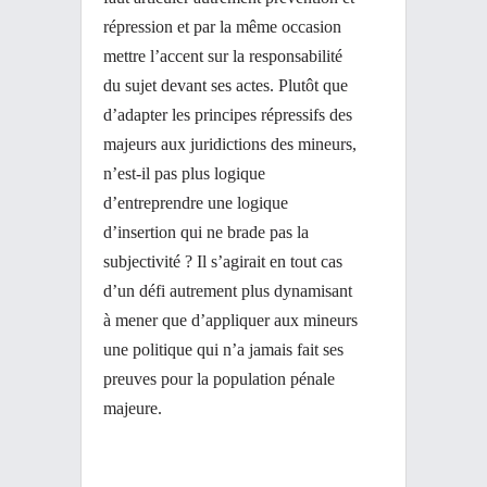
répression et par la même occasion
mettre l’accent sur la responsabilité
du sujet
devant ses actes. Plutôt que
d’adapter les principes répressifs des
majeurs aux juridictions des mineurs,
n’est-il pas plus logique
d’entreprendre une logique
d’insertion qui ne brade pas la
subjectivité ? Il s’agirait en tout cas
d’un défi autrement plus dynamisant
à mener que d’appliquer aux mineurs
une politique qui n’a jamais fait ses
preuves pour la population pénale
majeure.
ÉCHANGES CLINIQUES