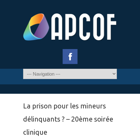
La prison pour les mineurs
délinquants ? – 20ème soirée
clinique