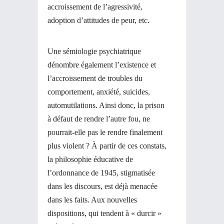
accroissement de l’agressivité,
adoption d’attitudes de peur, etc.
Une sémiologie psychiatrique
dénombre également l’existence et
l’accroissement de troubles du
comportement, anxiété, suicides,
automutilations. Ainsi donc, la prison
à défaut de rendre l’autre fou, ne
pourrait-elle pas le rendre finalement
plus violent ? À partir de ces constats,
la philosophie éducative de
l’ordonnance de 1945, stigmatisée
dans les discours, est déjà menacée
dans les faits. Aux nouvelles
dispositions, qui tendent à « durcir »