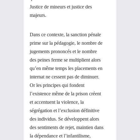
Justice de mineurs et justice des
majeurs.
Dans ce contexte, la sanction pénale
prime sur la pédagogie, le nombre de
jugements prononcés
et le nombre
des peines ferme se multiplient alors
qu’en même temps les placements en
internat ne cessent pas de diminuer.
Or les principes qui fondent
l’existence même de la prison créent
et accentuent la violence, la
ségrégation et l’exclusion définitive
des individus. Se développent alors
des sentiments de rejet, maintien dans
la dépendance et l’infantilisme,