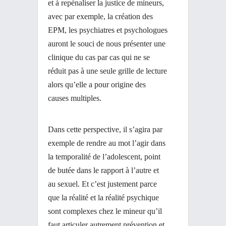
et à repénaliser la justice de mineurs,
avec par
exemple, la création des
EPM, les psychiatres et psychologues
auront le souci de nous présenter
une
clinique du cas par cas qui ne se
réduit pas à une seule grille de lecture
alors qu’elle a pour origine des
causes multiples.
Dans cette perspective, il s’agira par
exemple de rendre au mot l’agir dans
la temporalité de l’adolescent, point
de butée dans le rapport à l’autre et
au sexuel. Et c’est justement parce
que la réalité et la réalité psychique
sont complexes chez le mineur qu’il
faut articuler autrement prévention et