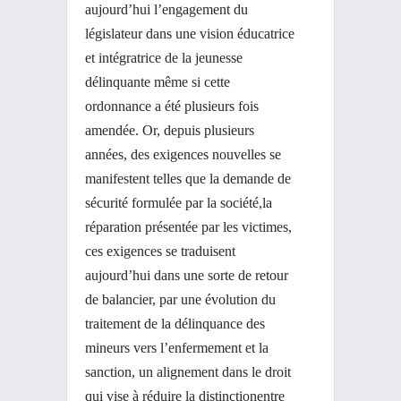
aujourd’hui l’engagement du
législateur dans une vision éducatrice
et intégratrice de la jeunesse
délinquante même si cette
ordonnance a été plusieurs fois
amendée. Or, depuis plusieurs
années, des exigences nouvelles se
manifestent telles que la demande de
sécurité formulée par la société,
la
réparation présentée par les victimes,
ces exigences se traduisent
aujourd’hui dans une sorte
de retour
de balancier, par une évolution du
traitement de la délinquance des
mineurs vers l’enfermement et la
sanction, un alignement dans le droit
qui vise à réduire la distinction
entre