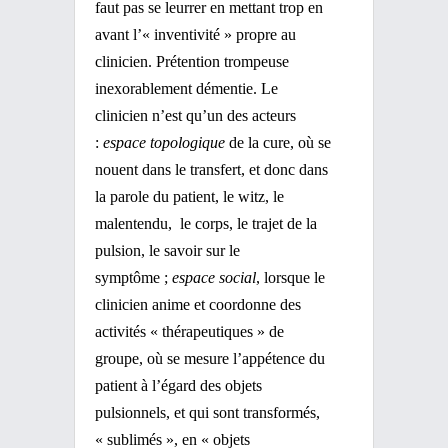
faut pas se leurrer en mettant trop en
avant l’« inventivité » propre au
clinicien. Prétention trompeuse
inexorablement démentie. Le
clinicien n’est qu’un des acteurs
:
espace topologique
de la cure, où se
nouent dans le transfert, et donc dans
la parole du patient, le witz, le
malentendu, le corps, le trajet de la
pulsion, le savoir sur le
symptôme ;
espace social
, lorsque le
clinicien anime et coordonne des
activités « thérapeutiques » de
groupe, où se mesure l’appétence du
patient à l’égard des objets
pulsionnels, et qui sont transformés,
« sublimés », en « objets