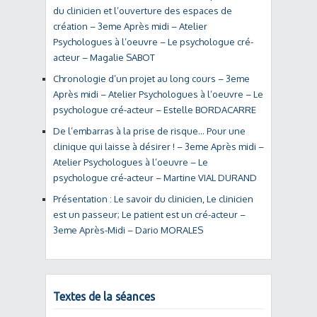
du clinicien et l’ouverture des espaces de
création – 3eme Après midi – Atelier
Psychologues à l’oeuvre – Le psychologue cré-
acteur – Magalie SABOT
Chronologie d’un projet au long cours – 3eme
Après midi – Atelier Psychologues à l’oeuvre – Le
psychologue cré-acteur – Estelle BORDACARRE
De l’embarras à la prise de risque… Pour une
clinique qui laisse à désirer ! – 3eme Après midi –
Atelier Psychologues à l’oeuvre – Le
psychologue cré-acteur – Martine VIAL DURAND
Présentation : Le savoir du clinicien, Le clinicien
est un passeur; Le patient est un cré-acteur –
3eme Après-Midi – Dario MORALES
Textes de la séances