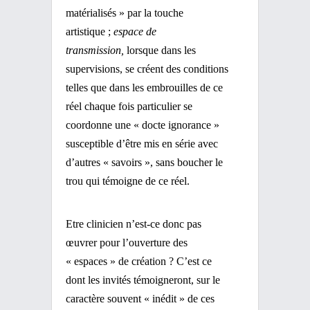
matérialisés » par la touche
artistique ;
espace de
transmission,
lorsque dans les
supervisions, se créent des conditions
telles que dans les embrouilles de ce
réel chaque fois particulier se
coordonne une « docte ignorance »
susceptible d’être mis en série avec
d’autres « savoirs », sans boucher le
trou qui témoigne de ce réel.
Etre clinicien n’est-ce donc pas
œuvrer pour l’ouverture des
« espaces » de création ? C’est ce
dont les invités témoigneront, sur le
caractère souvent « inédit » de ces