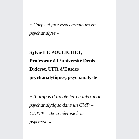
« Corps et processus créateurs en
psychanalyse »
Sylvie LE POULICHET,
Professeur à L’université Denis
Diderot, UFR d’Etudes
psychanalytiques, psychanalyste
« A propos d’un atelier de relaxation
psychanalytique dans un CMP –
CATTP – de la névrose à la
psychose »