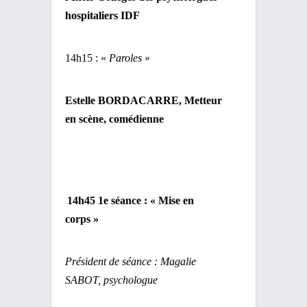
hospitaliers IDF
14h15 : «
Paroles
»
Estelle BORDACARRE, Metteur
en scène, comédienne
14h45 1e séance : « Mise en
corps »
Président de séance : Magalie
SABOT, psychologue