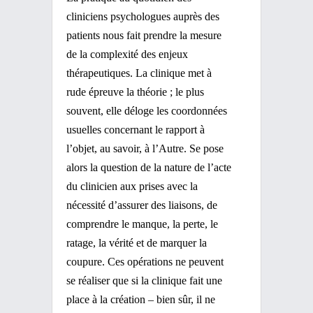
cliniciens psychologues auprès des
patients nous fait prendre la mesure
de la complexité des enjeux
thérapeutiques. La clinique met à
rude épreuve la théorie ; le plus
souvent, elle déloge les coordonnées
usuelles concernant le rapport à
l’objet, au savoir, à l’Autre. Se pose
alors la question de la nature de l’acte
du clinicien aux prises avec la
nécessité d’assurer des liaisons, de
comprendre le manque, la perte, le
ratage, la vérité et de marquer la
coupure. Ces opérations ne peuvent
se réaliser que si la clinique fait une
place à la création – bien sûr, il ne