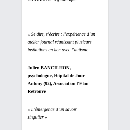
« Se dire, s’écrire : l’expérience d’un
atelier journal réunissant plusieurs
institutions en lien avec l’autisme
Julien BANCILHON,
psychologue, Hôpital de Jour
Antony (92), Association l’Elan
Retrouvé
«
L’émergence d’un savoir
singulier »