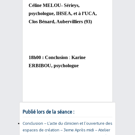
Céline MELOU- Sérieys,
psychologue, IHSEA, et à l’UCA,
Clos Bénard, Aubervilliers (93)
18h00 : Conclusion
:
Karine
ERBIBOU, psychologue
Publié lors de la séance :
Conclusion – L’acte du clinicien et l’ouverture des
espaces de création – 3eme Après midi – Atelier