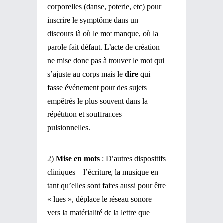
corporelles (danse, poterie, etc) pour
inscrire le symptôme dans un
discours là où le mot manque, où la
parole fait défaut. L’acte de création
ne mise donc pas à trouver le mot qui
s’ajuste au corps mais le
dire
qui
fasse événement pour des sujets
empêtrés le plus souvent dans la
répétition et souffrances
pulsionnelles.
2)
Mise en mots
: D’autres dispositifs
cliniques – l’écriture, la musique en
tant qu’elles sont faites aussi pour être
« lues », déplace le réseau sonore
vers la matérialité de la lettre que