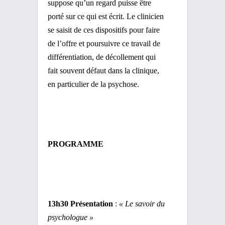
suppose qu’un regard puisse être
porté sur ce qui est écrit. Le clinicien
se saisit de ces dispositifs pour faire
de l’offre et poursuivre ce travail de
différentiation, de décollement qui
fait souvent défaut dans la clinique,
en particulier de la psychose.
PROGRAMME
13h30 Présentation
:
« Le savoir du
psychologue »