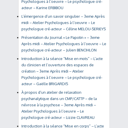
Psychologues à l’oeuvre – Le psychologue cré-
acteur – Karine ERBIBOU
L’émergence d’un savoir singulier – 3eme Après
midi – Atelier Psychologues à l’oeuvre – Le
psychologue cré-acteur – Céline MELOU-SERIEYS
Présentation du Journal « Le Papotin » – 3eme
Après midi – Atelier Psychologues à l’oeuvre – Le
psychologue cré-acteur – Julien BENCIHLON
Introduction à la séance “Mise en mots” – L’acte
du clinicien et l’ouverture des espaces de
création – 3eme Après midi – Atelier
Psychologues à l’oeuvre – Le psychologue cré-
acteur – Gaëlle BRIGARDIS
À propos d’un atelier de relaxation
psychanalytique dans un CMP/CATTP – de la
névrose à la psychose – 3eme Après midi –
Atelier Psychologues à l’oeuvre – Le
psychologue cré-acteur – Lizzie CLAVREAU
Introduction à la séance “Mise en corps” – L’acte