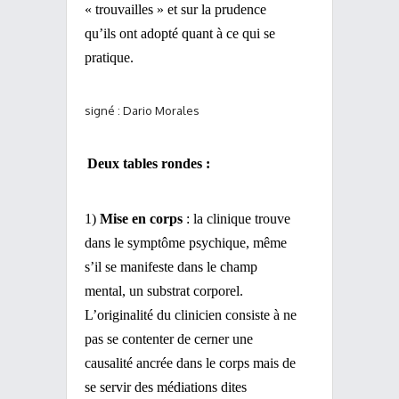
« trouvailles » et sur la prudence
qu’ils ont adopté quant à ce qui se
pratique.
signé : Dario Morales
Deux tables rondes :
1)
Mise en corps
: la clinique trouve
dans le symptôme psychique, même
s’il se manifeste dans le champ
mental, un substrat corporel.
L’originalité du clinicien consiste à ne
pas se contenter de cerner une
causalité ancrée dans le corps mais de
se servir des médiations dites