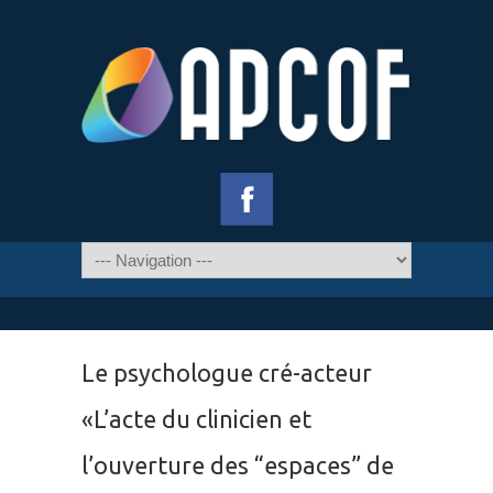
Le psychologue cré-acteur
«L’acte du clinicien et
l’ouverture des “espaces” de