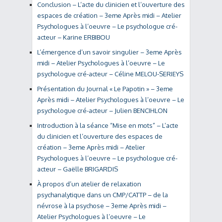
Conclusion – L’acte du clinicien et l’ouverture des
espaces de création – 3eme Après midi – Atelier
Psychologues à l’oeuvre – Le psychologue cré-
acteur – Karine ERBIBOU
L’émergence d’un savoir singulier – 3eme Après
midi – Atelier Psychologues à l’oeuvre – Le
psychologue cré-acteur – Céline MELOU-SERIEYS
Présentation du Journal « Le Papotin » – 3eme
Après midi – Atelier Psychologues à l’oeuvre – Le
psychologue cré-acteur – Julien BENCIHLON
Introduction à la séance “Mise en mots” – L’acte
du clinicien et l’ouverture des espaces de
création – 3eme Après midi – Atelier
Psychologues à l’oeuvre – Le psychologue cré-
acteur – Gaëlle BRIGARDIS
À propos d’un atelier de relaxation
psychanalytique dans un CMP/CATTP – de la
névrose à la psychose – 3eme Après midi –
Atelier Psychologues à l’oeuvre – Le