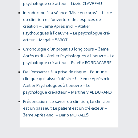
psychologue cré-acteur – Lizzie CLAVREAU
Introduction à la séance “Mise en corps” – L’acte
du clinicien et l’ouverture des espaces de
création – 3eme Après midi – Atelier
Psychologues à l’oeuvre – Le psychologue cré-
acteur – Magalie SABOT
Chronologie d’un projet au long cours – 3eme
Après midi – Atelier Psychologues à l’oeuvre – Le
psychologue cré-acteur – Estelle BORDACARRE
De l’embarras à la prise de risque… Pour une
clinique qui laisse à désirer ! – 3eme Après midi –
Atelier Psychologues à l’oeuvre – Le
psychologue cré-acteur – Martine VIAL DURAND
Présentation : Le savoir du clinicien, Le clinicien
est un passeur; Le patient est un cré-acteur –
3eme Après-Midi – Dario MORALES