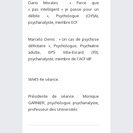
Dario Morales : « Parce que
« pas intelligent » je passe pour un
débile », Psychologue (CHSA),
psychanalyste, membre ECF
Marcelo Denis : « Un cas de psychose
déficitaire », Psychologue, Psychiatrie
adulte, EPS Ville-Evrard (93),
psychanalyste, membre de l’ACF IdF
16h45 4e séance :
Présidente de séance : Monique
GARNIER, psychologue psychanalyste,
professeur des Universités