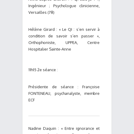
Ingénieur ; Psychologue clinicienne,
Versailles (78)
Hélène Girard : « Le QI : s’en servir à
condition de savoir s’en passer »,
Orthophoniste, UPPEA, Centre
Hospitalier Sainte-Anne
11h15 2e séance :
Présidente de séance : Françoise
FONTENEAU, psychanalyste, membre
ECF
Nadine Daquin : « Entre ignorance et