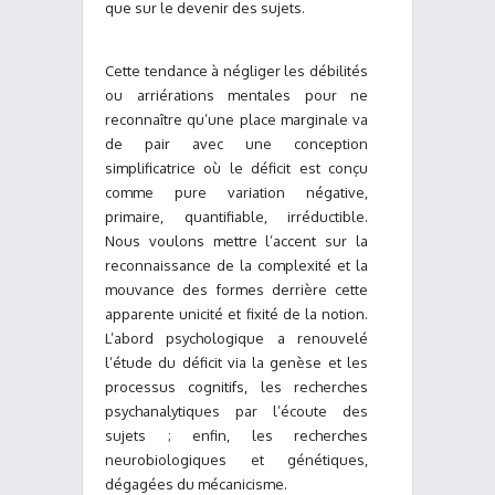
que sur le devenir des sujets.
Cette tendance à négliger les débilités
ou arriérations mentales pour ne
reconnaître qu’une place marginale va
de pair avec une conception
simplificatrice où le déficit est conçu
comme pure variation négative,
primaire, quantifiable, irréductible.
Nous voulons mettre l’accent sur la
reconnaissance de la complexité et la
mouvance des formes derrière cette
apparente unicité et fixité de la notion.
L’abord psychologique a renouvelé
l’étude du déficit via la genèse et les
processus cognitifs, les recherches
psychanalytiques par l’écoute des
sujets ; enfin, les recherches
neurobiologiques et génétiques,
dégagées du mécanicisme.