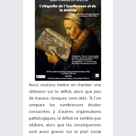
Nous voulons mettre en chantier une
réflexion sur le déficit, alors que peu
de travaux cliniques sont cités. Si l’on
compare les nombreuses études
consacrées à d’autres organisations
pathologiques, le déficit ne semble pas
séduire, alors que les conséquences
sont aussi graves sur le plan social