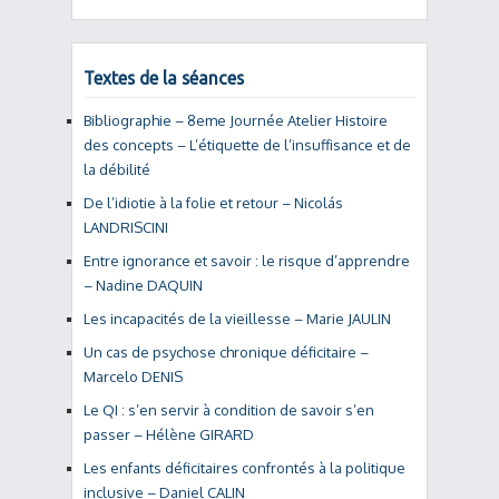
Textes de la séances
Bibliographie – 8eme Journée Atelier Histoire
des concepts – L’étiquette de l’insuffisance et de
la débilité
De l’idiotie à la folie et retour – Nicolás
LANDRISCINI
Entre ignorance et savoir : le risque d’apprendre
– Nadine DAQUIN
Les incapacités de la vieillesse – Marie JAULIN
Un cas de psychose chronique déficitaire –
Marcelo DENIS
Le QI : s’en servir à condition de savoir s’en
passer – Hélène GIRARD
Les enfants déficitaires confrontés à la politique
inclusive – Daniel CALIN