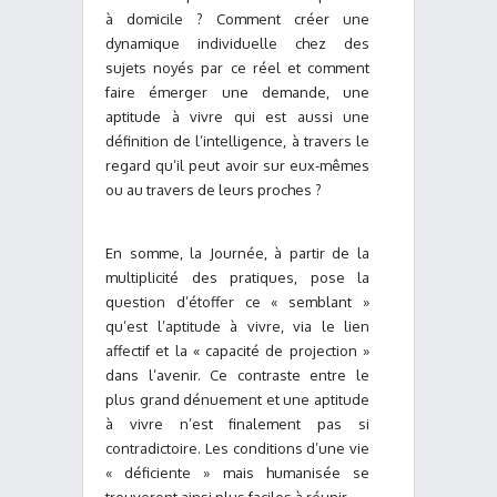
à domicile ? Comment créer une
dynamique individuelle chez des
sujets noyés par ce réel et comment
faire émerger une demande, une
aptitude à vivre qui est aussi une
définition de l’intelligence, à travers le
regard qu’il peut avoir sur eux-mêmes
ou au travers de leurs proches ?
En somme, la Journée, à partir de la
multiplicité des pratiques, pose la
question d’étoffer ce « semblant »
qu’est l’aptitude à vivre, via le lien
affectif et la « capacité de projection »
dans l’avenir. Ce contraste entre le
plus grand dénuement et une aptitude
à vivre n’est finalement pas si
contradictoire. Les conditions d’une vie
« déficiente » mais humanisée se