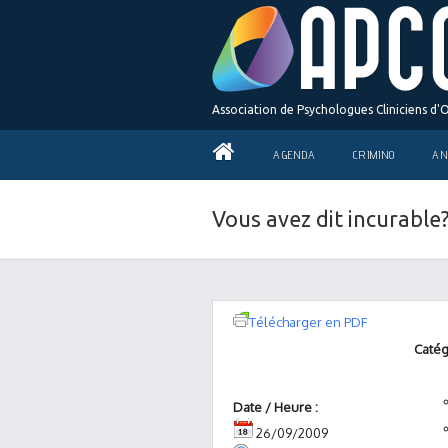
Association de Psychologues Cliniciens d'
AGENDA
CRIMINO
AN
Vous avez dit incurable
Télécharger en PDF
Catég
Date / Heure :
26/09/2009