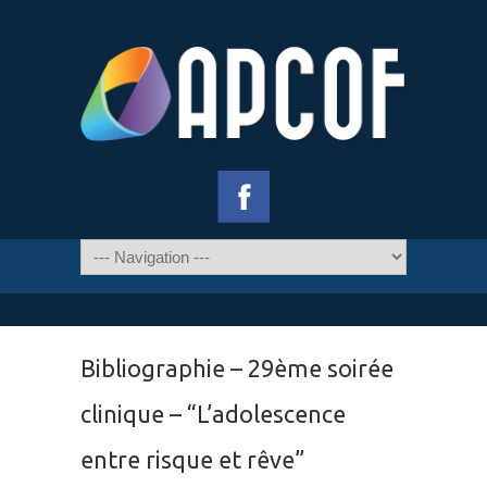
Bibliographie – 29ème soirée
clinique – “L’adolescence
entre risque et rêve”