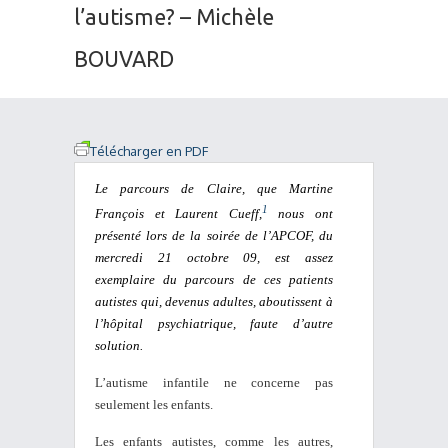
l’autisme? – Michèle
BOUVARD
Télécharger en PDF
Le parcours de Claire, que Martine
1
François et Laurent Cueff,
nous ont
présenté lors de la soirée de l’APCOF, du
mercredi 21 octobre 09, est assez
exemplaire du parcours de ces patients
autistes qui, devenus adultes, aboutissent à
l’hôpital psychiatrique, faute d’autre
solution.
L’autisme infantile ne concerne pas
seulement les enfants.
Les enfants autistes, comme les autres,