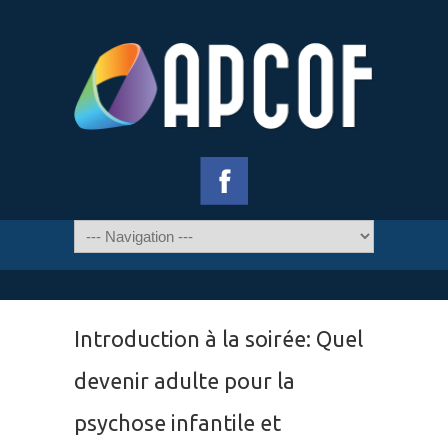
Introduction à la soirée: Quel
devenir adulte pour la
psychose infantile et