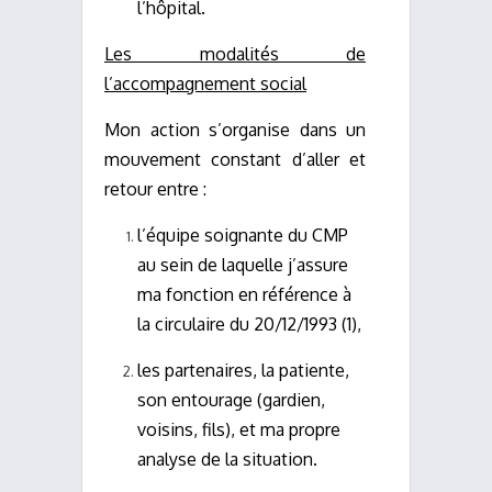
l’hôpital.
Les modalités de
l’accompagnement social
Mon action s’organise dans un
mouvement constant d’aller et
retour entre :
l’équipe soignante du CMP
au sein de laquelle j’assure
ma fonction en référence à
la circulaire du 20/12/1993 (1),
les partenaires, la patiente,
son entourage (gardien,
voisins, fils), et ma propre
analyse de la situation.