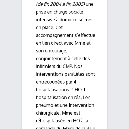
(de fin 2004 à fin 2005)
une
prise en charge sociale
intensive à domicile se met
en place. Cet
accompagnement s’effectue
en lien direct avec Mme et
son entourage,
conjointement à celle des
infirmiers du CMP. Nos
interventions parallèles sont
entrecoupées par 4
hospitalisations : 1 HO, 1
hospitalisation en réa, 1 en
pneumo et une intervention
chirurgicale. Mme est
réhospitalisée en HO à la
demande du Maire de la Ville