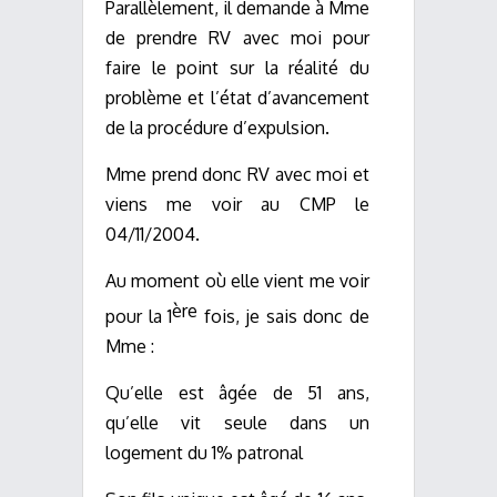
Parallèlement, il demande à Mme
de prendre RV avec moi pour
faire le point sur la réalité du
problème et l’état d’avancement
de la procédure d’expulsion.
Mme prend donc RV avec moi et
viens me voir au CMP le
04/11/2004.
Au moment où elle vient me voir
ère
pour la 1
fois, je sais donc de
Mme :
Qu’elle est âgée de 51 ans,
qu’elle vit seule dans un
logement du 1% patronal