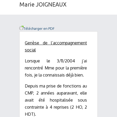
Marie JOIGNEAUX
Télécharger en PDF
Genèse de l’accompagnement
social
Lorsque le 3/11/2004 j’ai
rencontré Mme pour la première
fois, je la connaissais déjà bien.
Depuis ma prise de fonctions au
CMP, 2 années auparavant, elle
avait été hospitalisée sous
contrainte à 4 reprises (2 HO, 2
HDT).