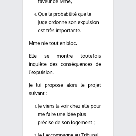
faveur de Mme,
Que la probabilité que le
Juge ordonne son expulsion
est très importante.
Mme nie tout en bloc.
Elle se montre toutefois
inquiète des conséquences de
l’expulsion.
Je lui propose alors le projet
suivant :
Je viens la voir chez elle pour
me faire une idée plus
précise de son logement ;
Je l’accompagne au Tribunal