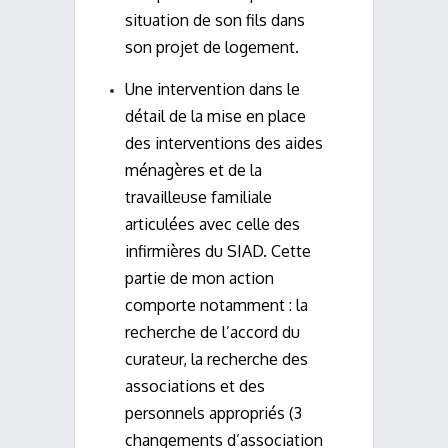
situation de son fils dans
son projet de logement.
Une intervention dans le
détail de la mise en place
des interventions des aides
ménagères et de la
travailleuse familiale
articulées avec celle des
infirmières du SIAD. Cette
partie de mon action
comporte notamment : la
recherche de l’accord du
curateur, la recherche des
associations et des
personnels appropriés (3
changements d’association