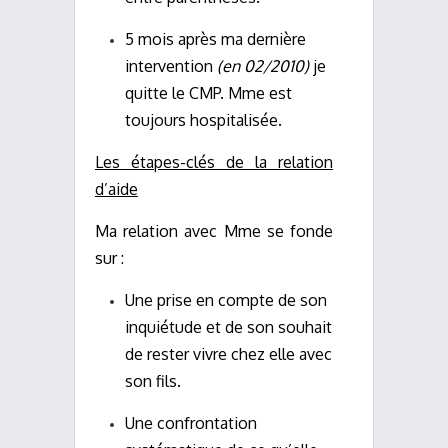
5 mois après ma dernière
intervention
(en 02/2010)
je
quitte le CMP. Mme est
toujours hospitalisée.
Les étapes-clés de la relation
d’aide
Ma relation avec Mme se fonde
sur :
Une prise en compte de son
inquiétude et de son souhait
de rester vivre chez elle avec
son fils.
Une confrontation