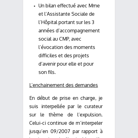
Un bilan effectué avec Mme
et l’Assistante Sociale de
l’Hôpital portant sur les 3
années d’accompagnement
social au CMP, avec
l’évocation des moments
difficiles et des projets
d’avenir pour elle et pour
son fils.
L’enchainement des demandes
En début de prise en charge, je
suis interpellée par le curateur
sur le thème de l’expulsion.
Celui-ci continue de m’interpeler
jusqu’en 09/2007 par rapport à