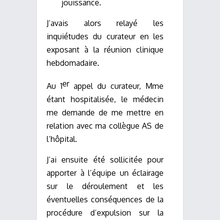
jouissance.
J’avais alors relayé les
inquiétudes du curateur en les
exposant à la réunion clinique
hebdomadaire.
er
Au 1
appel du curateur, Mme
étant hospitalisée, le médecin
me demande de me mettre en
relation avec ma collègue AS de
l’hôpital.
J’ai ensuite été sollicitée pour
apporter à l’équipe un éclairage
sur le déroulement et les
éventuelles conséquences de la
procédure d’expulsion sur la