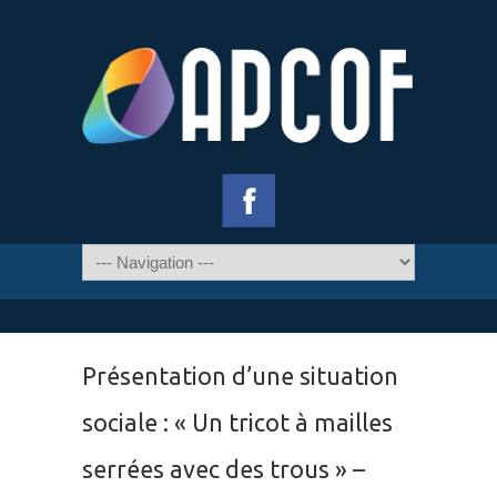
Présentation d’une situation
sociale : « Un tricot à mailles
serrées avec des trous » –