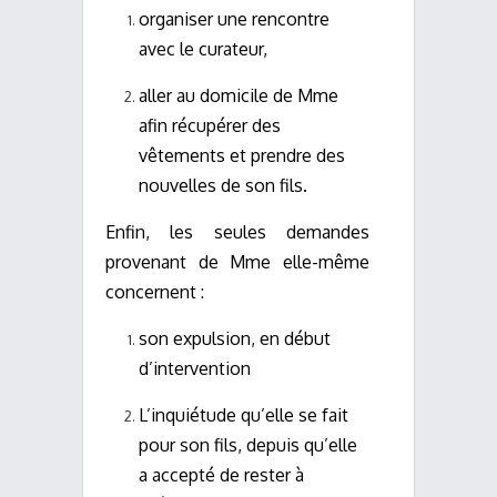
organiser une rencontre
avec le curateur,
aller au domicile de Mme
afin récupérer des
vêtements et prendre des
nouvelles de son fils.
Enfin, les seules demandes
provenant de Mme elle-même
concernent :
son expulsion, en début
d’intervention
L’inquiétude qu’elle se fait
pour son fils, depuis qu’elle
a accepté de rester à