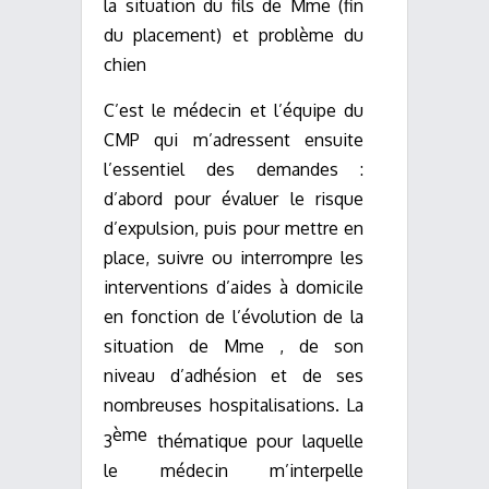
la situation du fils de Mme (fin
du placement) et problème du
chien
C’est le médecin et l’équipe du
CMP qui m’adressent ensuite
l’essentiel des demandes :
d’abord pour évaluer le risque
d’expulsion, puis pour mettre en
place, suivre ou interrompre les
interventions d’aides à domicile
en fonction de l’évolution de la
situation de Mme , de son
niveau d’adhésion et de ses
nombreuses hospitalisations. La
ème
3
thématique pour laquelle
le médecin m’interpelle