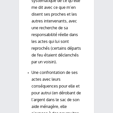
systématique de ce qu’elle
me dit avec ce que m’en
disent ses proches et les
autres intervenants, avec
une recherche de sa
responsabilité réelle dans
les actes qui lui sont
reprochés (certains départs
de feu étaient déclenchés
par un voisin).
Une confrontation de ses
actes avec leurs
conséquences pour elle et
pour autrui (en dérobant de
l’argent dans le sac de son
aide ménagère, elle