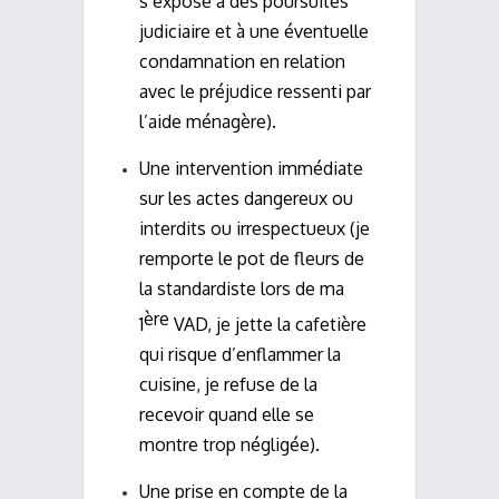
s’expose à des poursuites
judiciaire et à une éventuelle
condamnation en relation
avec le préjudice ressenti par
l’aide ménagère).
Une intervention immédiate
sur les actes dangereux ou
interdits ou irrespectueux (je
remporte le pot de fleurs de
la standardiste lors de ma
ère
1
VAD, je jette la cafetière
qui risque d’enflammer la
cuisine, je refuse de la
recevoir quand elle se
montre trop négligée).
Une prise en compte de la