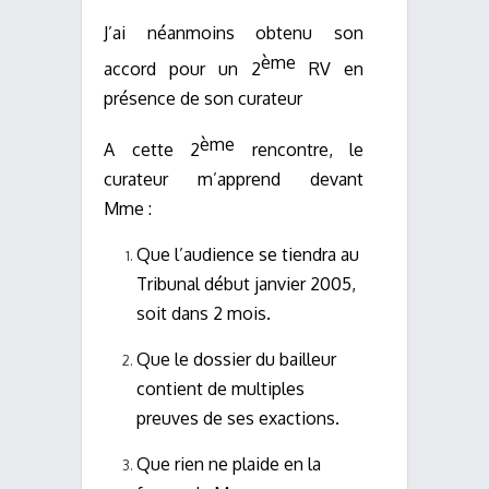
J’ai néanmoins obtenu son
ème
accord pour un 2
RV en
présence de son curateur
ème
A cette 2
rencontre, le
curateur m’apprend devant
Mme :
Que l’audience se tiendra au
Tribunal début janvier 2005,
soit dans 2 mois.
Que le dossier du bailleur
contient de multiples
preuves de ses exactions.
Que rien ne plaide en la