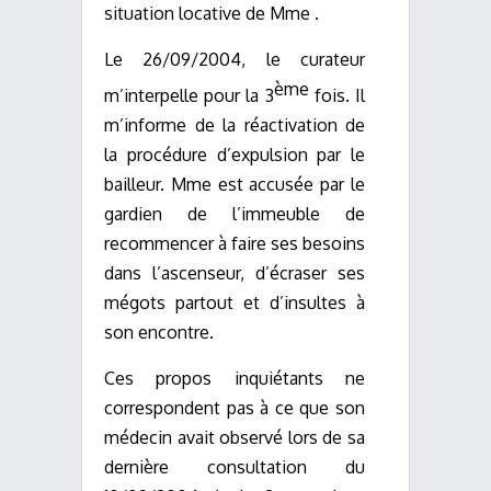
situation locative de Mme .
Le 26/09/2004, le curateur
ème
m’interpelle pour la 3
fois. Il
m’informe de la réactivation de
la procédure d’expulsion par le
bailleur. Mme est accusée par le
gardien de l’immeuble de
recommencer à faire ses besoins
dans l’ascenseur, d’écraser ses
mégots partout et d’insultes à
son encontre.
Ces propos inquiétants ne
correspondent pas à ce que son
médecin avait observé lors de sa
dernière consultation du