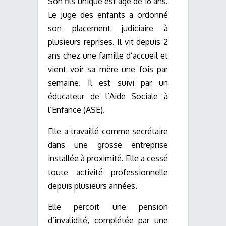
Son fils unique est âgé de 16 ans.
Le Juge des enfants a ordonné
son placement judiciaire à
plusieurs reprises. Il vit depuis 2
ans chez une famille d’accueil et
vient voir sa mère une fois par
semaine. Il est suivi par un
éducateur de l’Aide Sociale à
l’Enfance (ASE).
Elle a travaillé comme secrétaire
dans une grosse entreprise
installée à proximité. Elle a cessé
toute activité professionnelle
depuis plusieurs années.
Elle perçoit une pension
d’invalidité, complétée par une