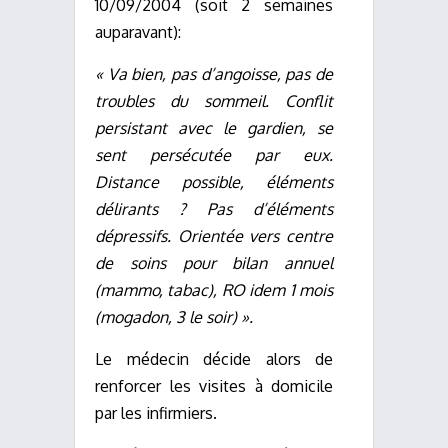
10/09/2004 (soit 2 semaines
auparavant):
« Va bien, pas d’angoisse, pas de
troubles du sommeil. Conflit
persistant avec le gardien, se
sent persécutée par eux.
Distance possible, éléments
délirants ? Pas d’éléments
dépressifs. Orientée vers centre
de soins pour bilan annuel
(mammo, tabac), RO idem 1 mois
(mogadon, 3 le soir) ».
Le médecin décide alors de
renforcer les visites à domicile
par les infirmiers.