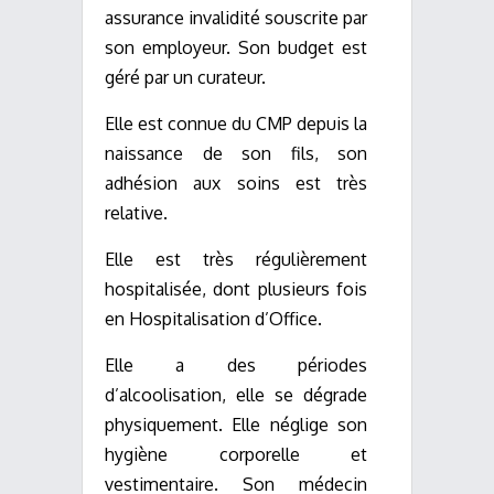
assurance invalidité souscrite par
son employeur. Son budget est
géré par un curateur.
Elle est connue du CMP depuis la
naissance de son fils, son
adhésion aux soins est très
relative.
Elle est très régulièrement
hospitalisée, dont plusieurs fois
en Hospitalisation d’Office.
Elle a des périodes
d’alcoolisation, elle se dégrade
physiquement. Elle néglige son
hygiène corporelle et
vestimentaire. Son médecin