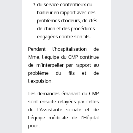
du service contentieux du
bailleur en rapport avec des
problèmes d’odeurs, de clés,
de chien et des procédures
engagées contre son fils.
Pendant l’hospitalisation de
Mme, l’équipe du CMP continue
de m’interpeller par rapport au
problème du fils et de
l’expulsion.
Les demandes émanant du CMP
sont ensuite relayées par celles
de l’Assistante sociale et de
l’équipe médicale de l’Hôpital
pour :