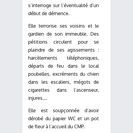
s’interroge sur l’éventualité d’un
début de démence.
Elle terrorise ses voisins et le
gardien de son immeuble. Des
pétitions circulent pour se
plaindre de ses agissements :
harcèlements téléphoniques,
départs de feu dans le local
poubelles, excréments du chien
dans les escaliers, mégots de
cigarettes dans l’ascenseur,
injures….
Elle est soupçonnée d’avoir
dérobé du papier WC et un pot
de fleur à l’accueil du CMP.