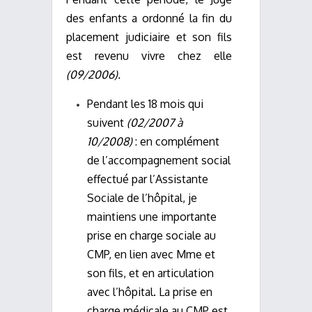
des enfants a ordonné la fin du
placement judiciaire et son fils
est revenu vivre chez elle
(09/2006).
Pendant les 18 mois qui
suivent
(02/2007 à
10/2008)
: en complément
de l’accompagnement social
effectué par l’Assistante
Sociale de l’hôpital, je
maintiens une importante
prise en charge sociale au
CMP, en lien avec Mme et
son fils, et en articulation
avec l’hôpital. La prise en
charge médicale au CMP est