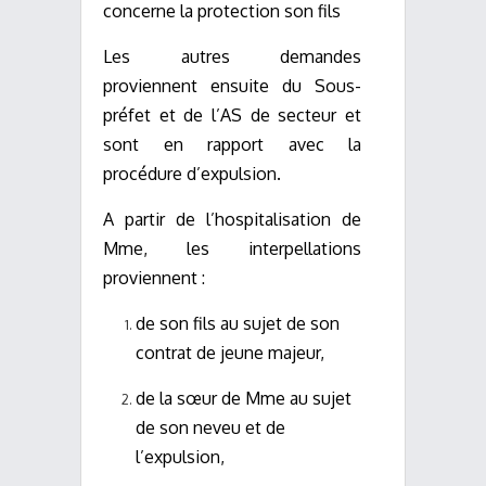
concerne la protection son fils
Les autres demandes
proviennent ensuite du Sous-
préfet et de l’AS de secteur et
sont en rapport avec la
procédure d’expulsion.
A partir de l’hospitalisation de
Mme, les interpellations
proviennent :
de son fils au sujet de son
contrat de jeune majeur,
de la sœur de Mme au sujet
de son neveu et de
l’expulsion,