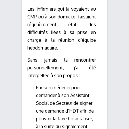
Les infirmiers qui la voyaient au
CMP ou à son domicile, faisaient
régulièrement état des
difficultés liées à sa prise en
charge à la réunion d’équipe
hebdomadaire.
Sans jamais la rencontrer
personnellement, j’ai été
interpellée à son propos :
Par son médecin pour
demander à son Assistant
Social de Secteur de signer
une demande d’HDT afin de
pouvoir la faire hospitaliser,
à la suite du signalement