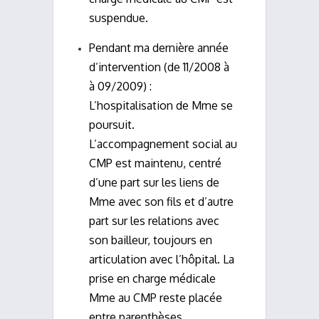
suspendue.
Pendant ma dernière année
d’intervention (de 11/2008 à
à 09/2009) :
L’hospitalisation de Mme se
poursuit.
L’accompagnement social au
CMP est maintenu, centré
d’une part sur les liens de
Mme avec son fils et d’autre
part sur les relations avec
son bailleur, toujours en
articulation avec l’hôpital. La
prise en charge médicale
Mme au CMP reste placée
entre parenthèses.