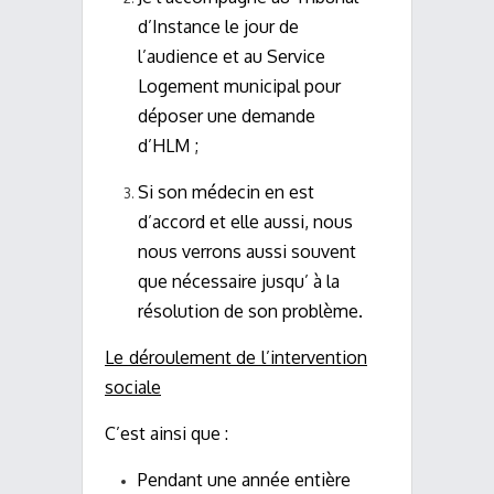
d’Instance le jour de
l’audience et au Service
Logement municipal pour
déposer une demande
d’HLM ;
Si son médecin en est
d’accord et elle aussi, nous
nous verrons aussi souvent
que nécessaire jusqu’ à la
résolution de son problème.
Le déroulement de l’intervention
sociale
C’est ainsi que :
Pendant une année entière