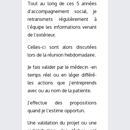
Tout au long de ces 5 années
d’accompagnement social, je
retransmets régulièrement à
l’équipe les informations venant
de l’extérieur.
Celles-ci sont alors discutées
lors de la réunion hebdomadaire.
Je fais valider par le médecin -en
temps réel ou en léger différé-
les actions que j’entreprends
avec ou au nom de la patiente.
J’effectue des propositions
quand je l’estime opportun.
Une validation du projet ou une