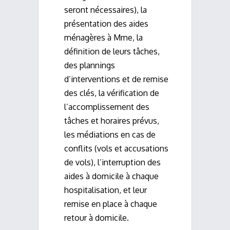
seront nécessaires), la
présentation des aides
ménagères à Mme, la
définition de leurs tâches,
des plannings
d’interventions et de remise
des clés, la vérification de
l’accomplissement des
tâches et horaires prévus,
les médiations en cas de
conflits (vols et accusations
de vols), l’interruption des
aides à domicile à chaque
hospitalisation, et leur
remise en place à chaque
retour à domicile.