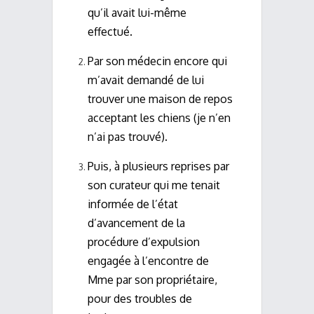
qu’il avait lui-même
effectué.
Par son médecin encore qui
m’avait demandé de lui
trouver une maison de repos
acceptant les chiens (je n’en
n’ai pas trouvé).
Puis, à plusieurs reprises par
son curateur qui me tenait
informée de l’état
d’avancement de la
procédure d’expulsion
engagée à l’encontre de
Mme par son propriétaire,
pour des troubles de