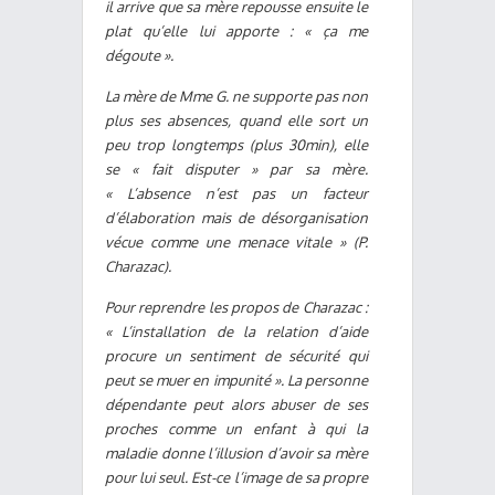
il arrive que sa mère repousse ensuite le
plat qu’elle lui apporte : « ça me
dégoute ».
La mère de Mme G. ne supporte pas non
plus ses absences, quand elle sort un
peu trop longtemps (plus 30min), elle
se « fait disputer » par sa mère.
« L’absence n’est pas un facteur
d’élaboration mais de désorganisation
vécue comme une menace vitale » (P.
Charazac).
Pour reprendre les propos de Charazac :
« L’installation de la relation d’aide
procure un sentiment de sécurité qui
peut se muer en impunité ». La personne
dépendante peut alors abuser de ses
proches comme un enfant à qui la
maladie donne l’illusion d’avoir sa mère
pour lui seul. Est-ce l’image de sa propre