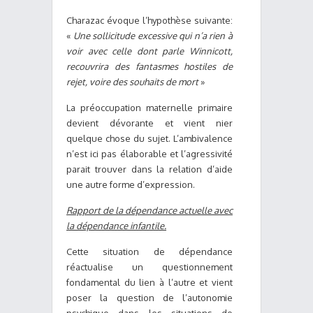
Charazac évoque l’hypothèse suivante:
«
Une sollicitude excessive qui n’a rien à
voir avec celle dont parle Winnicott,
recouvrira des fantasmes hostiles de
rejet, voire des souhaits de mort
»
La préoccupation maternelle primaire
devient dévorante et vient nier
quelque chose du sujet. L’ambivalence
n’est ici pas élaborable et l’agressivité
parait trouver dans la relation d’aide
une autre forme d’expression.
Rapport de la dépendance actuelle avec
la dépendance infantile.
Cette situation de dépendance
réactualise un questionnement
fondamental du lien à l’autre et vient
poser la question de l’autonomie