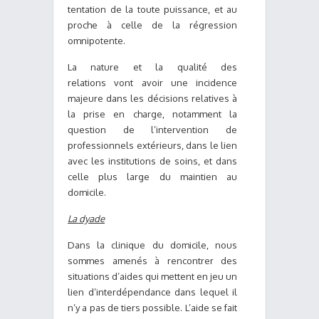
tentation de la toute puissance, et au
proche à celle de la régression
omnipotente.
La nature et la qualité des
relations vont avoir une incidence
majeure dans les décisions relatives à
la prise en charge, notamment la
question de l’intervention de
professionnels extérieurs, dans le lien
avec les institutions de soins, et dans
celle plus large du maintien au
domicile.
La dyade
Dans la clinique du domicile, nous
sommes amenés à rencontrer des
situations d’aides qui mettent en jeu un
lien d’interdépendance dans lequel il
n’y a pas de tiers possible. L’aide se fait