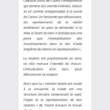
Charazac nous dit «
dans l’omnipotence
qui domine son monde intérieur, chacun
se vit comme indispensable à la survie
de l’autre. Un fantasme que désavouent,
les représentants de la réalité
extérieure/ on peut se demander si la
mise à l’écart du tiers n’anticipe pas une
perte que l’immobilisation des
investissements dans le lien d’aide
empêche de mettre en représentation
».
La relation est psychotisante au sens
où elle menace l’identité de chacun.
L’introduction d’un tiers peut
défusionner la relation.
Alors que la «
relation duelle est vouée
à la circularité, la triade est une
structure ternaire comprenant le sujet,
l’objet et la représentation de leur
relation
» (B. Voizot évoque le travail