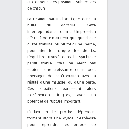
aux dépens des positions subjectives
de chacun.
La relation parait alors figée dans la
bulle du domicile. Cette
interdépendance donne l’impression
d’être là pour maintenir quelque chose
d’une stabilité, ou plutôt d’une inertie,
pour nier le manque, les déficits.
L’équilibre trouvé dans la symbiose
parait stable, mais ne vient pas
soutenir une croissance, et ne peut
envisager de confrontation avec la
réalité d’une maladie, ou d’une perte.
Ces situations paraissent alors
extrêmement fragiles, avec un
potentiel de rupture important.
L’aidant et le proche dépendant
forment alors une dyade, c’est-à-dire
pour reprendre les propos de