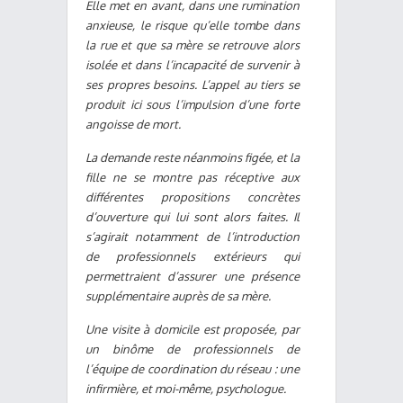
Elle met en avant, dans une rumination
anxieuse, le risque qu’elle tombe dans
la rue et que sa mère se retrouve alors
isolée et dans l’incapacité de survenir à
ses propres besoins. L’appel au tiers se
produit ici sous l’impulsion d’une forte
angoisse de mort.
La demande reste néanmoins figée, et la
fille ne se montre pas réceptive aux
différentes propositions concrètes
d’ouverture qui lui sont alors faites. Il
s’agirait notamment de l’introduction
de professionnels extérieurs qui
permettraient d’assurer une présence
supplémentaire auprès de sa mère.
Une visite à domicile est proposée, par
un binôme de professionnels de
l’équipe de coordination du réseau : une
infirmière, et moi-même, psychologue.