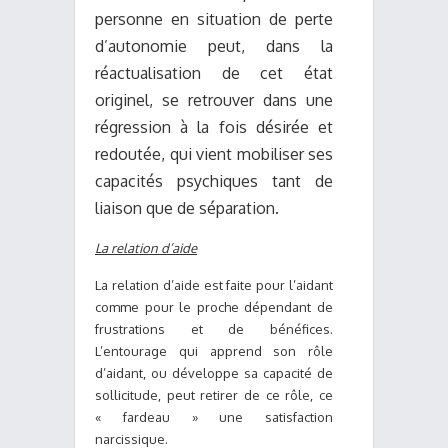
personne en situation de perte
d’autonomie peut, dans la
réactualisation de cet état
originel, se retrouver dans une
régression à la fois désirée et
redoutée, qui vient mobiliser ses
capacités psychiques tant de
liaison que de séparation.
La relation d’aide
La relation d’aide est faite pour l’aidant
comme pour le proche dépendant de
frustrations et de bénéfices.
L’entourage qui apprend son rôle
d’aidant, ou développe sa capacité de
sollicitude, peut retirer de ce rôle, ce
« fardeau » une satisfaction
narcissique.