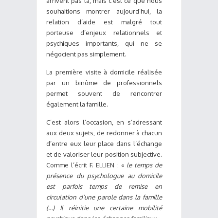
arrivent pas là, mais c’est ce que nous
souhaitions montrer aujourd’hui, la
relation d’aide est malgré tout
porteuse d’enjeux relationnels et
psychiques importants, qui ne se
négocient pas simplement.
La première visite à domicile réalisée
par un binôme de professionnels
permet souvent de rencontrer
également la famille.
C’est alors l’occasion, en s’adressant
aux deux sujets, de redonner à chacun
d’entre eux leur place dans l’échange
et de valoriser leur position subjective.
Comme l’écrit F. ELLIEN : «
le temps de
présence du psychologue au domicile
est parfois temps de remise en
circulation d’une parole dans la famille
(…) Il réinitie une certaine mobilité