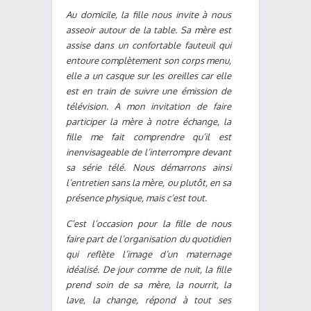
Au domicile, la fille nous invite à nous
asseoir autour de la table. Sa mère est
assise dans un confortable fauteuil qui
entoure complètement son corps menu,
elle a un casque sur les oreilles car elle
est en train de suivre une émission de
télévision. A mon invitation de faire
participer la mère à notre échange, la
fille me fait comprendre qu’il est
inenvisageable de l’interrompre devant
sa série télé. Nous démarrons ainsi
l’entretien sans la mère, ou plutôt, en sa
présence physique, mais c’est tout.
C’est l’occasion pour la fille de nous
faire part de l’organisation du quotidien
qui reflète l’image d’un maternage
idéalisé. De jour comme de nuit, la fille
prend soin de sa mère, la nourrit, la
lave, la change, répond à tout ses