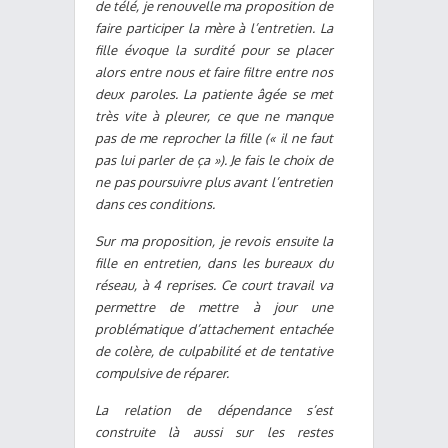
de télé, je renouvelle ma proposition de
faire participer la mère à l’entretien. La
fille évoque la surdité pour se placer
alors entre nous et faire filtre entre nos
deux paroles. La patiente âgée se met
très vite à pleurer, ce que ne manque
pas de me reprocher la fille (« il ne faut
pas lui parler de ça »). Je fais le choix de
ne pas poursuivre plus avant l’entretien
dans ces conditions.
Sur ma proposition, je revois ensuite la
fille en entretien, dans les bureaux du
réseau, à 4 reprises. Ce court travail va
permettre de mettre à jour une
problématique d’attachement entachée
de colère, de culpabilité et de tentative
compulsive de réparer.
La relation de dépendance s’est
construite là aussi sur les restes