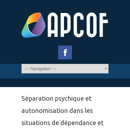
Séparation psychique et
autonomisation dans les
situations de dépendance et