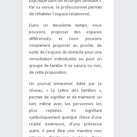
psychique dans les échanges familiaux
».
Par sa venue, le professionnel permet
de réhabiter l’espace relationnel.
Dans un deuxième temps, nous
pouvons proposer des espaces
différenciés, et nous pouvons
notamment proposer au proche, de
sortir de l’espace du domicile pour une
consultation individuelle ou pour un
groupe de famille. Il se saisira, ou non,
de cette proposition.
Un journal trimestriel édité par le
réseau, « La Lettre des familles »,
permet de signifier et de maintenir un
lien, même avec les personnes les
plus repliées. En signifiant
symboliquement quelque chose d’une
réalité extérieure, d’une présence
autre, il peut être une manière non