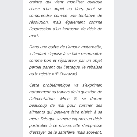
crainte qui vient mobiliser quelque
chose d’un appel au tiers, peut se
comprendre comme une tentative de
résolution, mais également comme
l’expression d’un fantasme de désir de
mort.
Dans une quête de l’amour maternelle,
« l’enfant s’épuise à se faire reconnaitre
comme bon et réparateur par un objet
partiel parent qui l’attaque, le rabaisse
ou le rejette » (P. Charazac)
Cette problématique va s’exprimer,
notamment au travers de la question de
l’alimentation. Mme G. se donne
beaucoup de mal pour cuisiner des
aliments qui peuvent faire plaisir à sa
mère. Dés que sa mère exprime un désir
particulier à ce niveau, elle s’empresse
d’essayer de le satisfaire, mais souvent,