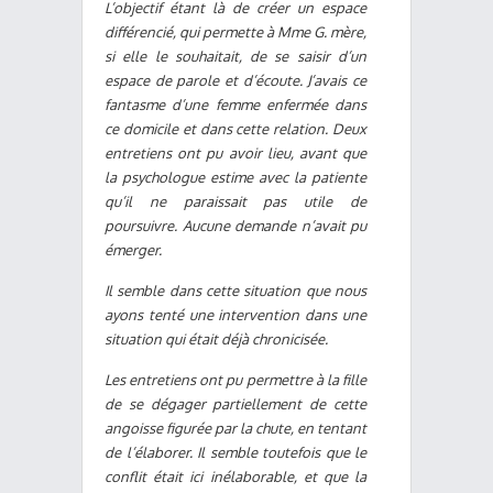
L’objectif étant là de créer un espace
différencié, qui permette à Mme G. mère,
si elle le souhaitait, de se saisir d’un
espace de parole et d’écoute. J’avais ce
fantasme d’une femme enfermée dans
ce domicile et dans cette relation. Deux
entretiens ont pu avoir lieu, avant que
la psychologue estime avec la patiente
qu’il ne paraissait pas utile de
poursuivre. Aucune demande n’avait pu
émerger.
Il semble dans cette situation que nous
ayons tenté une intervention dans une
situation qui était déjà chronicisée.
Les entretiens ont pu permettre à la fille
de se dégager partiellement de cette
angoisse figurée par la chute, en tentant
de l’élaborer. Il semble toutefois que le
conflit était ici inélaborable, et que la