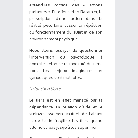
entendues comme des « actions
parlantes ». En effet, selon Racamier, la
prescription d’une action dans la
réalité peut faire cesser la répétition
du fonctionnement du sujet et de son
environnement psychique.
Nous allons essayer de questionner
l’intervention du psychologue à
domicile selon cette modalité du tiers,
dont les enjeux imaginaires et
symboliques sont multiples.
La fonction tierce
Le tiers est en effet menacé par la
dépendance. La relation d’aide et le
surinvestissement mutuel de l’aidant
et de l’aidé fragilise les tiers quand
elle ne va pas jusqu’à les supprimer.