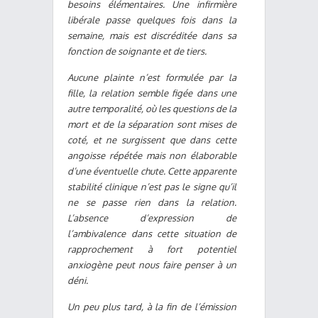
besoins élémentaires. Une infirmière
libérale passe quelques fois dans la
semaine, mais est discréditée dans sa
fonction de soignante et de tiers.
Aucune plainte n’est formulée par la
fille, la relation semble figée dans une
autre temporalité, où les questions de la
mort et de la séparation sont mises de
coté, et ne surgissent que dans cette
angoisse répétée mais non élaborable
d’une éventuelle chute. Cette apparente
stabilité clinique n’est pas le signe qu’il
ne se passe rien dans la relation.
L’absence d’expression de
l’ambivalence dans cette situation de
rapprochement à fort potentiel
anxiogène peut nous faire penser à un
déni.
Un peu plus tard, à la fin de l’émission