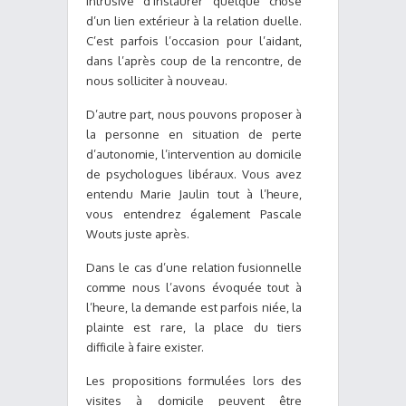
intrusive d’instaurer quelque chose
d’un lien extérieur à la relation duelle.
C’est parfois l’occasion pour l’aidant,
dans l’après coup de la rencontre, de
nous solliciter à nouveau.
D’autre part, nous pouvons proposer à
la personne en situation de perte
d’autonomie, l’intervention au domicile
de psychologues libéraux. Vous avez
entendu Marie Jaulin tout à l’heure,
vous entendrez également Pascale
Wouts juste après.
Dans le cas d’une relation fusionnelle
comme nous l’avons évoquée tout à
l’heure, la demande est parfois niée, la
plainte est rare, la place du tiers
difficile à faire exister.
Les propositions formulées lors des
visites à domicile peuvent être