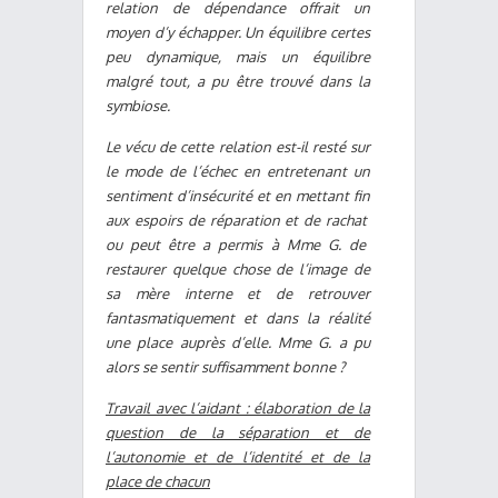
relation de dépendance offrait un
moyen d’y échapper. Un équilibre certes
peu dynamique, mais un équilibre
malgré tout, a pu être trouvé dans la
symbiose.
Le vécu de cette relation est-il resté sur
le mode de l’échec en entretenant un
sentiment d’insécurité et en mettant fin
aux espoirs de réparation et de rachat
ou peut être a permis à Mme G. de
restaurer quelque chose de l’image de
sa mère interne et de retrouver
fantasmatiquement et dans la réalité
une place auprès d’elle. Mme G. a pu
alors se sentir suffisamment bonne ?
Travail avec l’aidant : élaboration de la
question de la séparation et de
l’autonomie et de l’identité et de la
place de chacun