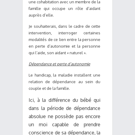
une cohabitation avec un membre de la
famille qui occupe un rôle d’aidant
auprès d’elle.
Je souhaiterais, dans le cadre de cette
intervention, interroger certaines
modalités de ce lien entre la personne
en perte d’autonomie et la personne
qui l’aide, son aidant « naturel ».
Dépendance et perte d’autonomie
Le handicap, la maladie installent une
relation de dépendance au sein du
couple et de la famille.
Ici, à la différence du bébé qui
dans la période de dépendance
absolue ne possède pas encore
un moi capable de prendre
conscience de sa dépendance, la