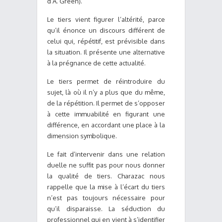
d’A. Green).
Le tiers vient figurer l’altérité, parce
qu’il énonce un discours différent de
celui qui, répétitif, est prévisible dans
la situation. Il présente une alternative
à la prégnance de cette actualité.
Le tiers permet de réintroduire du
sujet, là où il n’y a plus que du même,
de la répétition. Il permet de s’opposer
à cette immuabilité en figurant une
différence, en accordant une place à la
dimension symbolique.
Le fait d’intervenir dans une relation
duelle ne suffit pas pour nous donner
la qualité de tiers. Charazac nous
rappelle que la mise à l’écart du tiers
n’est pas toujours nécessaire pour
qu’il disparaisse. La séduction du
professionnel qui en vient à s’identifier