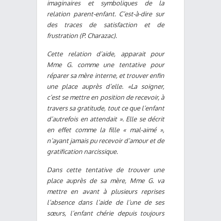
imaginaires et symboliques de la
relation parent-enfant. C’est-à-dire sur
des traces de satisfaction et de
frustration (P. Charazac).
Cette relation d’aide, apparait pour
Mme G. comme une tentative pour
réparer sa mère interne, et trouver enfin
une place auprès d’elle. «La soigner,
c’est se mettre en position de recevoir, à
travers sa gratitude, tout ce que l’enfant
d’autrefois en attendait ». Elle se décrit
en effet comme la fille « mal-aimé »,
n’ayant jamais pu recevoir d’amour et de
gratification narcissique.
Dans cette tentative de trouver une
place auprès de sa mère, Mme G. va
mettre en avant à plusieurs reprises
l’absence dans l’aide de l’une de ses
sœurs, l’enfant chérie depuis toujours