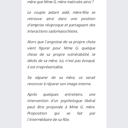
mère que Mme G. mère maltraite ainsi ?
Le couple aidant aidé, mère-fille se
retrouve ainsi dans une position
d’emprise réciproque et partageant des
interactions sadomasochistes.
Alors que l’angoisse de sa propre chute
vient figurer pour Mme G. quelque
chose de sa propre vulnérabilité, le
décès de sa mère, lui, n’est pas évoqué,
il est irreprésentable.
Se séparer de sa mère, ce serait
renoncer à réparer son image interne.
Après quelques entretiens, une
intervention d’un psychologue libéral
peut être proposée à Mme G. mère.
Proposition qui se fait par
l’intermédiaire de sa fille.