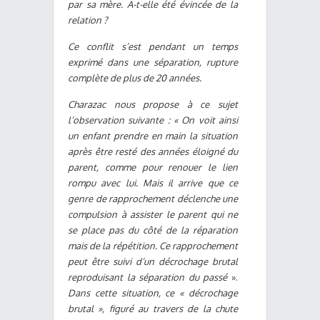
par sa mère. A-t-elle été évincée de la
relation ?
Ce conflit s’est pendant un temps
exprimé dans une séparation, rupture
complète de plus de 20 années.
Charazac nous propose à ce sujet
l’observation suivante : « On voit ainsi
un enfant prendre en main la situation
après être resté des années éloigné du
parent, comme pour renouer le lien
rompu avec lui. Mais il arrive que ce
genre de rapprochement déclenche une
compulsion à assister le parent qui ne
se place pas du côté de la réparation
mais de la répétition. Ce rapprochement
peut être suivi d’un décrochage brutal
reproduisant la séparation du passé
».
Dans cette situation, ce « décrochage
brutal », figuré au travers de la chute