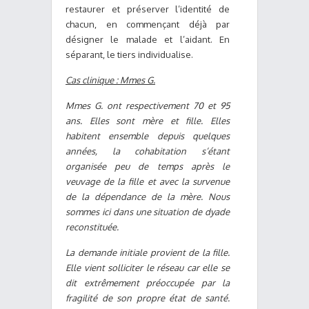
restaurer et préserver l’identité de
chacun, en commençant déjà par
désigner le malade et l’aidant. En
séparant, le tiers individualise.
Cas clinique : Mmes G.
Mmes G. ont respectivement 70 et 95
ans. Elles sont mère et fille. Elles
habitent ensemble depuis quelques
années, la cohabitation s’étant
organisée peu de temps après le
veuvage de la fille et avec la survenue
de la dépendance de la mère. Nous
sommes ici dans une situation de dyade
reconstituée.
La demande initiale provient de la fille.
Elle vient solliciter le réseau car elle se
dit extrêmement préoccupée par la
fragilité de son propre état de santé.