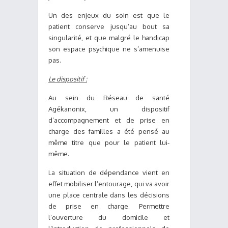
Un des enjeux du soin est que le
patient conserve jusqu’au bout sa
singularité, et que malgré le handicap
son espace psychique ne s’amenuise
pas.
Le dispositif :
Au sein du Réseau de santé
Agékanonix, un dispositif
d’accompagnement et de prise en
charge des familles a été pensé au
même titre que pour le patient lui-
même.
La situation de dépendance vient en
effet mobiliser l’entourage, qui va avoir
une place centrale dans les décisions
de prise en charge. Permettre
l’ouverture du domicile et