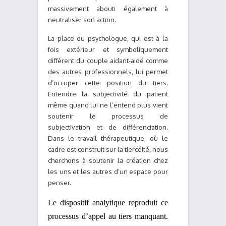
massivement abouti également à
neutraliser son action.
La place du psychologue, qui est à la
fois extérieur et symboliquement
différent du couple aidant-aidé comme
des autres professionnels, lui permet
d’occuper cette position du tiers.
Entendre la subjectivité du patient
même quand lui ne l’entend plus vient
soutenir le processus de
subjectivation et de différenciation.
Dans le travail thérapeutique, où le
cadre est construit sur la tiercéité, nous
cherchons à soutenir la création chez
les uns et les autres d’un espace pour
penser.
Le dispositif analytique reproduit ce
processus d’appel au tiers manquant.