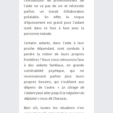
l’introduction de professionnels de
l’aide ne va pas de soi et nécessite
parfois un travail d’élaboration
préalable. En effet, le risque
d’épuisement est grand pour l’aidant
isolé dans ce face à face avec la
personne malade.
Certains aidants, dans l’aide à leur
proche dépendant, sont conduits à
perdre la notion de leurs propres
frontières ? Nous nous retrouvons face
à des aidants familiaux, en grande
vulnérabilité psychique, qui ne
reconnaissent parfois plus leurs
propres besoins, qui s’oublient aux
dépens de l’autre. «
Le clivage de
l’aidant peut aller jusqu’à la négation du
déplaisir
» nous dit Charazac.
Bien sûr, toutes les situations n’en