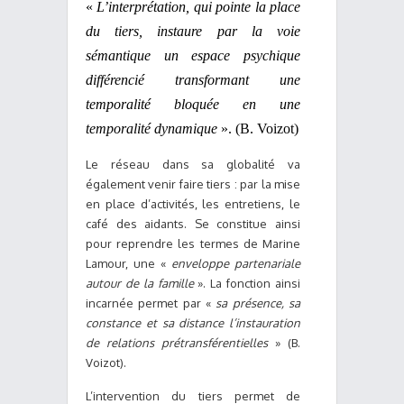
«
L’interprétation, qui pointe la place
du tiers, instaure par la voie
sémantique un espace psychique
différencié transformant une
temporalité bloquée en une
temporalité dynamique
». (B. Voizot)
Le réseau dans sa globalité va
également venir faire tiers : par la mise
en place d’activités, les entretiens, le
café des aidants. Se constitue ainsi
pour reprendre les termes de Marine
Lamour, une «
enveloppe partenariale
autour de la famille
». La fonction ainsi
incarnée permet par «
sa présence, sa
constance et sa distance l’instauration
de relations prétransférentielles
» (B.
Voizot).
L’intervention du tiers permet de