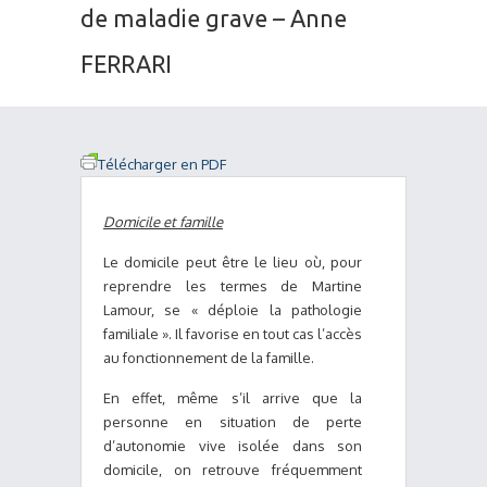
de maladie grave – Anne
FERRARI
Télécharger en PDF
Domicile et famille
Le domicile peut être le lieu où, pour
reprendre les termes de Martine
Lamour, se « déploie la pathologie
familiale ». Il favorise en tout cas l’accès
au fonctionnement de la famille.
En effet, même s’il arrive que la
personne en situation de perte
d’autonomie vive isolée dans son
domicile, on retrouve fréquemment