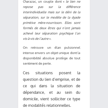
Charazac, un couple dont «
le lien ne
repose pas sur la différence
interindividuelle mais sur le déni de la
séparation, sur le modèle de la dyade
primitive mère-nourrisson. Elles sont
formés de deux êtres qui n’ont jamais
achevé leur séparation psychique l’un
vis-à-vis de l’autre
».
On retrouve un élan pulsionnel
intense envers un objet unique dont la
disponibilité absolue protège de tout
sentiment de perte.
Ces situations posent la
question du lien d’emprise, et de
ce qui dans la situation de
dépendance, et au sein du
domicile, vient solliciter ce type
de modalités relationnelles.