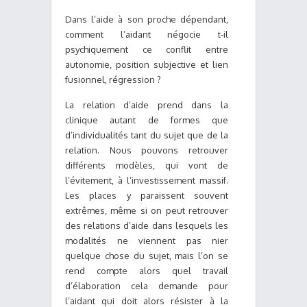
Dans l’aide à son proche dépendant,
comment l’aidant négocie t-il
psychiquement ce conflit entre
autonomie, position subjective et lien
fusionnel, régression ?
La relation d’aide prend dans la
clinique autant de formes que
d’individualités tant du sujet que de la
relation. Nous pouvons retrouver
différents modèles, qui vont de
l’évitement, à l’investissement massif.
Les places y paraissent souvent
extrêmes, même si on peut retrouver
des relations d’aide dans lesquels les
modalités ne viennent pas nier
quelque chose du sujet, mais l’on se
rend compte alors quel travail
d’élaboration cela demande pour
l’aidant qui doit alors résister à la