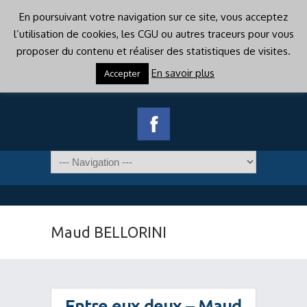
En poursuivant votre navigation sur ce site, vous acceptez
l’utilisation de cookies, les CGU ou autres traceurs pour vous
proposer du contenu et réaliser des statistiques de visites.
En savoir plus
Accepter
Maud BELLORINI
Entre eux deux – Maud