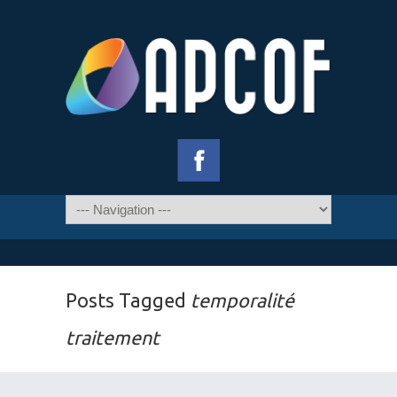
Posts Tagged
temporalité
traitement