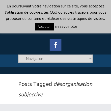
En poursuivant votre navigation sur ce site, vous acceptez
l’utilisation de cookies, les CGU ou autres traceurs pour vous
proposer du contenu et réaliser des statistiques de visites.
En savoir plus
Accepter
Posts Tagged
désorganisation
subjective