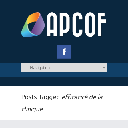
Posts Tagged
efficacité de la
clinique