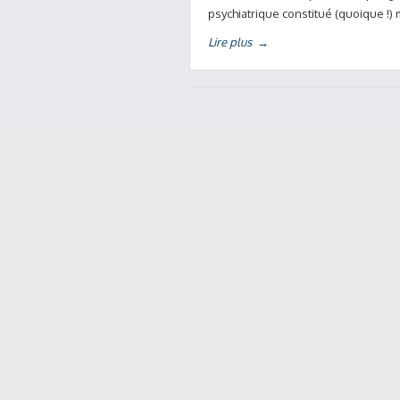
psychiatrique constitué (quoique !)
Lire plus
→