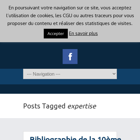
En poursuivant votre navigation sur ce site, vous acceptez
l’utilisation de cookies, les CGU ou autres traceurs pour vous
proposer du contenu et réaliser des statistiques de visites.
En savoir plus
Accepter
Posts Tagged
expertise
Bibliographie de la 10ème