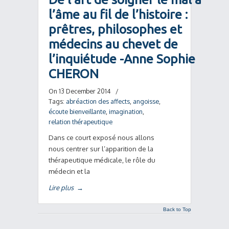
l’âme au fil de l’histoire :
prêtres, philosophes et
médecins au chevet de
l’inquiétude -Anne Sophie
CHERON
On 13 December 2014
/
Tags:
abréaction des affects
,
angoisse
,
écoute bienveillante
,
imagination
,
relation thérapeutique
Dans ce court exposé nous allons
nous centrer sur l’apparition de la
thérapeutique médicale, le rôle du
médecin et la
Lire plus
→
Back to Top