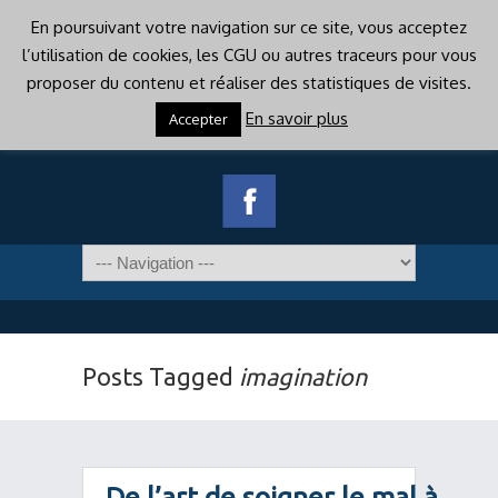
En poursuivant votre navigation sur ce site, vous acceptez
l’utilisation de cookies, les CGU ou autres traceurs pour vous
proposer du contenu et réaliser des statistiques de visites.
En savoir plus
Accepter
Posts Tagged
imagination
De l’art de soigner le mal à