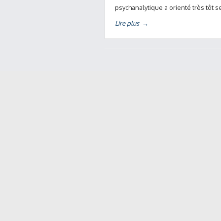
psychanalytique a orienté très tôt 
Lire plus
→