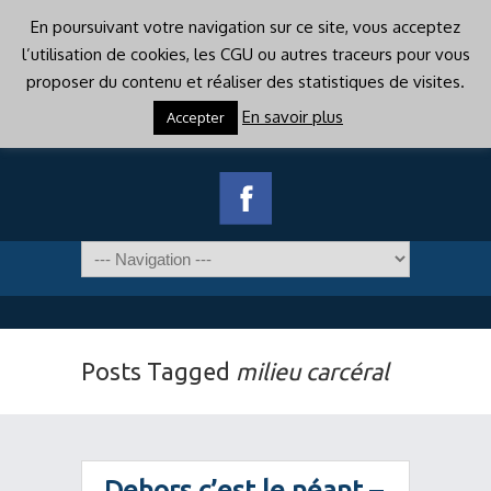
En poursuivant votre navigation sur ce site, vous acceptez
l’utilisation de cookies, les CGU ou autres traceurs pour vous
proposer du contenu et réaliser des statistiques de visites.
En savoir plus
Accepter
Posts Tagged
milieu carcéral
Dehors c’est le néant –