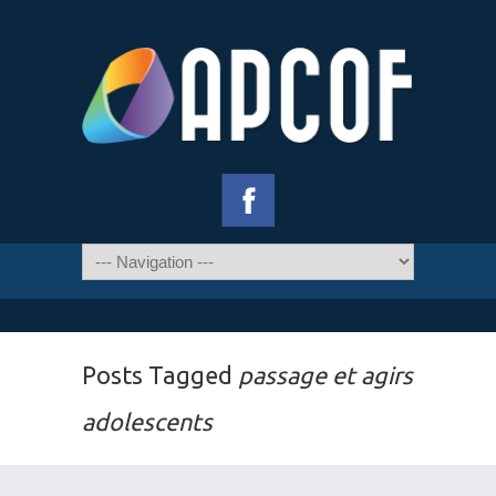
Posts Tagged
passage et agirs
adolescents