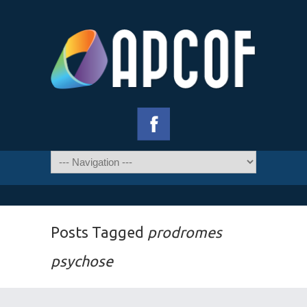
Posts Tagged
prodromes
psychose