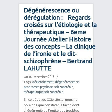
Dégénérescence ou
dérégulation : Regards
croisés sur l’étiologie et la
thérapeutique – 6eme
Journée Atelier Histoire
des concepts – La clinique
de l’ironie et le dit-
schizophrène – Bertrand
LAHUTTE
On 14 December 2013
/
Tags:
déclenchement
,
dégénérescence
,
prodromes psychose
,
schizophrénie
,
thérapeutique schizophrénie
En ce début du XXIe siècle, nous ne
pouvons que constater la façon dont
l’hégémonie de l’entité des troubles