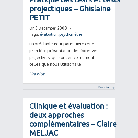
projectiques – Ghislaine
PETIT
On 3 December 2008
/
Tags:
évaluation
,
psychométrie
En préalable Pour poursuivre cette
première présentation des épreuves
projectives, qui sont en ce moment
celles que nous utilisons le
Lire plus
→
Back to Top
Clinique et évaluation :
deux approches
complémentaires – Claire
MELJAC