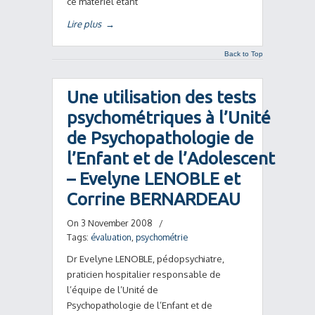
ce matériel étant
Lire plus
→
Back to Top
Une utilisation des tests
psychométriques à l’Unité
de Psychopathologie de
l’Enfant et de l’Adolescent
– Evelyne LENOBLE et
Corrine BERNARDEAU
On 3 November 2008
/
Tags:
évaluation
,
psychométrie
Dr Evelyne LENOBLE, pédopsychiatre,
praticien hospitalier responsable de
l’équipe de l’Unité de
Psychopathologie de l’Enfant et de