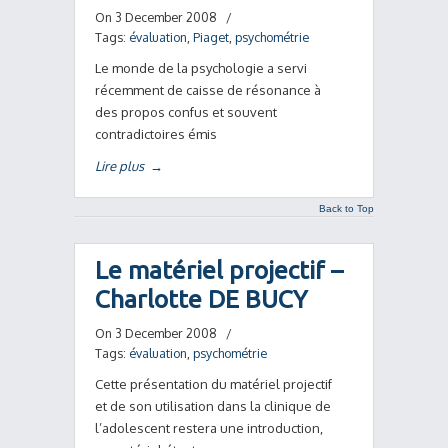
On 3 December 2008
/
Tags:
évaluation
,
Piaget
,
psychométrie
Le monde de la psychologie a servi
récemment de caisse de résonance à
des propos confus et souvent
contradictoires émis
Lire plus
→
Back to Top
Le matériel projectif –
Charlotte DE BUCY
On 3 December 2008
/
Tags:
évaluation
,
psychométrie
Cette présentation du matériel projectif
et de son utilisation dans la clinique de
l’adolescent restera une introduction,