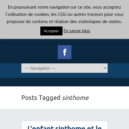
En poursuivant votre navigation sur ce site, vous acceptez
l’utilisation de cookies, les CGU ou autres traceurs pour vous
proposer du contenu et réaliser des statistiques de visites.
En savoir plus
Accepter
Posts Tagged
sinthome
L’enfant sinthome et le