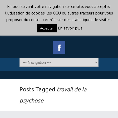
En poursuivant votre navigation sur ce site, vous acceptez
l’utilisation de cookies, les CGU ou autres traceurs pour vous
proposer du contenu et réaliser des statistiques de visites.
En savoir plus
Accepter
Posts Tagged
travail de la
psychose