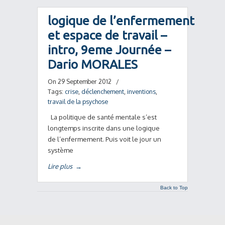
logique de l’enfermement
et espace de travail –
intro, 9eme Journée –
Dario MORALES
On 29 September 2012
/
Tags:
crise
,
déclenchement
,
inventions
,
travail de la psychose
La politique de santé mentale s’est
longtemps inscrite dans une logique
de l’enfermement. Puis voit le jour un
système
Lire plus
→
Back to Top