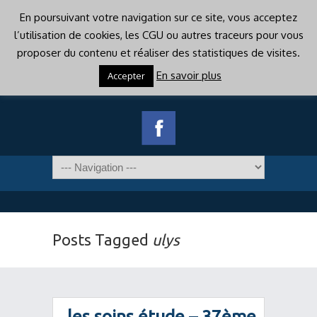
En poursuivant votre navigation sur ce site, vous acceptez
l’utilisation de cookies, les CGU ou autres traceurs pour vous
proposer du contenu et réaliser des statistiques de visites.
En savoir plus
Accepter
Posts Tagged
ulys
les soins étude – 37ème