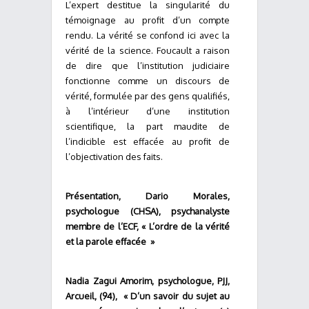
L’expert destitue la singularité du
témoignage au profit d’un compte
rendu. La vérité se confond ici avec la
vérité de la science. Foucault a raison
de dire que l’institution judiciaire
fonctionne comme un discours de
vérité, formulée par des gens qualifiés,
à l’intérieur d’une institution
scientifique, la part maudite de
l’indicible est effacée au profit de
l’objectivation des faits.
Présentation, Dario Morales,
psychologue (CHSA), psychanalyste
membre de l’ECF, « L’ordre de la vérité
et la parole effacée »
Nadia Zagui Amorim, psychologue, PJJ,
Arcueil, (94), « D’un savoir du sujet au