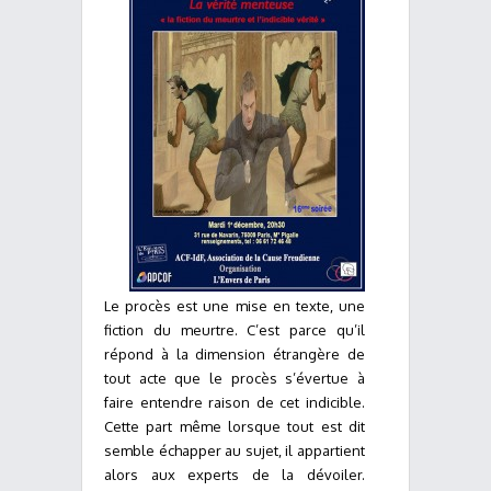
Le procès est une mise en texte, une
fiction du meurtre. C’est parce qu’il
répond à la dimension étrangère de
tout acte que le procès s’évertue à
faire entendre raison de cet indicible.
Cette part même lorsque tout est dit
semble échapper au sujet, il appartient
alors aux experts de la dévoiler.