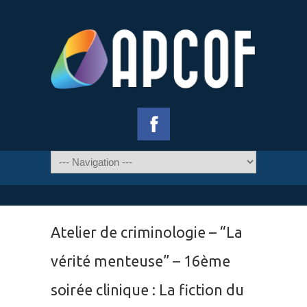
Atelier de criminologie – “La
vérité menteuse” – 16ème
soirée clinique : La fiction du