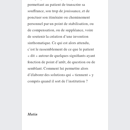
permettant au patient de transcrire sa
souffrance, son trop de jouissance, et de
ponctuer son itinéraire ou cheminement
personnel par un point de stabilisation, ou
de compensation, ou de suppléance, voire
de soutenir la création d’une invention
sinthomatique. Ce qui est alors attendu,
c’est le rassemblement de ce que le patient
« dit » autour de quelques signifiants ayant
fonction de point d’arrêt, de question ou de
semblant. Comment lui permettre alors
d’élaborer des solutions qui « tiennent » y
compris quand il sort de l’institution ?
Matin