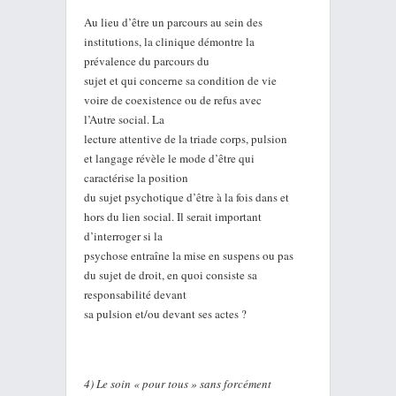
Au lieu d’être un parcours au sein des
institutions, la clinique démontre la
prévalence du parcours du
sujet et qui concerne sa condition de vie
voire de coexistence ou de refus avec
l’Autre social. La
lecture attentive de la triade corps, pulsion
et langage révèle le mode d’être qui
caractérise la position
du sujet psychotique d’être à la fois dans et
hors du lien social. Il serait important
d’interroger si la
psychose entraîne la mise en suspens ou pas
du sujet de droit, en quoi consiste sa
responsabilité devant
sa pulsion et/ou devant ses actes ?
4) Le soin « pour tous » sans forcément