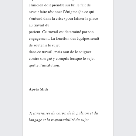
clinicien doit prendre sur lui le fait de
savoir faire résonner l’énigme (de ce qui
s’entend dans la crise) pour laisser la place
au travail du
patient. Ce travail est déterminé par son
engagement. La fonction des équipes serait
de soutenir le sujet
dans ce travail, mais non de le soigner
contre son gré y compris lorsque le sujet
quitte l’institution.
Après Midi
3) Itinéraires du corps, de la pulsion et du
langage et la responsabilité du sujet