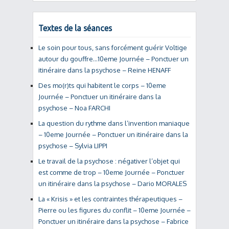
Textes de la séances
Le soin pour tous, sans forcément guérir Voltige
autour du gouffre…10eme Journée – Ponctuer un
itinéraire dans la psychose – Reine HENAFF
Des mo(r)ts qui habitent le corps – 10eme
Journée – Ponctuer un itinéraire dans la
psychose – Noa FARCHI
La question du rythme dans l’invention maniaque
– 10eme Journée – Ponctuer un itinéraire dans la
psychose – Sylvia LIPPI
Le travail de la psychose : négativer l’objet qui
est comme de trop – 10eme Journée – Ponctuer
un itinéraire dans la psychose – Dario MORALES
La « Krisis » et les contraintes thérapeutiques –
Pierre ou les figures du conflit – 10eme Journée –
Ponctuer un itinéraire dans la psychose – Fabrice