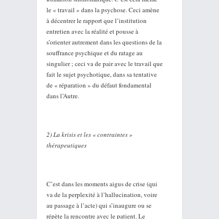
le « travail » dans la psychose. Ceci amène
à décentrer le rapport que l’institution
entretien avec la réalité et pousse à
s’orienter autrement dans les questions de la
souffrance psychique et du ratage au
singulier ; ceci va de pair avec le travail que
fait le sujet psychotique, dans sa tentative
de « réparation » du défaut fondamental
dans l’Autre.
2) La krisis et les « contraintes »
thérapeutiques
C’est dans les moments aigus de crise (qui
va de la perplexité à l’hallucination, voire
au passage à l’acte) qui s’inaugure ou se
répète la rencontre avec le patient. Le