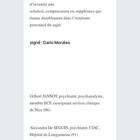
d’inventer une
solution, compensation ou suppléance qui
tienne durablement dans l’itinéraire
personnel du sujet.
signé : Dario Morales
Gilbert JANNOT, psychiatre, psychanalyste,
membre ECF, enseignant section clinique
de Nice (06)
Alexandra De SEGUIN, psychiatre, CIAC,
Hôpital de Longjumeau (91)