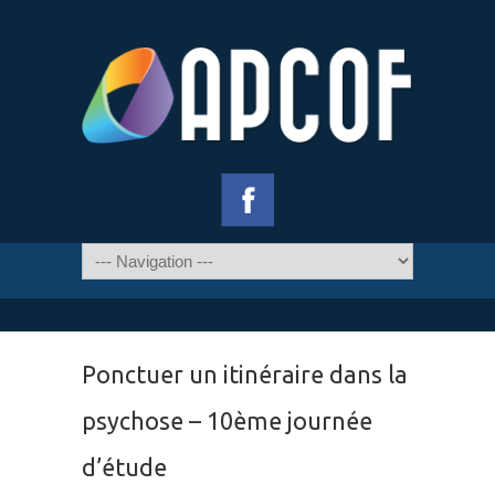
Ponctuer un itinéraire dans la
psychose – 10ème journée
d’étude