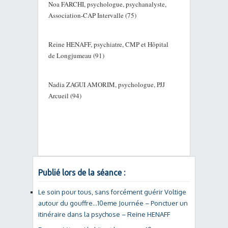
Noa FARCHI, psychologue, psychanalyste,
Association-CAP Intervalle (75)
Reine HENAFF, psychiatre, CMP et Hôpital
de Longjumeau (91)
Nadia ZAGUI AMORIM, psychologue, PJJ
Arcueil (94)
Publié lors de la séance :
Le soin pour tous, sans forcément guérir Voltige
autour du gouffre…10eme Journée – Ponctuer un
itinéraire dans la psychose – Reine HENAFF