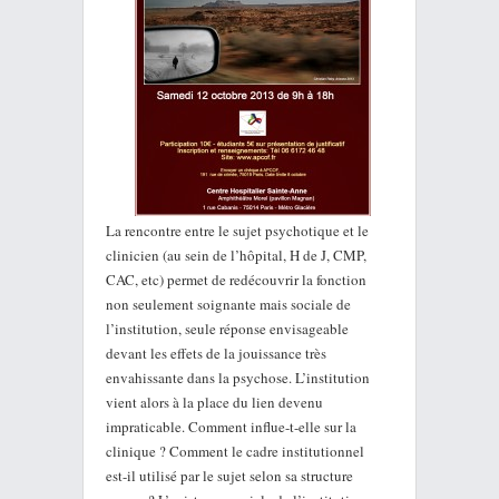
La rencontre entre le sujet psychotique et le
clinicien (au sein de l’hôpital, H de J, CMP,
CAC, etc) permet de redécouvrir la fonction
non seulement soignante mais sociale de
l’institution, seule réponse envisageable
devant les effets de la jouissance très
envahissante dans la psychose. L’institution
vient alors à la place du lien devenu
impraticable. Comment influe-t-elle sur la
clinique ? Comment le cadre institutionnel
est-il utilisé par le sujet selon sa structure