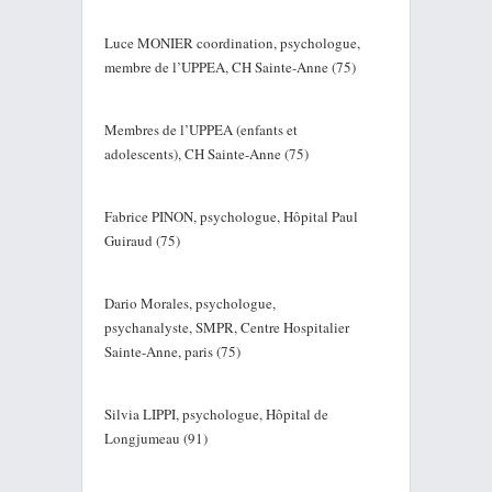
Luce MONIER coordination, psychologue,
membre de l’UPPEA, CH Sainte-Anne (75)
Membres de l’UPPEA (enfants et
adolescents), CH Sainte-Anne (75)
Fabrice PINON, psychologue, Hôpital Paul
Guiraud (75)
Dario Morales, psychologue,
psychanalyste, SMPR, Centre Hospitalier
Sainte-Anne, paris (75)
Silvia LIPPI, psychologue, Hôpital de
Longjumeau (91)