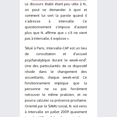
Le discours établi étant peu utile à N.,
on peut se demander à quoi et
comment lui sert la parole quand il
s’adresse à Intervalle. Ce
questionnement s’impose d’autant
plus que N. affirme que « s’il ne vient
pas à Intervalle, il explose ».
Situé à Paris, Intervalle-CAP est un lieu
de consultation et d’accueil
1
psychanalytique durant le week-end
.
Une des particularités de ce dispositif
réside dans le changement des
accueillants, chaque week-end. Ce
fonctionnement implique que la
personne ne va pas forcément
retrouver le même praticien, et ne
pourra calculer sa présence prochaine.
Orienté par le SAMU social, N. est venu
à Intervalle en juillet 2009 quasiment