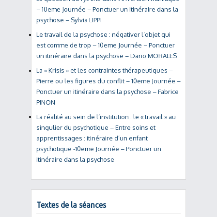
– 10eme Journée – Ponctuer un itinéraire dans la
psychose – Sylvia LIPPI
Le travail de la psychose : négativer l’objet qui
est comme de trop – 10eme Journée – Ponctuer
un itinéraire dans la psychose – Dario MORALES
La « Krisis » et les contraintes thérapeutiques –
Pierre ou les figures du conflit – 10eme Journée –
Ponctuer un itinéraire dans la psychose – Fabrice
PINON
La réalité au sein de l’institution : le « travail » au
singulier du psychotique – Entre soins et
apprentissages : itinéraire d’un enfant
psychotique -10eme Journée – Ponctuer un
itinéraire dans la psychose
Textes de la séances