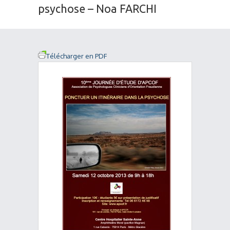
psychose – Noa FARCHI
Télécharger en PDF