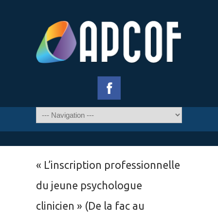
« L’inscription professionnelle
du jeune psychologue
clinicien » (De la fac au