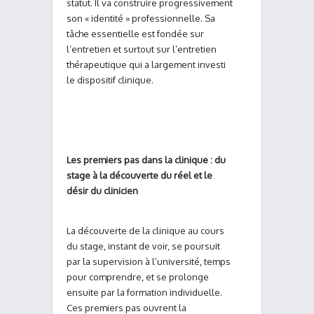
statut. Il va construire progressivement
son « identité » professionnelle. Sa
tâche essentielle est fondée sur
l’entretien et surtout sur l’entretien
thérapeutique qui a largement investi
le dispositif clinique.
Les premiers pas dans la clinique : du
stage à la découverte du réel et le
désir du clinicien
La découverte de la clinique au cours
du stage, instant de voir, se poursuit
par la supervision à l’université, temps
pour comprendre, et se prolonge
ensuite par la formation individuelle.
Ces premiers pas ouvrent la