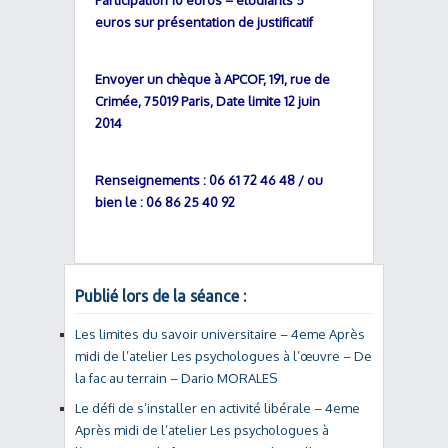
Participation 10 euros – étudiants 5
euros sur présentation de justificatif
Envoyer un chèque à APCOF, 191, rue de
Crimée, 75019 Paris, Date limite 12 juin
2014
Renseignements : 06 61 72 46 48 / ou
bien le : 06 86 25 40 92
Publié lors de la séance :
Les limites du savoir universitaire – 4eme Après
midi de l’atelier Les psychologues à l’œuvre – De
la fac au terrain – Dario MORALES
Le défi de s’installer en activité libérale – 4eme
Après midi de l’atelier Les psychologues à