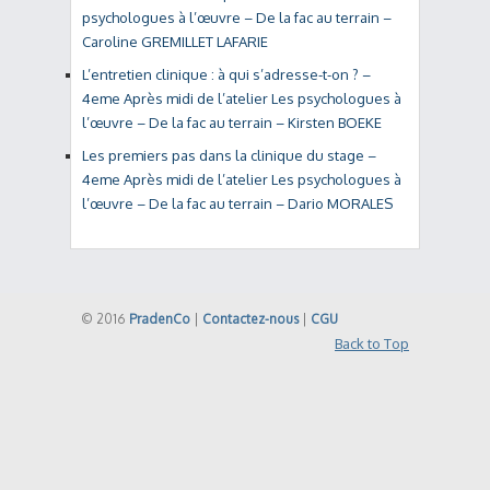
psychologues à l’œuvre – De la fac au terrain –
Caroline GREMILLET LAFARIE
L’entretien clinique : à qui s’adresse-t-on ? –
4eme Après midi de l’atelier Les psychologues à
l’œuvre – De la fac au terrain – Kirsten BOEKE
Les premiers pas dans la clinique du stage –
4eme Après midi de l’atelier Les psychologues à
l’œuvre – De la fac au terrain – Dario MORALES
© 2016
PradenCo
|
Contactez-nous
|
CGU
Back to Top