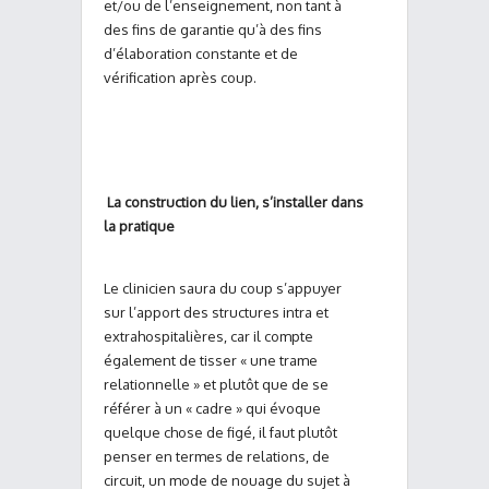
et/ou de l’enseignement, non tant à
des fins de garantie qu’à des fins
d’élaboration constante et de
vérification après coup.
La construction du lien, s’installer dans
la pratique
Le clinicien saura du coup s’appuyer
sur l’apport des structures intra et
extrahospitalières, car il compte
également de tisser « une trame
relationnelle » et plutôt que de se
référer à un « cadre » qui évoque
quelque chose de figé, il faut plutôt
penser en termes de relations, de
circuit, un mode de nouage du sujet à