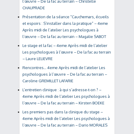
l’œuvre – De la fac au terrain – Christelle
CHAUPRADE
Présentation de la séance “Cauchemars, écueils
et espoirs : S’installer dans la pratique” – 4eme
Après midi de l’atelier Les psychologues à
l’œuvre – De la fac au terrain – Magalie SABOT
Le stage et la fac – 4eme Après midi de l’atelier
Les psychologues à l’œuvre – De la fac au terrain
– Laure LELIEVRE
Rencontres… 4eme Après midi de l’atelier Les
psychologues à l’œuvre – De la fac au terrain –
Caroline GREMILLET LAFARIE
L’entretien clinique : à qui s’adresse-t-on ? –
4eme Après midi de l’atelier Les psychologues à
l’œuvre – De la fac au terrain – Kirsten BOEKE
Les premiers pas dans la clinique du stage –
4eme Après midi de l’atelier Les psychologues à
l’œuvre – De la fac au terrain – Dario MORALES