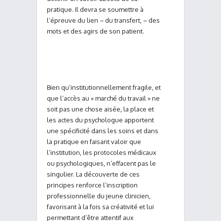
pratique. Il devra se soumettre à
l’épreuve du lien – du transfert, – des
mots et des agirs de son patient.
Bien qu’institutionnellement fragile, et
que l’accès au « marché du travail » ne
soit pas une chose aisée, la place et
les actes du psychologue apportent
une spécificité dans les soins et dans
la pratique en faisant valoir que
l’institution, les protocoles médicaux
ou psychologiques, n’effacent pas le
singulier. La découverte de ces
principes renforce l’inscription
professionnelle du jeune clinicien,
favorisant à la fois sa créativité et lui
permettant d’être attentif aux