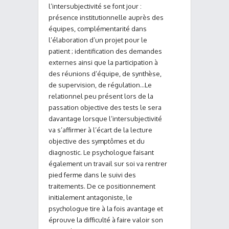
l’intersubjectivité se font jour :
présence institutionnelle auprès des
équipes, complémentarité dans
l’élaboration d’un projet pour le
patient ; identification des demandes
externes ainsi que la participation à
des réunions d’équipe, de synthèse,
de supervision, de régulation…Le
relationnel peu présent lors de la
passation objective des tests le sera
davantage lorsque l’intersubjectivité
va s’affirmer à l’écart de la lecture
objective des symptômes et du
diagnostic. Le psychologue faisant
également un travail sur soi va rentrer
pied ferme dans le suivi des
traitements. De ce positionnement
initialement antagoniste, le
psychologue tire à la fois avantage et
éprouve la difficulté à faire valoir son