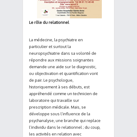
Le rôle du relationnel
La médecine, la psychiatre en
particulier et surtout la
neuropsychiatrie dans sa volonté de
répondre aux missions soignantes
demande une aide sur le diagnostic,
ou objectivation et quantification vont
de pair. Le psychologue,
historiquement à ses débuts, est
appréhendé comme un technicien de
laboratoire qui travaille sur
prescription médicale. Mais, se
développe sous l’influence de la
psychanalyse, une branche qui replace
l’individu dans le relationnel ; du coup,
les activités en relation avec