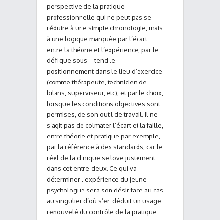
perspective de la pratique
professionnelle qui ne peut pas se
réduire à une simple chronologie, mais
à une logique marquée par l’écart
entre la théorie et l’expérience, par le
défi que sous – tend le
positionnement dans le lieu d’exercice
(comme thérapeute, technicien de
bilans, superviseur, etc), et par le choix,
lorsque les conditions objectives sont
permises, de son outil de travail. Il ne
s’agit pas de colmater l’écart et la faille,
entre théorie et pratique par exemple,
par la référence à des standards, car le
réel de la clinique se love justement
dans cet entre-deux. Ce qui va
déterminer l’expérience du jeune
psychologue sera son désir face au cas
au singulier d’où s’en déduit un usage
renouvelé du contrôle de la pratique