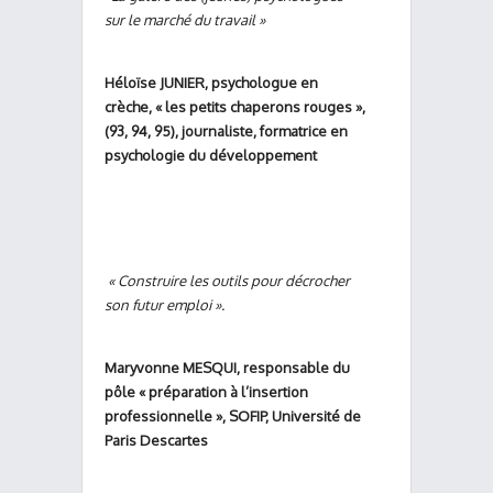
sur le marché du travail »
Héloïse JUNIER, psychologue en
crèche, « les petits chaperons rouges »,
(93, 94, 95), journaliste, formatrice en
psychologie du développement
« Construire les outils pour décrocher
son futur emploi ».
Maryvonne MESQUI, responsable du
pôle « préparation à l’insertion
professionnelle », SOFIP, Université de
Paris Descartes