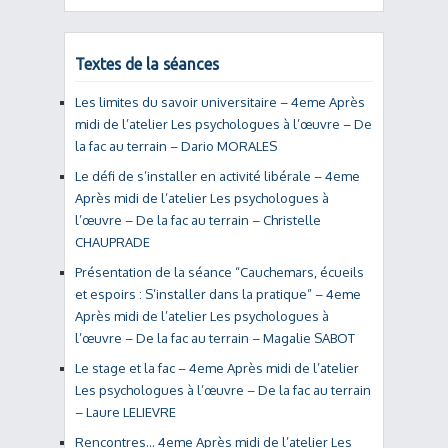
Textes de la séances
Les limites du savoir universitaire – 4eme Après
midi de l’atelier Les psychologues à l’œuvre – De
la fac au terrain – Dario MORALES
Le défi de s’installer en activité libérale – 4eme
Après midi de l’atelier Les psychologues à
l’œuvre – De la fac au terrain – Christelle
CHAUPRADE
Présentation de la séance “Cauchemars, écueils
et espoirs : S’installer dans la pratique” – 4eme
Après midi de l’atelier Les psychologues à
l’œuvre – De la fac au terrain – Magalie SABOT
Le stage et la fac – 4eme Après midi de l’atelier
Les psychologues à l’œuvre – De la fac au terrain
– Laure LELIEVRE
Rencontres… 4eme Après midi de l’atelier Les