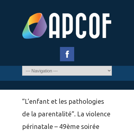
“L’enfant et les pathologies
de la parentalité”. La violence
périnatale – 49ème soirée