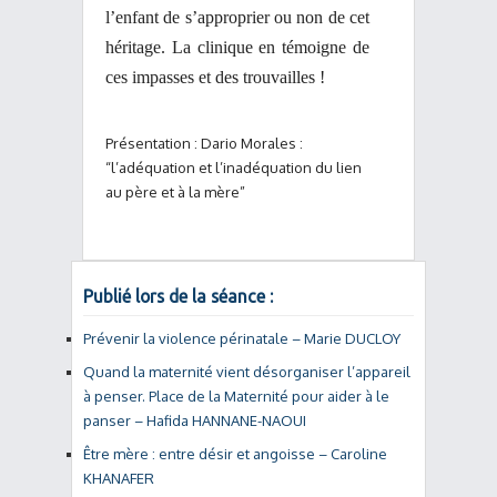
l’enfant de s’approprier ou non de cet
héritage. La clinique en témoigne de
ces impasses et des trouvailles !
Présentation : Dario Morales :
“l’adéquation et l’inadéquation du lien
au père et à la mère”
Publié lors de la séance :
Prévenir la violence périnatale – Marie DUCLOY
Quand la maternité vient désorganiser l’appareil
à penser. Place de la Maternité pour aider à le
panser – Hafida HANNANE-NAOUI
Être mère : entre désir et angoisse – Caroline
KHANAFER