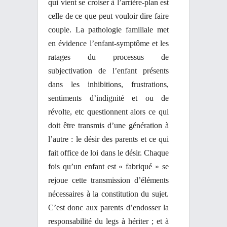
qui vient se croiser à l’arrière-plan est
celle de ce que peut vouloir dire faire
couple. La pathologie familiale met
en évidence l’enfant-symptôme et les
ratages du processus de
subjectivation de l’enfant présents
dans les inhibitions, frustrations,
sentiments d’indignité et ou de
révolte, etc questionnent alors ce qui
doit être transmis d’une génération à
l’autre : le désir des parents et ce qui
fait office de loi dans le désir. Chaque
fois qu’un enfant est « fabriqué » se
rejoue cette transmission d’éléments
nécessaires à la constitution du sujet.
C’est donc aux parents d’endosser la
responsabilité du legs à hériter ; et à