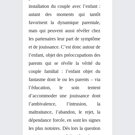
installation du couple avec l’enfant :
autant des moments qui tantôt
favorisent la dynamique parentale,
mais qui peuvent aussi révéler chez
les partenaires leur part de symptôme
et de jouissance. C’est donc autour de
l’enfant, objet des préoccupations des
parents qui se révèle la vérité du
couple familial : l’enfant objet du
fantasme dont le ou les parents – via
l’éducation, le soin tentent
d’accommoder une jouissance dont
l’ambivalence, l’intrusion, la
maltraitance, l’abandon, le rejet, la
dépendance forcée, en sont les signes
les plus notoires. Dès lors la question