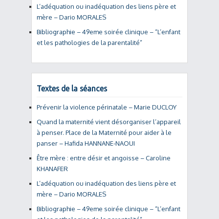
L’adéquation ou inadéquation des liens père et
mère – Dario MORALES
Bibliographie – 49eme soirée clinique – “L’enfant
et les pathologies de la parentalité”
Textes de la séances
Prévenir la violence périnatale – Marie DUCLOY
Quand la maternité vient désorganiser l’appareil
à penser. Place de la Maternité pour aider à le
panser – Hafida HANNANE-NAOUI
Être mère : entre désir et angoisse – Caroline
KHANAFER
L’adéquation ou inadéquation des liens père et
mère – Dario MORALES
Bibliographie – 49eme soirée clinique – “L’enfant