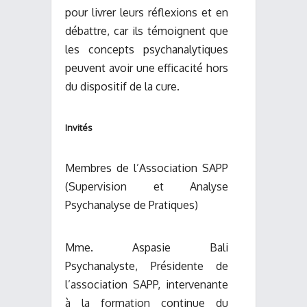
pour livrer leurs réflexions et en
débattre, car ils témoignent que
les concepts psychanalytiques
peuvent avoir une efficacité hors
du dispositif de la cure.
Invités
Membres de l’Association SAPP
(Supervision et Analyse
Psychanalyse de Pratiques)
Mme. Aspasie Bali
Psychanalyste, Présidente de
l’association SAPP, intervenante
à la formation continue du