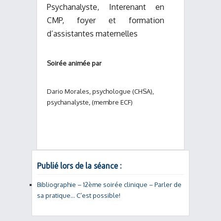
Psychanalyste, Interenant en
CMP, foyer et formation
d’assistantes maternelles
Soirée animée par
Dario Morales, psychologue (CHSA),
psychanalyste, (membre ECF)
Publié lors de la séance :
Bibliographie – 12ème soirée clinique – Parler de
sa pratique… C’est possible!