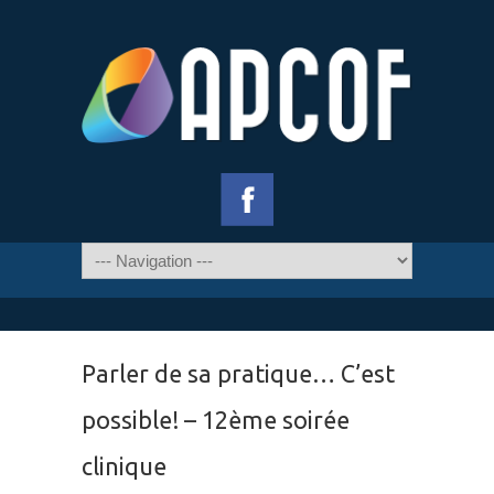
Parler de sa pratique… C’est
possible! – 12ème soirée
clinique