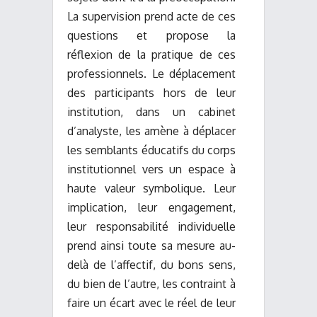
La supervision prend acte de ces
questions et propose la
réflexion de la pratique de ces
professionnels. Le déplacement
des participants hors de leur
institution, dans un cabinet
d’analyste, les amène à déplacer
les semblants éducatifs du corps
institutionnel vers un espace à
haute valeur symbolique. Leur
implication, leur engagement,
leur responsabilité individuelle
prend ainsi toute sa mesure au-
delà de l’affectif, du bons sens,
du bien de l’autre, les contraint à
faire un écart avec le réel de leur