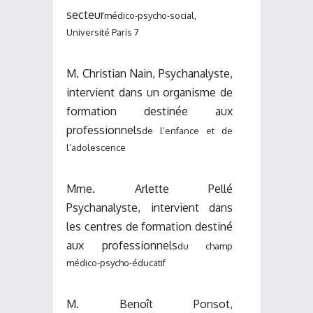
secteur
médico-psycho-social,
Université Paris 7
M. Christian Nain, Psychanalyste,
intervient dans un organisme de
formation destinée aux
professionnels
de l’enfance et de
l’adolescence
Mme. Arlette Pellé
Psychanalyste, intervient dans
les centres de formation destiné
aux professionnels
du champ
médico-psycho-éducatif
M. Benoît Ponsot,