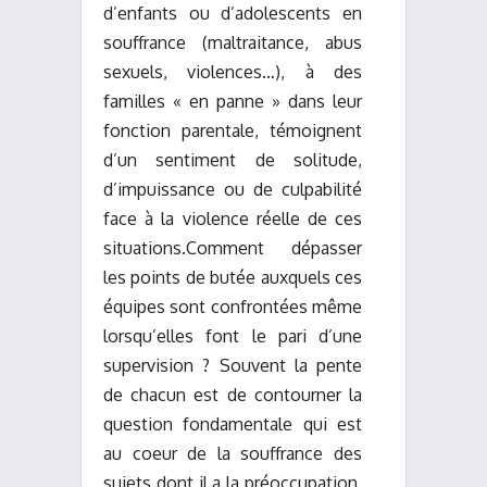
d’enfants ou d’adolescents en
souffrance (maltraitance, abus
sexuels, violences…), à des
familles « en panne » dans leur
fonction parentale, témoignent
d’un sentiment de solitude,
d’impuissance ou de culpabilité
face à la violence réelle de ces
situations.Comment dépasser
les points de butée auxquels ces
équipes sont confrontées même
lorsqu’elles font le pari d’une
supervision ? Souvent la pente
de chacun est de contourner la
question fondamentale qui est
au coeur de la souffrance des
sujets dont il a la préoccupation.