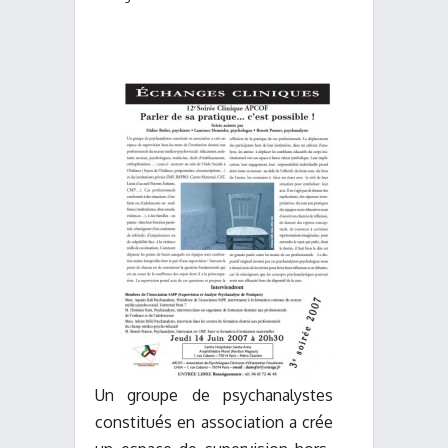
Un groupe de psychanalystes
constitués en association a crée