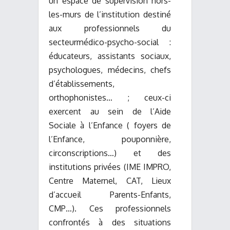
un espace de supervision hors-
les-murs de l’institution destiné
aux professionnels du
secteurmédico-psycho-social :
éducateurs, assistants sociaux,
psychologues, médecins, chefs
d’établissements,
orthophonistes… ; ceux-ci
exercent au sein de l’Aide
Sociale à l’Enfance ( foyers de
l’Enfance, pouponnière,
circonscriptions…) et des
institutions privées (IME IMPRO,
Centre Maternel, CAT, Lieux
d’accueil Parents-Enfants,
CMP…). Ces professionnels
confrontés à des situations