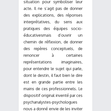
situation pour symboliser leur
acte. Il ne s’agit pas de donner
des explications, des réponses
interprétatives, du sens aux
pratiques des équipes socio-
éducativesmais d’ouvrir un
chemin de réflexion, de donner
des repères conceptuels, de
renoncer à certaines
représentations imaginaires,
pour entendre le sujet qui parle,
dont le destin, il faut bien le dire
est en grande partie entre les
mains de ces professionnels. Le
dispositif original inventé par ces
psychanalystes-psychologues
nous a donné envie de les inviter