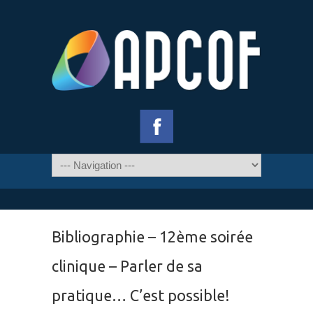
Bibliographie – 12ème soirée
clinique – Parler de sa
pratique… C’est possible!