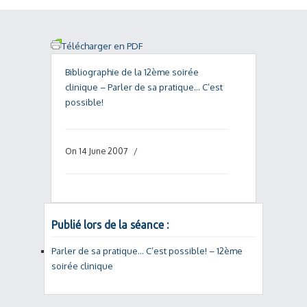
Télécharger en PDF
Bibliographie de la 12ème soirée
clinique – Parler de sa pratique… C’est
possible!
On 14 June 2007
/
Publié lors de la séance :
Parler de sa pratique… C’est possible! – 12ème
soirée clinique